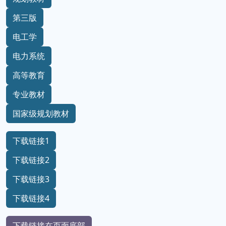
第三版
电工学
电力系统
高等教育
专业教材
国家级规划教材
下载链接1
下载链接2
下载链接3
下载链接4
下载链接在页面底部