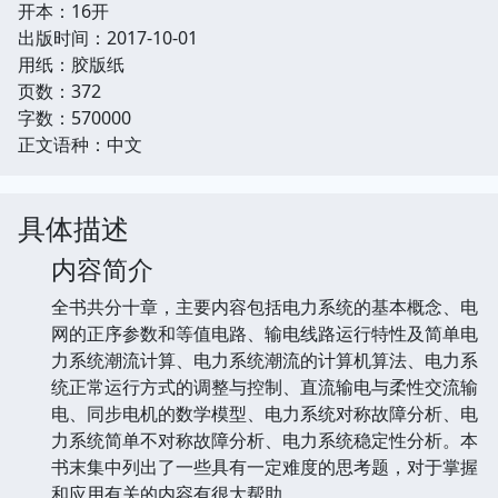
开本：16开
出版时间：2017-10-01
用纸：胶版纸
页数：372
字数：570000
正文语种：中文
具体描述
内容简介
全书共分十章，主要内容包括电力系统的基本概念、电
网的正序参数和等值电路、输电线路运行特性及简单电
力系统潮流计算、电力系统潮流的计算机算法、电力系
统正常运行方式的调整与控制、直流输电与柔性交流输
电、同步电机的数学模型、电力系统对称故障分析、电
力系统简单不对称故障分析、电力系统稳定性分析。本
书末集中列出了一些具有一定难度的思考题，对于掌握
和应用有关的内容有很大帮助。