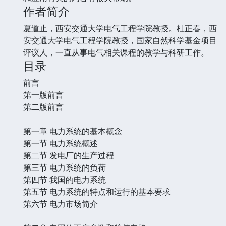
作者简介
夏道止，西安交通大学电气工程学院教授。杜正春，西
安交通大学电气工程学院教授，国家自然科学基金项目
评议人，一直从事电气相关课程的教学与科研工作。
目录
前言
第一版前言
第二版前言
第一章 电力系统的基本概念
第一节 电力系统概述
第二节 发电厂的生产过程
第三节 电力系统的负荷
第四节 我国的电力系统
第五节 电力系统的特点和运行的基本要求
第六节 电力市场简介