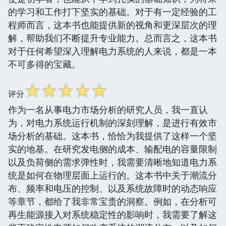
的学习和工作打下坚实的基础。对于有一定经验的工
程师而言，这本书也能提供新的视角和更深层次的理
解，帮助我们不断提升专业能力。总而言之，这本书
对于任何希望深入理解电力系统的人来说，都是一本
不可多得的宝藏。
☆
☆
☆
☆
☆
评分
作为一名从事电力市场分析的研究人员，我一直认
为，对电力系统运行机制的深刻理解，是进行有效市
场分析的基础。这本书，恰恰为我提供了这样一个坚
实的地基。在研究发电侧的成本、输配电的容量限制
以及负荷侧的需求弹性时，我需要清晰地知道电力系
统是如何在物理层面上运行的。这本书中关于潮流分
布、频率和电压的控制、以及系统故障时的动态响应
等章节，都给了我非常宝贵的洞察。例如，在分析可
再生能源接入对系统稳定性的影响时，我需要了解这