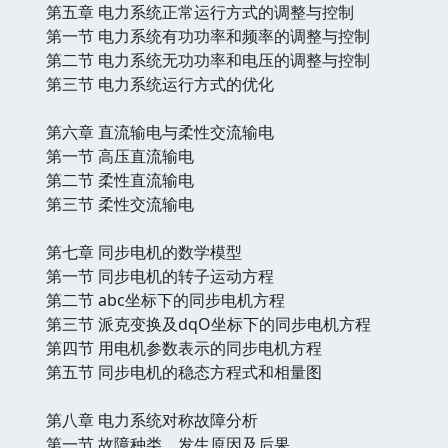
第五章 电力系统正常运行方式的调整与控制
第一节 电力系统有功功率和频率的调整与控制
第二节 电力系统无功功率和电压的调整与控制
第三节 电力系统运行方式的优化
第六章 直流输电与柔性交流输电
第一节 高压直流输电
第二节 柔性直流输电
第三节 柔性交流输电
第七章 同步电机的数学模型
第一节 同步电机的转子运动方程
第二节 abc坐标下的同步电机方程
第三节 派克变换及dqO坐标下的同步电机方程
第四节 用电机参数表示的同步电机方程
第五节 同步电机的稳态方程式和相量图
第八章 电力系统对称故障分析
第一节 故障种类、发生原因及后果