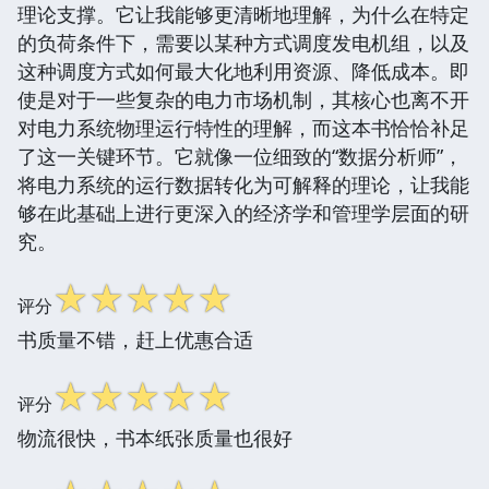
理论支撑。它让我能够更清晰地理解，为什么在特定
的负荷条件下，需要以某种方式调度发电机组，以及
这种调度方式如何最大化地利用资源、降低成本。即
使是对于一些复杂的电力市场机制，其核心也离不开
对电力系统物理运行特性的理解，而这本书恰恰补足
了这一关键环节。它就像一位细致的“数据分析师”，
将电力系统的运行数据转化为可解释的理论，让我能
够在此基础上进行更深入的经济学和管理学层面的研
究。
☆
☆
☆
☆
☆
评分
书质量不错，赶上优惠合适
☆
☆
☆
☆
☆
评分
物流很快，书本纸张质量也很好