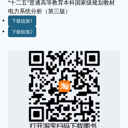
“十二五”普通高等教育本科国家级规划教材
电力系统分析（第三版）
下载链接1
下载链接2