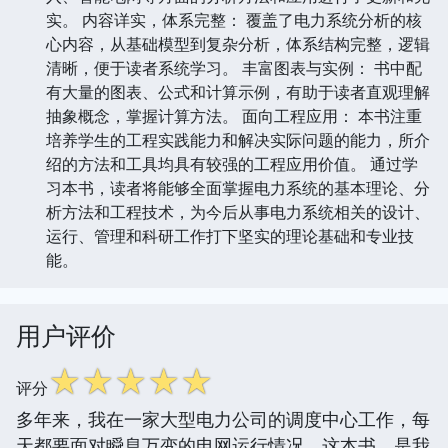
实。 内容详实，体系完整： 覆盖了电力系统分析的核
心内容，从基础模型到复杂分析，体系结构完整，逻辑
清晰，便于读者系统学习。 丰富图表与实例： 书中配
有大量的图表、公式和计算示例，有助于读者直观理解
抽象概念，掌握计算方法。 面向工程应用： 本书注重
培养学生的工程实践能力和解决实际问题的能力，所介
绍的方法和工具均具有较强的工程应用价值。 通过学
习本书，读者将能够全面掌握电力系统的基本理论、分
析方法和工程技术，为今后从事电力系统相关的设计、
运行、管理和科研工作打下坚实的理论基础和专业技
能。
用户评价
☆
☆
☆
☆
☆
评分
多年来，我在一家大型电力公司的调度中心工作，每
天都要面对瞬息万变的电网运行情况。这本书，是我