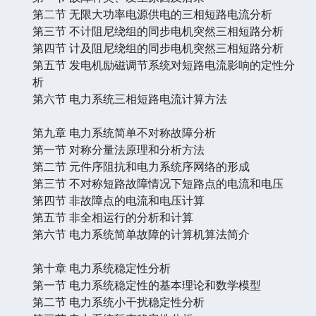
第二节 无限大功率电源供电的三相短路电流分析
第三节 不计阻尼绕组的同步电机突然三相短路分析
第四节 计及阻尼绕组的同步电机突然三相短路分析
第五节 发电机励磁调节系统对短路电流影响的定性分
析
第六节 电力系统三相短路电流计算方法
第九章 电力系统简单不对称故障分析
第一节 对称分量法原理和分析方法
第二节 元件序阻抗和电力系统序网络的形成
第三节 不对称短路故障情况下短路点的电流和电压
第四节 非故障点的电流和电压计算
第五节 非全相运行的分析和计算
第六节 电力系统简单故障的计算机算法简介
第十章 电力系统稳定性分析
第一节 电力系统稳定性的基本理论和数学模型
第二节 电力系统小干扰稳定性分析