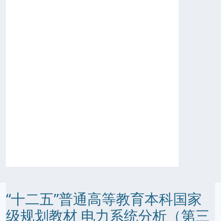
“十二五”普通高等教育本科国家
级规划教材 电力系统分析（第三