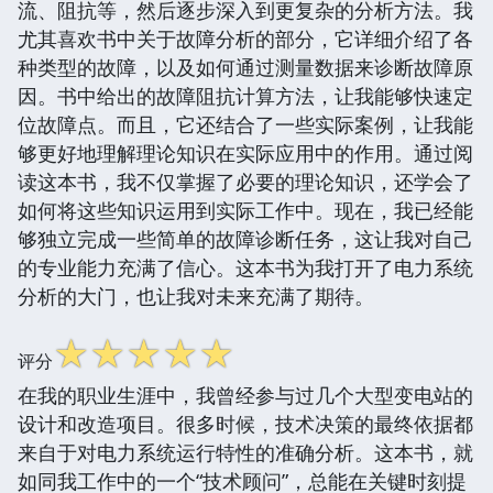
流、阻抗等，然后逐步深入到更复杂的分析方法。我
尤其喜欢书中关于故障分析的部分，它详细介绍了各
种类型的故障，以及如何通过测量数据来诊断故障原
因。书中给出的故障阻抗计算方法，让我能够快速定
位故障点。而且，它还结合了一些实际案例，让我能
够更好地理解理论知识在实际应用中的作用。通过阅
读这本书，我不仅掌握了必要的理论知识，还学会了
如何将这些知识运用到实际工作中。现在，我已经能
够独立完成一些简单的故障诊断任务，这让我对自己
的专业能力充满了信心。这本书为我打开了电力系统
分析的大门，也让我对未来充满了期待。
☆
☆
☆
☆
☆
评分
在我的职业生涯中，我曾经参与过几个大型变电站的
设计和改造项目。很多时候，技术决策的最终依据都
来自于对电力系统运行特性的准确分析。这本书，就
如同我工作中的一个“技术顾问”，总能在关键时刻提