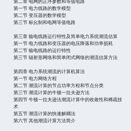
第二章 电网的正序参数和等值电路
第一节 电力线路的数学模型
第二节 变压器的数学模型
第三节 标幺制和电网等值电路
第三章 输电线路运行特性及简单电力系统潮流估算
第一节 电力线路和变压器的电压降落和功率损耗
第二节 输电线路的运行特性
第三节 辐射形网络和简单闭式网络的潮流估算方法
第四章 电力系统潮流的计算机算法
第一节 电力网络方程
第二节 潮流计算的节点功率方程和节点分类
第三节 潮流计算的牛顿一拉夫逊方法
第四节 牛顿一拉夫逊法潮流计算中的收敛性和稀疏技
术
第五节 潮流计算的快速解耦法
第六节 其他潮流计算方法简介