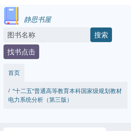
静思书屋
搜索
找书点击
首页
“十二五”普通高等教育本科国家级规划教材
电力系统分析（第三版）