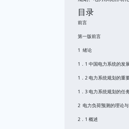
目录
前言
第一版前言
1 绪论
1．1 中国电力系统的发
1．2 电力系统规划的重
1．3 电力系统规划的任
2 电力负荷预测的理论
2．1 概述