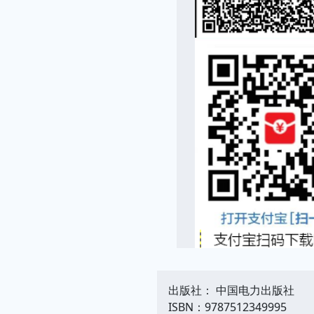
出版社： 中国电力出版社
ISBN：9787512349995