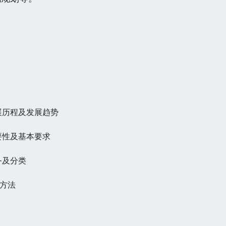
展历程及发展趋势
要性及基本要求
务及分类
与方法