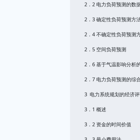
2．2 电力负荷预测的数
2．3 确定性负荷预测方
2．4 不确定性负荷预测
2．5 空间负荷预测
2．6 基于气温影响分析
2．7 电力负荷预测的综
3 电力系统规划的经济
3．1 概述
3．2 资金的时间价值
3．3 最小费用法