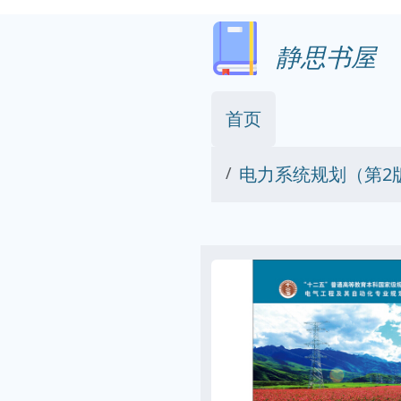
静思书屋
首页
电力系统规划（第2