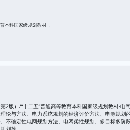
教育本科国家级规划教材 ，
版）/“十二五”普通高等教育本科国家级规划教材·电
的理论与方法、电力系统规划的经济评价方法、电源规划
法、不确定性电网规划方法、电网柔性规划、多目标多阶
化规划等。