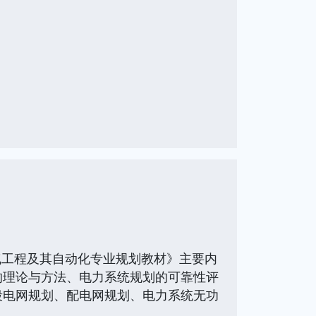
气工程及其自动化专业规划教材》主要内
的理论与方法、电力系统规划的可靠性评
段电网规划、配电网规划、电力系统无功