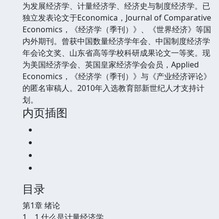
为发展经济学、计量经济学、经济史与制度经济学。已
独立发表论文于Economica，Journal of Comparative
Economics，《经济学（季刊）》、《世界经济》等国
内外期刊。曾获中国数量经济学年会、中国制度经济学
年会论文奖、山东省高等学校科研成果论文一等奖。现
为美国经济学会、英国皇家经济学会会员，Applied
Economics，《经济学（季刊）》与《产业经济评论》
的匿名审稿人。2010年入选教育部新世纪人才支持计
划。
内页插图
目录
第1章 绪论
1．1 什么是计量经济学