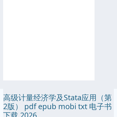
高级计量经济学及Stata应用（第
2版） pdf epub mobi txt 电子书
下载 2026