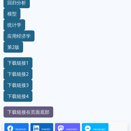
回归分析
模型
统计学
应用经济学
第2版
下载链接1
下载链接2
下载链接3
下载链接4
下载链接在页面底部
facebook
linkedin
mastodon
messenger