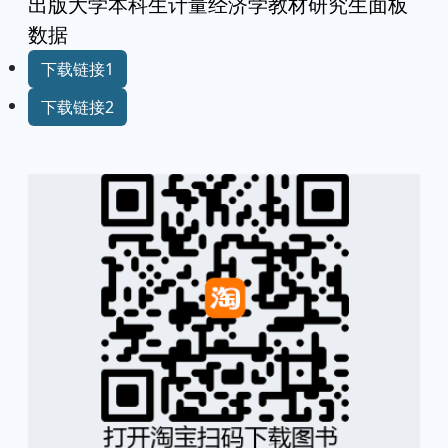
出版大学本科生计量经济学教材研究生面板
数据
下载链接1
下载链接2