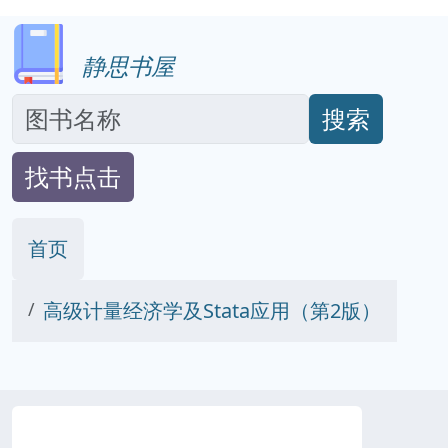
静思书屋
搜索
找书点击
首页
高级计量经济学及Stata应用（第2版）