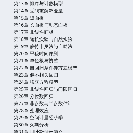
第13章 排序与计数模型
第14章 受限被解释变量
第15章 短面板
第16章 长面板与动态面板
第17章 非线性面板
第18章 随机实验与自然实验
第19章 蒙特卡罗法与自助法
第20章 平稳时间序列
第21章 单位根与协整
第22章 自回归条件异方差模型
第23章 似不相关回归
第24章 联立方程模型
第25章 非线性回归与门限回归
第26章 分位数回归
第27章 非参数与半参数估计
第28章 处理效应
第29章 空间计量经济学
第30章 久期分析
第31章 贝叶斯估计简介