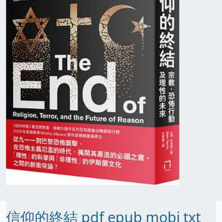
信仰的終結 pdf epub mobi txt