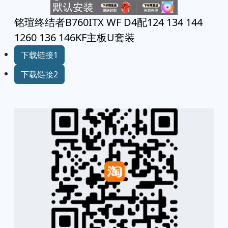
铭瑄终结者B760ITX WF D4配124 134 144
1260 136 146KF主板U套装
下载链接1
下载链接2