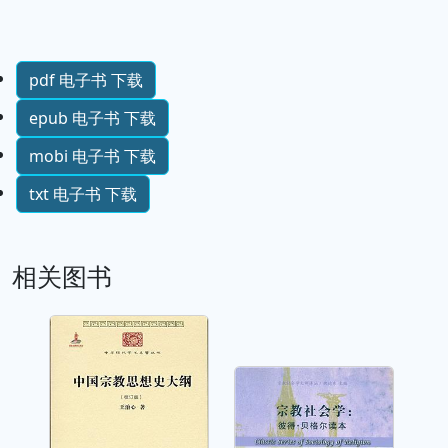
pdf 电子书 下载
epub 电子书 下载
mobi 电子书 下载
txt 电子书 下载
相关图书