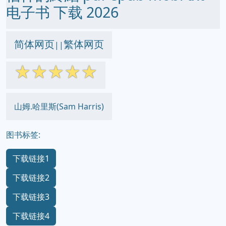
电子书 下载 2026
简体网页
繁体网页
||
☆
☆
☆
☆
☆
山姆.哈里斯(Sam Harris)
图书标签:
下载链接1
下载链接2
下载链接3
下载链接4