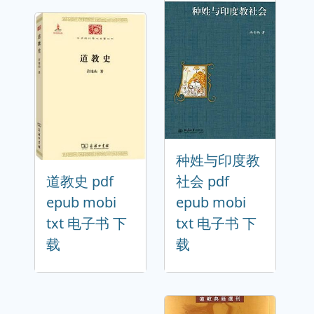
种姓与印度教
道教史 pdf
社会 pdf
epub mobi
epub mobi
txt 电子书 下
txt 电子书 下
载
载