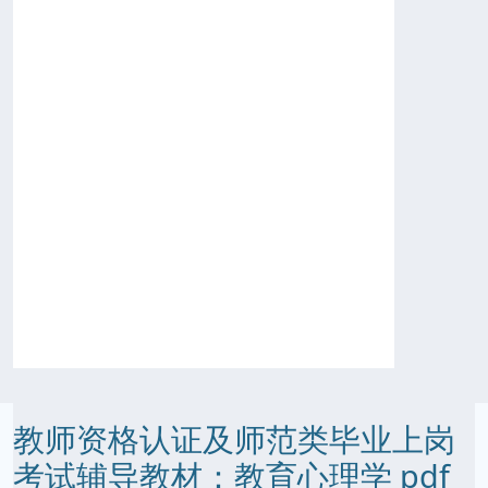
教师资格认证及师范类毕业上岗
考试辅导教材：教育心理学 pdf