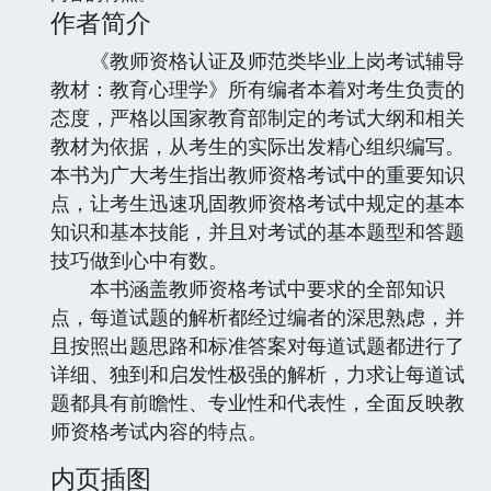
作者简介
《教师资格认证及师范类毕业上岗考试辅导
教材：教育心理学》所有编者本着对考生负责的
态度，严格以国家教育部制定的考试大纲和相关
教材为依据，从考生的实际出发精心组织编写。
本书为广大考生指出教师资格考试中的重要知识
点，让考生迅速巩固教师资格考试中规定的基本
知识和基本技能，并且对考试的基本题型和答题
技巧做到心中有数。
本书涵盖教师资格考试中要求的全部知识
点，每道试题的解析都经过编者的深思熟虑，并
且按照出题思路和标准答案对每道试题都进行了
详细、独到和启发性极强的解析，力求让每道试
题都具有前瞻性、专业性和代表性，全面反映教
师资格考试内容的特点。
内页插图