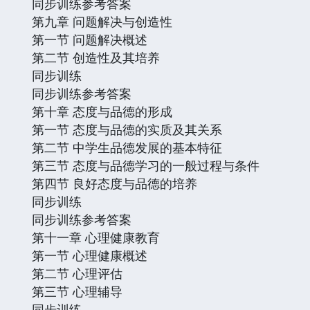
同步训练参考答案
第九章 问题解决与创造性
第一节 问题解决概述
第二节 创造性及其培养
同步训练
同步训练参考答案
第十章 态度与品德的形成
第一节 态度与品德的实质及其关系
第二节 中学生品德发展的基本特征
第三节 态度与品德学习的一般过程与条件
第四节 良好态度与品德的培养
同步训练
同步训练参考答案
第十一章 心理健康教育
第一节 心理健康概述
第二节 心理评估
第三节 心理辅导
同步训练