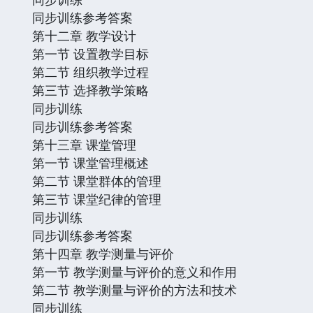
同步训练参考答案
第十二章 教学设计
第一节 设置教学目标
第二节 组织教学过程
第三节 选择教学策略
同步训练
同步训练参考答案
第十三章 课堂管理
第一节 课堂管理概述
第二节 课堂群体的管理
第三节 课堂纪律的管理
同步训练
同步训练参考答案
第十四章 教学测量与评价
第一节 教学测量与评价的意义和作用
第二节 教学测量与评价的方法和技术
同步训练