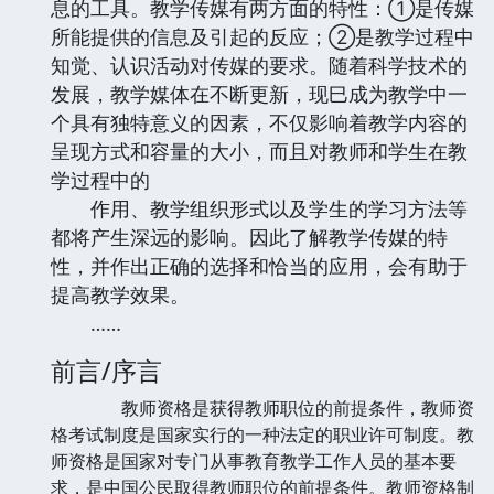
息的工具。教学传媒有两方面的特性：①是传媒
所能提供的信息及引起的反应；②是教学过程中
知觉、认识活动对传媒的要求。随着科学技术的
发展，教学媒体在不断更新，现巳成为教学中一
个具有独特意义的因素，不仅影响着教学内容的
呈现方式和容量的大小，而且对教师和学生在教
学过程中的
作用、教学组织形式以及学生的学习方法等
都将产生深远的影响。因此了解教学传媒的特
性，并作出正确的选择和恰当的应用，会有助于
提高教学效果。
……
前言/序言
教师资格是获得教师职位的前提条件，教师资
格考试制度是国家实行的一种法定的职业许可制度。教
师资格是国家对专门从事教育教学工作人员的基本要
求，是中国公民取得教师职位的前提条件。教师资格制