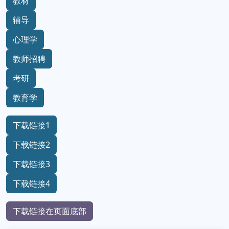
教材
辅导
心理学
教师招聘
考研
教育学
下载链接1
下载链接2
下载链接3
下载链接4
下载链接在页面底部