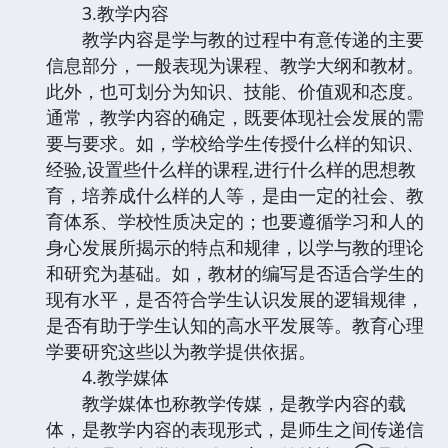
3.教学内容
教学内容是学与教的过程中有意传递的主要
信息部分，一般表现为课程、教学大纲和教材。
此外，也可划分为知识、技能、价值观和态度。
通常，教学内容的确定，既要体现社会发展的需
要与要求。如，学校给学生传授什么样的知识、
经验,设置些什么样的课程,进行什么样的思想教
育，培养成什么样的人等，是由一定的社会、教
育体系、学校性质决定的；也要遵循学习和人的
身心发展所揭示的特点和规律，以学与教的理论
和研究为基础。如，教材的编写是否适合学生的
现有水平，是否符合学生认识发展的逻辑规律，
是否有助于学生认知的高水平发展等。教育心理
学要研究这些以为教学提供依据。
4.教学媒体
教学媒体也称教学传媒，是教学内容的载
体，是教学内容的表现形式，是师生之间传递信