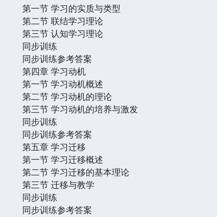
第一节 学习的实质与类型
第二节 联结学习理论
第三节 认知学习理论
同步训练
同步训练参考答案
第四章 学习动机
第一节 学习动机概述
第二节 学习动机的理论
第三节 学习动机的培养与激发
同步训练
同步训练参考答案
第五章 学习迁移
第一节 学习迁移概述
第二节 学习迁移的基本理论
第三节 迁移与教学
同步训练
同步训练参考答案