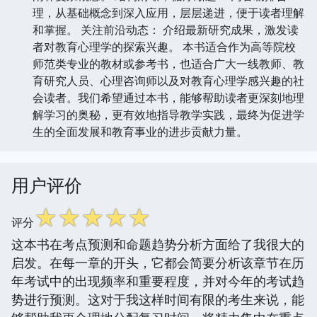
理，从基础概念到深入应用，层层递进，便于读者理解
和掌握。 关注前沿动态： 介绍最新研究成果，激发读
者对教育心理学的探索兴趣。 本书适合作为高等院校
师范类专业的教材或参考书，也适合广大一线教师、教
育研究人员、心理咨询师以及对教育心理学感兴趣的社
会读者。我们希望通过本书，能够帮助读者更深刻地理
解学习的奥秘，更有效地指导教学实践，最终为促进学
生的全面发展和教育事业的进步贡献力量。
用户评价
☆
☆
☆
☆
☆
评分
这本书在考点预测和命题趋势分析方面给了我很大的
启发。在每一章的开头，它都会简要分析该章节在历
年考试中的出现频率和重要程度，并对今年的考试趋
势进行预测。这对于我这样时间有限的考生来说，能