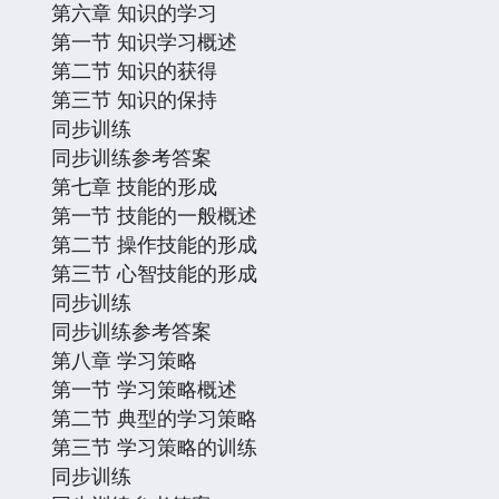
第六章 知识的学习
第一节 知识学习概述
第二节 知识的获得
第三节 知识的保持
同步训练
同步训练参考答案
第七章 技能的形成
第一节 技能的一般概述
第二节 操作技能的形成
第三节 心智技能的形成
同步训练
同步训练参考答案
第八章 学习策略
第一节 学习策略概述
第二节 典型的学习策略
第三节 学习策略的训练
同步训练