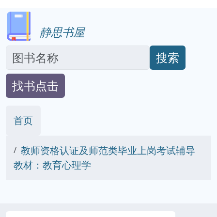
静思书屋
搜索
找书点击
首页
教师资格认证及师范类毕业上岗考试辅导
教材：教育心理学