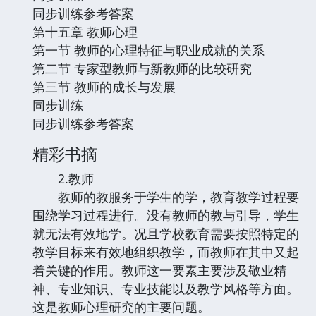
同步训练参考答案
第十五章 教师心理
第一节 教师的心理特征与职业成就的关系
第二节 专家型教师与新教师的比较研究
第三节 教师的成长与发展
同步训练
同步训练参考答案
精彩书摘
2.教师
教师的教服务于学生的学，教育教学过程要
围绕学习过程进行。没有教师的教与引导，学生
就无法有效地学。况且学校教育需要按照特定的
教学目标来有效地组织教学，而教师在其中又起
着关键的作用。教师这一要素主要涉及敬业精
神、专业知识、专业技能以及教学风格等方面。
这是教师心理研究的主要问题。