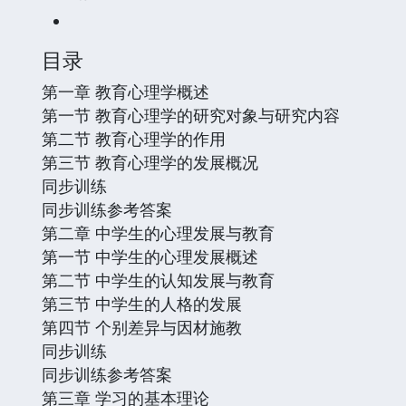
目录
第一章 教育心理学概述
第一节 教育心理学的研究对象与研究内容
第二节 教育心理学的作用
第三节 教育心理学的发展概况
同步训练
同步训练参考答案
第二章 中学生的心理发展与教育
第一节 中学生的心理发展概述
第二节 中学生的认知发展与教育
第三节 中学生的人格的发展
第四节 个别差异与因材施教
同步训练
同步训练参考答案
第三章 学习的基本理论