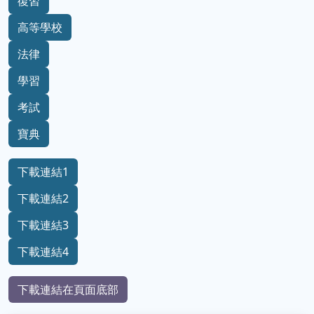
復習
高等學校
法律
學習
考試
寶典
下載連結1
下載連結2
下載連結3
下載連結4
下載連結在頁面底部