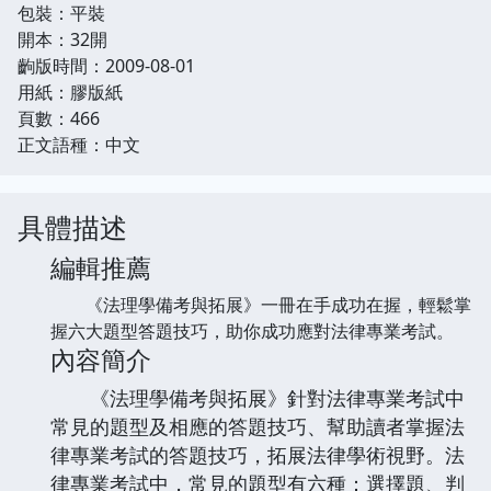
包裝：平裝
開本：32開
齣版時間：2009-08-01
用紙：膠版紙
頁數：466
正文語種：中文
具體描述
編輯推薦
《法理學備考與拓展》一冊在手成功在握，輕鬆掌
握六大題型答題技巧，助你成功應對法律專業考試。
內容簡介
《法理學備考與拓展》針對法律專業考試中
常見的題型及相應的答題技巧、幫助讀者掌握法
律專業考試的答題技巧，拓展法律學術視野。法
律專業考試中，常見的題型有六種：選擇題、判