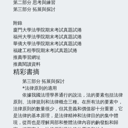
第二部分 思考與練習
第三部分 拓展與探討
附錄
廈門大學法學院期末考試真題試捲
福州大學法學院期末考試真題試捲
華僑大學法學院期末考試真題試捲
福建工程學院期末考試真題試捲
推薦學習網址
推薦閱讀資料
精彩書摘
第三部分 拓展與探討
*法律原則的適用
依據我國法理學界通行的說法，法的要素包括法律
原則、法律規則和法律概念三種。在所有法的要素中，
法律原則的數量很少，但其意義和價值卻十分重要，它
是法律的基本原理，是法律精神和法律目的的集中體
現，從而也是理解局部和整體法律內容的齣發點和歸