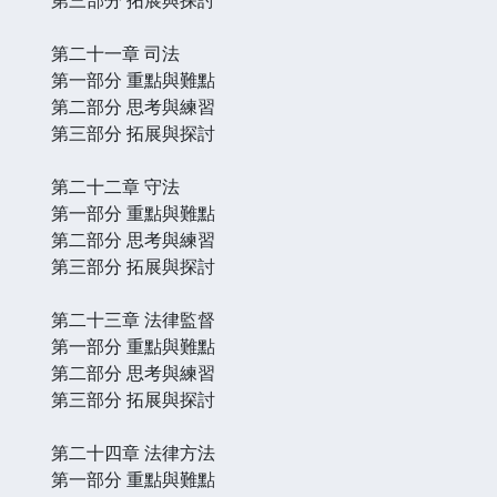
第二十一章 司法
第一部分 重點與難點
第二部分 思考與練習
第三部分 拓展與探討
第二十二章 守法
第一部分 重點與難點
第二部分 思考與練習
第三部分 拓展與探討
第二十三章 法律監督
第一部分 重點與難點
第二部分 思考與練習
第三部分 拓展與探討
第二十四章 法律方法
第一部分 重點與難點