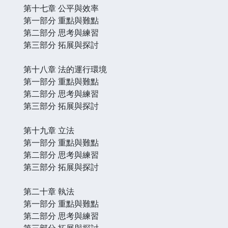
第十七章 公平與效率
第一部分 重點與難點
第二部分 思考與練習
第三部分 拓展與探討
第十八章 法的運行環境
第一部分 重點與難點
第二部分 思考與練習
第三部分 拓展與探討
第十九章 立法
第一部分 重點與難點
第二部分 思考與練習
第三部分 拓展與探討
第二十章 執法
第一部分 重點與難點
第二部分 思考與練習
第三部分 拓展與探討