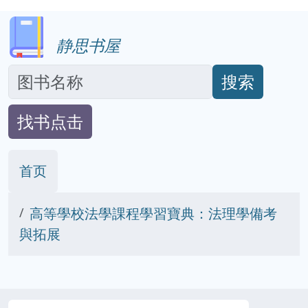
静思书屋
搜索
找书点击
首页
高等學校法學課程學習寶典：法理學備考
與拓展