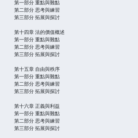
第一部分 重點與難點
第二部分 思考與練習
第三部分 拓展與探討
第十四章 法的價值概述
第一部分 重點與難點
第二部分 思考與練習
第三部分 拓展與探討
第十五章 自由與秩序
第一部分 重點與難點
第二部分 思考與練習
第三部分 拓展與探討
第十六章 正義與利益
第一部分 重點與難點
第二部分 思考與練習
第三部分 拓展與探討