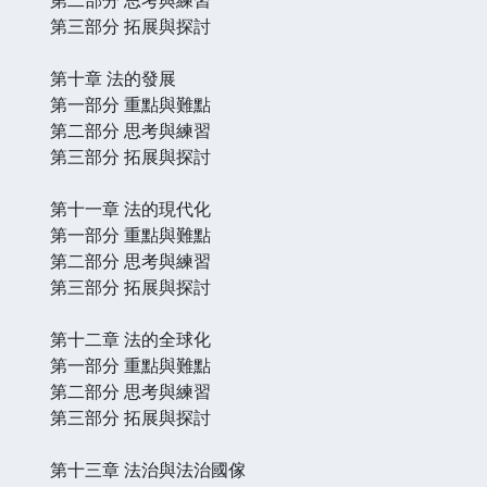
第三部分 拓展與探討
第十章 法的發展
第一部分 重點與難點
第二部分 思考與練習
第三部分 拓展與探討
第十一章 法的現代化
第一部分 重點與難點
第二部分 思考與練習
第三部分 拓展與探討
第十二章 法的全球化
第一部分 重點與難點
第二部分 思考與練習
第三部分 拓展與探討
第十三章 法治與法治國傢