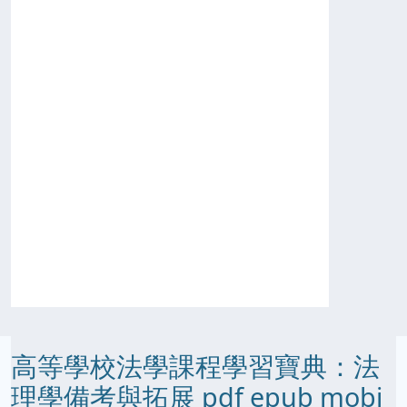
高等學校法學課程學習寶典：法
理學備考與拓展 pdf epub mobi