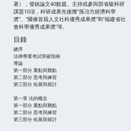
著），發錶論文40餘篇。主持或參與部省級科研
課題10項，科研成果先後獲“孫冶方經濟科學
奬”、“國傢首屆人文社科優秀成果奬”和“福建省社
會科學優秀成果奬”等。
目錄
總序
法律專業考試突破指南
導論
第一部分 重點與難點
第二部分 思考與練習
第三部分 拓展與探討
第一章 法的概念
第一部分 重點與難點
第二部分 思考與練習
第三部分 拓展與探討