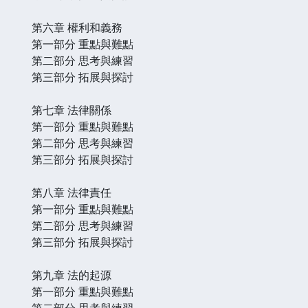
第六章 權利和義務
第一部分 重點與難點
第二部分 思考與練習
第三部分 拓展與探討
第七章 法律關係
第一部分 重點與難點
第二部分 思考與練習
第三部分 拓展與探討
第八章 法律責任
第一部分 重點與難點
第二部分 思考與練習
第三部分 拓展與探討
第九章 法的起源
第一部分 重點與難點
第二部分 思考與練習