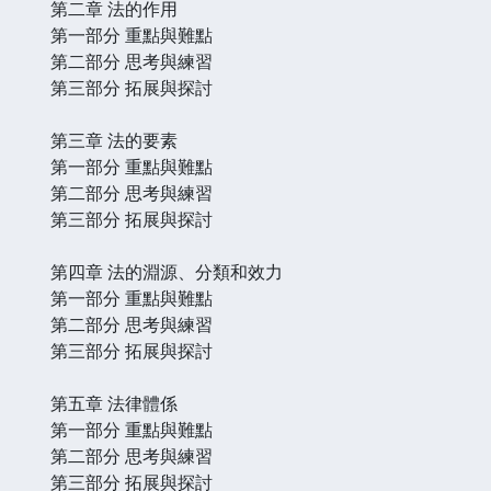
第二章 法的作用
第一部分 重點與難點
第二部分 思考與練習
第三部分 拓展與探討
第三章 法的要素
第一部分 重點與難點
第二部分 思考與練習
第三部分 拓展與探討
第四章 法的淵源、分類和效力
第一部分 重點與難點
第二部分 思考與練習
第三部分 拓展與探討
第五章 法律體係
第一部分 重點與難點
第二部分 思考與練習
第三部分 拓展與探討