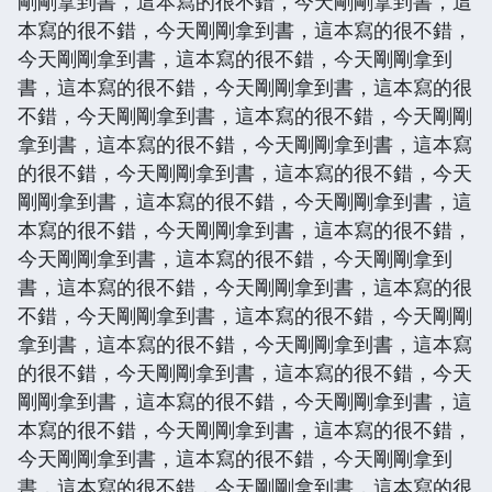
剛剛拿到書，這本寫的很不錯，今天剛剛拿到書，這
本寫的很不錯，今天剛剛拿到書，這本寫的很不錯，
今天剛剛拿到書，這本寫的很不錯，今天剛剛拿到
書，這本寫的很不錯，今天剛剛拿到書，這本寫的很
不錯，今天剛剛拿到書，這本寫的很不錯，今天剛剛
拿到書，這本寫的很不錯，今天剛剛拿到書，這本寫
的很不錯，今天剛剛拿到書，這本寫的很不錯，今天
剛剛拿到書，這本寫的很不錯，今天剛剛拿到書，這
本寫的很不錯，今天剛剛拿到書，這本寫的很不錯，
今天剛剛拿到書，這本寫的很不錯，今天剛剛拿到
書，這本寫的很不錯，今天剛剛拿到書，這本寫的很
不錯，今天剛剛拿到書，這本寫的很不錯，今天剛剛
拿到書，這本寫的很不錯，今天剛剛拿到書，這本寫
的很不錯，今天剛剛拿到書，這本寫的很不錯，今天
剛剛拿到書，這本寫的很不錯，今天剛剛拿到書，這
本寫的很不錯，今天剛剛拿到書，這本寫的很不錯，
今天剛剛拿到書，這本寫的很不錯，今天剛剛拿到
書，這本寫的很不錯，今天剛剛拿到書，這本寫的很