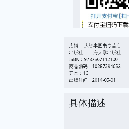
店铺： 大智丰图书专营店
出版社： 上海大学出版社
ISBN：9787567112100
商品编码：10287394652
开本：16
出版时间：2014-05-01
具体描述