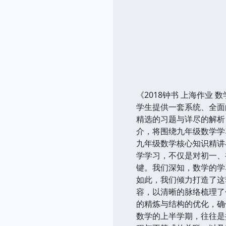
《2018钟书 上海作业
学生提供一套系统、全面
精选的习题与详尽的解析
介，将围绕九年级数学学习
九年级数学核心知识精讲
学学习，不仅是对初一、
键。我们深知，数学的学
如此，我们倾力打造了这
容，以清晰的脉络梳理了包
的精炼与结构的优化，确
数学的上半学期，往往是