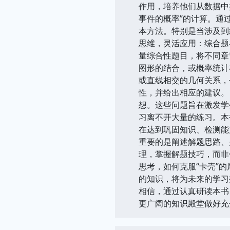
作用，培养他们从数据中
事件的概率”的计算。通
本方法。特别是当涉及到
思维，灵活应用：综合题
量综合性题目，将不同章
图形的结合，或概率统计
或直线相交的几何关系，
性，并给出相应的建议。
想。这些问题旨在激发学
习离不开大量的练习。本
在达到巩固知识、检测能
重要的是阐述解题思路、
理，掌握解题技巧，而非
思考，如何克服“卡壳”
的知识，将为未来的学习
相信，通过认真研读本书
更广阔的知识殿堂做好充