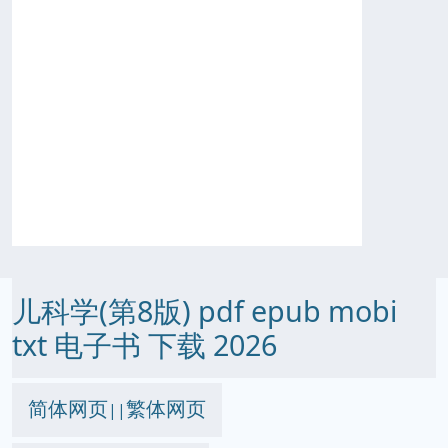
儿科学(第8版) pdf epub mobi
txt 电子书 下载 2026
简体网页
繁体网页
||