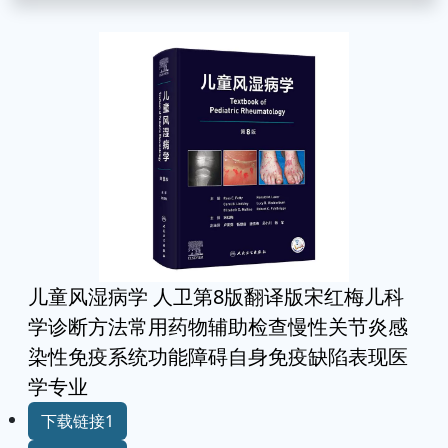
儿童风湿病学 人卫第8版翻译版宋红梅儿科
学诊断方法常用药物辅助检查慢性关节炎感
染性免疫系统功能障碍自身免疫缺陷表现医
学专业
下载链接1