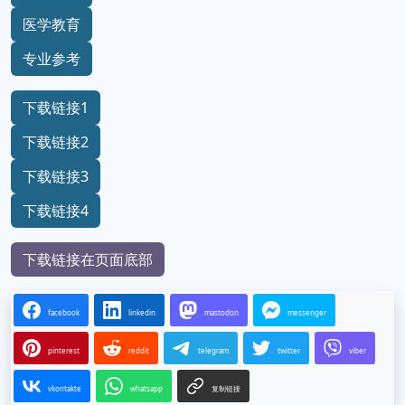
医学教育
专业参考
下载链接1
下载链接2
下载链接3
下载链接4
下载链接在页面底部
facebook
linkedin
mastodon
messenger
pinterest
reddit
telegram
twitter
viber
vkontakte
whatsapp
复制链接