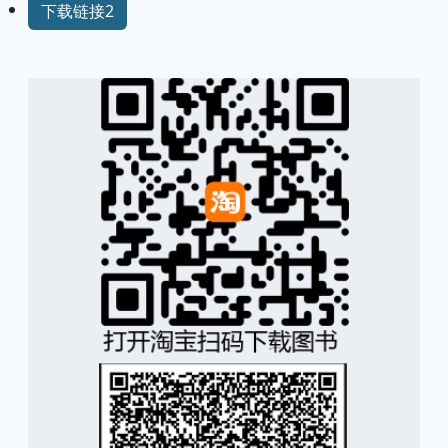
下载链接2