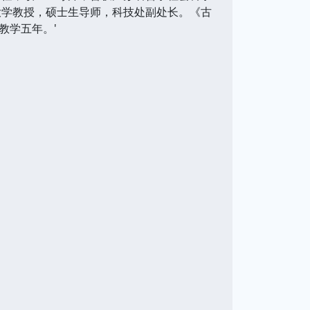
大学教授，硕士生导师，科技处副处长。《古
教学五年。'