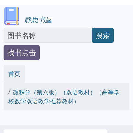
静思书屋
搜索
找书点击
首页
微积分（第六版）（双语教材）（高等学
校数学双语教学推荐教材）