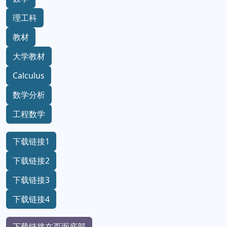
理工科
教材
大学教材
Calculus
数学分析
工程数学
下载链接1
下载链接2
下载链接3
下载链接4
下载链接在页面底部