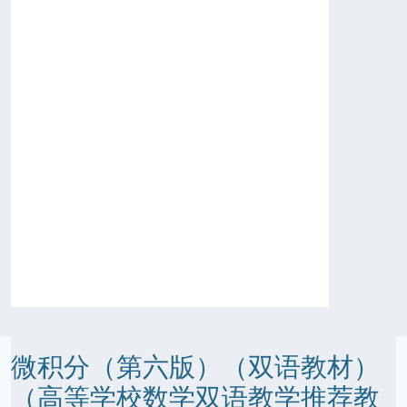
微积分（第六版）（双语教材）
（高等学校数学双语教学推荐教