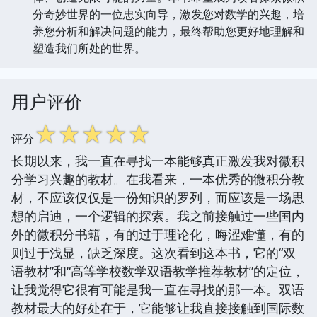
分奇妙世界的一位忠实向导，激发您对数学的兴趣，培
养您分析和解决问题的能力，最终帮助您更好地理解和
塑造我们所处的世界。
用户评价
☆
☆
☆
☆
☆
评分
长期以来，我一直在寻找一本能够真正激发我对微积
分学习兴趣的教材。在我看来，一本优秀的微积分教
材，不应该仅仅是一份知识的罗列，而应该是一场思
想的启迪，一个逻辑的探索。我之前接触过一些国内
外的微积分书籍，有的过于理论化，晦涩难懂，有的
则过于浅显，缺乏深度。这次看到这本书，它的“双
语教材”和“高等学校数学双语教学推荐教材”的定位，
让我觉得它很有可能是我一直在寻找的那一本。双语
教材最大的好处在于，它能够让我直接接触到国际数