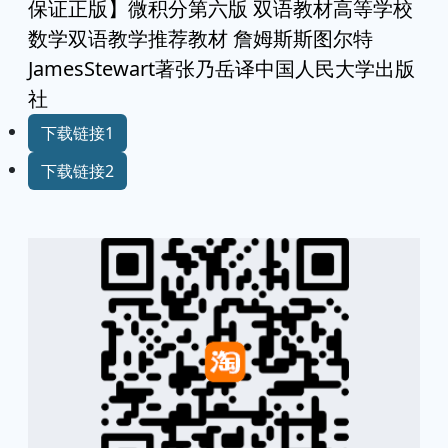
保证正版】微积分第六版 双语教材高等学校
数学双语教学推荐教材 詹姆斯斯图尔特
JamesStewart著张乃岳译中国人民大学出版
社
下载链接1
下载链接2