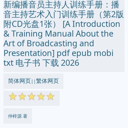
新编播音员主持人训练手册：播
音主持艺术入门训练手册（第2版
附CD光盘1张） [A Introduction
& Training Manual About the
Art of Broadcasting and
Presentation] pdf epub mobi
txt 电子书 下载 2026
简体网页
繁体网页
||
☆
☆
☆
☆
☆
仲梓源 著