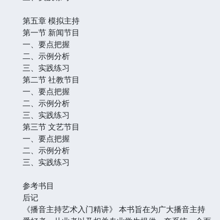
第五章 模拟主持
第一节 新闻节目
一、要点把握
二、示例分析
三、实践练习
第二节 社教节目
一、要点把握
二、示例分析
三、实践练习
第三节 文艺节目
一、要点把握
二、示例分析
三、实践练习
参考书目
后记
《播音主持艺术入门精讲》 本书旨在为广大播音主持