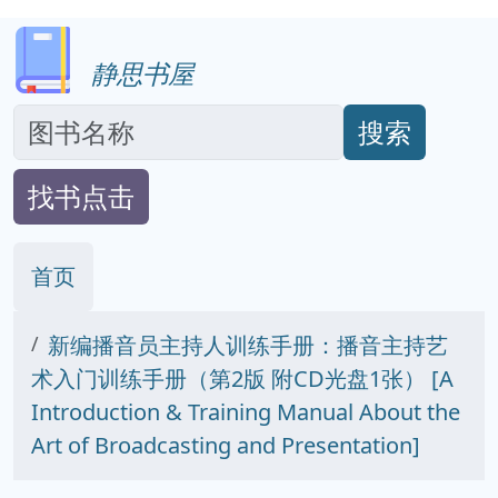
静思书屋
搜索
找书点击
首页
新编播音员主持人训练手册：播音主持艺
术入门训练手册（第2版 附CD光盘1张） [A
Introduction & Training Manual About the
Art of Broadcasting and Presentation]