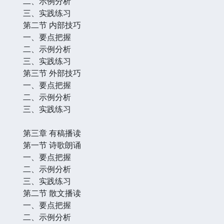
二、示例分析
三、实践练习
第二节 内部技巧
一、要点把握
二、示例分析
三、实践练习
第三节 外部技巧
一、要点把握
二、示例分析
三、实践练习
第三章 有稿播读
第一节 诗歌朗诵
一、要点把握
二、示例分析
三、实践练习
第二节 散文播读
一、要点把握
二、示例分析