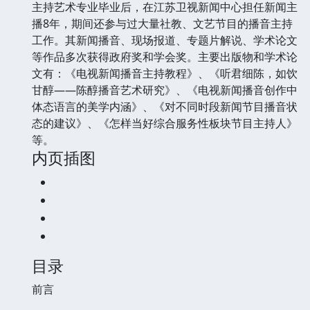
主持艺术专业毕业后，在江苏卫视新闻中心担任新闻主
播8年，期间还参与过大量社教、文艺节目的播音主持
工作。其新闻播音、现场报道、专题片解说、学术论文
等作品多次获得政府奖和学会奖。主要出版物和学术论
文有：《电视新闻播音主持教程》、《听君细陈，如饮
甘醇——陈醇播音艺术研究》、《电视新闻播音创作中
体态语言的美学内涵》、《对不同时段新闻节目播音状
态的建议》、《怎样当好综合服务性板块节目主持人》
等。
内页插图
目录
前言