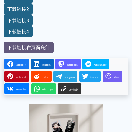
下载链接2
下载链接3
下载链接4
下载链接在页面底部
facebook
linkedin
mastodon
messenger
pinterest
reddit
telegram
twitter
viber
vkontakte
whatsapp
复制链接