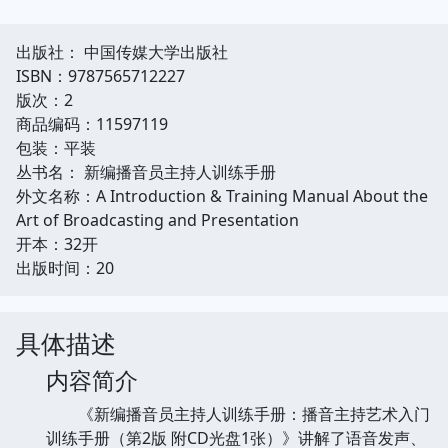
出版社： 中国传媒大学出版社
ISBN：9787565712227
版次：2
商品编码：11597119
包装：平装
丛书名： 新编播音员主持人训练手册
外文名称：A Introduction & Training Manual About the
Art of Broadcasting and Presentation
开本：32开
出版时间：20
具体描述
内容简介
《新编播音员主持人训练手册：播音主持艺术入门
训练手册（第2版 附CD光盘1张）》讲解了语音发声、