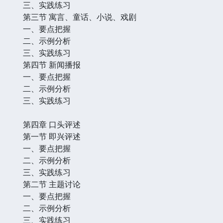
三、实践练习
第三节 寓言、童话、小说、戏剧
一、要点把握
二、示例分析
三、实践练习
第四节 新闻播报
一、要点把握
二、示例分析
三、实践练习
第四章 口头评述
第一节 即兴评述
一、要点把握
二、示例分析
三、实践练习
第二节 主题讨论
一、要点把握
二、示例分析
三、实践练习