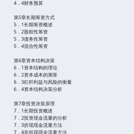
4．4财务预算
第5章长期筹资方式
5．1长期筹资概述
5．2股权性筹资
5．3债务性筹资
5．4混合性筹资
第6章资本结构决策
6．1资本结构的理论
6．2资本成本的测算
6．3杠杆利益与风险的衡量
6．4资本结构决策分析
第7章投资决策原理
7．1长期投资概述
7．2投资现金流量的分析
7．3折现现金流量方法
7．4非折现现金流量方法