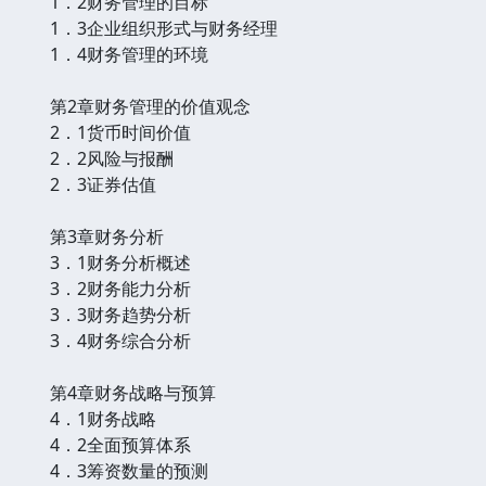
1．2财务管理的目标
1．3企业组织形式与财务经理
1．4财务管理的环境
第2章财务管理的价值观念
2．1货币时间价值
2．2风险与报酬
2．3证券估值
第3章财务分析
3．1财务分析概述
3．2财务能力分析
3．3财务趋势分析
3．4财务综合分析
第4章财务战略与预算
4．1财务战略
4．2全面预算体系
4．3筹资数量的预测