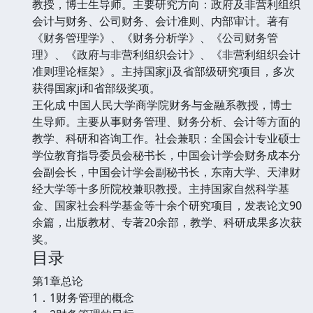
教授，博士生导师。主要研究方向：政府及非营利组织
会计与财务、公司财务、会计准则、内部审计。著有
《财务管理学》、《财务分析学》、《公司财务管
理》、《政府与非营利组织会计》、《非营利组织会计
准则理论框架》。主持国家ji及省部级研究项目，多次
获得国家ji和省部级奖项。
王化成 中国人民大学商学院财务与金融系教授，博士
生导师。主要从事财务管理、财务分析、会计等方面的
教学、科研和咨询工作。社会兼职：全国会计专业硕士
学位教育指导委员会秘书长，中国会计学会财务成本分
会副会长，中国会计学会副秘书长，东南大学、天津财
经大学等十多所院校兼职教授。主持国家自然科学基
金、国家社会科学基金等十余个研究项目，发表论文90
余篇，出版教材、专著20余部，教学、科研成果多次获
奖。
目录
第1章总论
1．1财务管理的概念