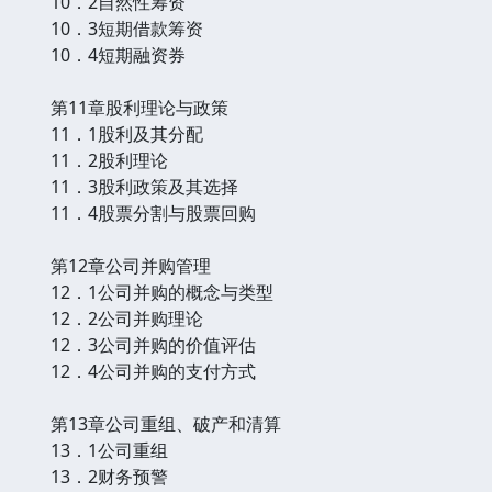
10．2自然性筹资
10．3短期借款筹资
10．4短期融资券
第11章股利理论与政策
11．1股利及其分配
11．2股利理论
11．3股利政策及其选择
11．4股票分割与股票回购
第12章公司并购管理
12．1公司并购的概念与类型
12．2公司并购理论
12．3公司并购的价值评估
12．4公司并购的支付方式
第13章公司重组、破产和清算
13．1公司重组
13．2财务预警