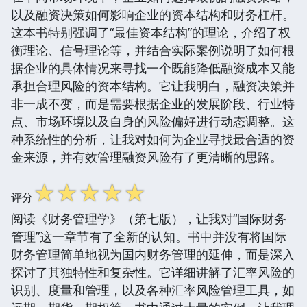
以及融资决策如何影响企业的资本结构和财务杠杆。
这本书特别强调了“最佳资本结构”的理论，介绍了权
衡理论、信号理论等，并结合实际案例说明了如何根
据企业的具体情况来寻找一个既能降低融资成本又能
承担合理风险的资本结构。它让我明白，融资决策并
非一成不变，而是需要根据企业的发展阶段、行业特
点、市场环境以及自身的风险偏好进行动态调整。这
种系统性的分析，让我对如何为企业寻找最合适的资
金来源，并有效管理融资风险有了更清晰的思路。
☆
☆
☆
☆
☆
评分
阅读《财务管理学》（第七版），让我对“国际财务
管理”这一章节有了全新的认知。书中并没有将国际
财务管理简单地视为国内财务管理的延伸，而是深入
探讨了其独特性和复杂性。它详细讲解了汇率风险的
识别、度量和管理，以及各种汇率风险管理工具，如