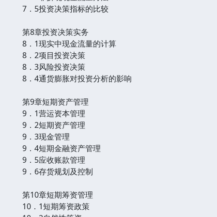
7．5投资决策指标的比较
第8章投资决策实务
8．1现实中现金流量的计算
8．2项目投资决策
8．3风险投资决策
8．4通货膨胀对投资分析的影响
第9章短期资产管理
9．1营运资本管理
9．2短期资产管理
9．3现金管理
9．4短期金融资产管理
9．5应收账款管理
9．6存货规划及控制
第10章短期筹资管理
10．1短期筹资政策