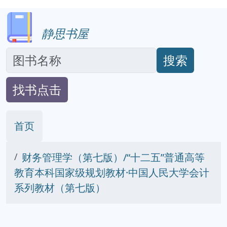
静思书屋
搜索
找书点击
首页
财务管理学（第七版）/“十二五”普通高等
教育本科国家级规划教材·中国人民大学会计
系列教材（第七版）