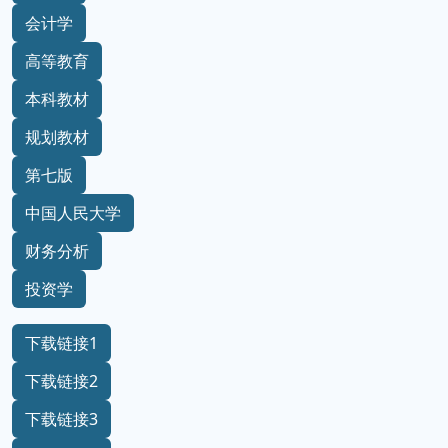
会计学
高等教育
本科教材
规划教材
第七版
中国人民大学
财务分析
投资学
下载链接1
下载链接2
下载链接3