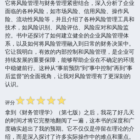
它将风险管理与财务管理紧密结合，深入分析了企业
面临的各种风险，如市场风险、信用风险、操作风
险、流动性风险等，并且介绍了各种风险管理工具和
技术，如风险识别、风险评估、风险应对和风险监
控。书中还探讨了如何建立健全的企业风险管理体
系，以及如何将风险管理融入到日常的财务决策中。
它让我明白，有效的内部控制和风险管理，是企业可
持续发展的重要保障，能够帮助企业在不确定的环境
中稳健前行。这种从“事前预防”到“事中控制”再到“事
后监督”的全面视角，让我对风险管理有了更深刻的
认识。
☆
☆
☆
☆
☆
评分
拿到《财务管理学》（第七版）之后，我花了好几天
的时间才将它完整地翻阅了一遍，这本书的深度和广
度确实超出了我的预期。它不仅仅是停留在理论的介
绍，而是深入探讨了许多实际操作中的难点和重点。