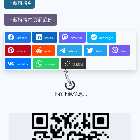
下载链接4
下载链接在页面底部
facebook
linkedin
mastodon
messenger
pinterest
reddit
telegram
twitter
viber
vkontakte
whatsapp
复制链接
Loading...
正在下载信息...