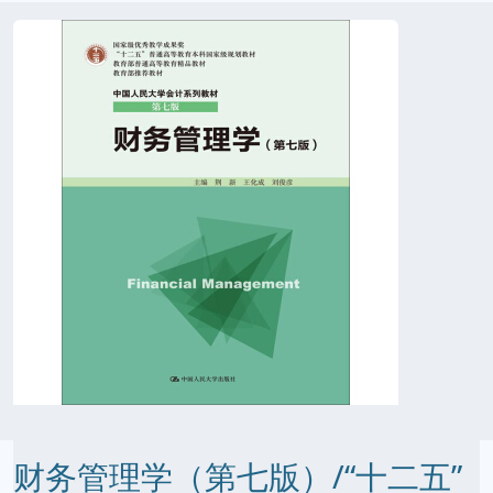
财务管理学（第七版）/“十二五”