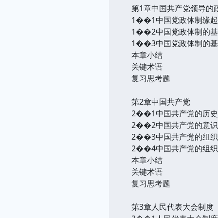
第1章中国共产党领导的
1��1中国党政体制缘
1��2中国党政体制的
1��3中国党政体制的
本章小结
关键术语
复习思考题
第2章中国共产党
2��1中国共产党的历
2��2中国共产党的意
2��3中国共产党的组
2��4中国共产党的组
本章小结
关键术语
复习思考题
第3章人民代表大会制度