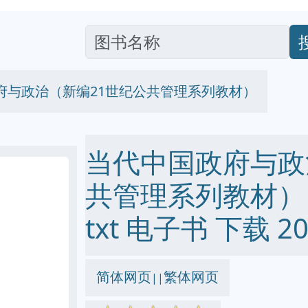
府与政治（新编21世纪公共管理系列教材）
当代中国政府与政
共管理系列教材） pd
txt 电子书 下载 20
简体网页
繁体网页
||