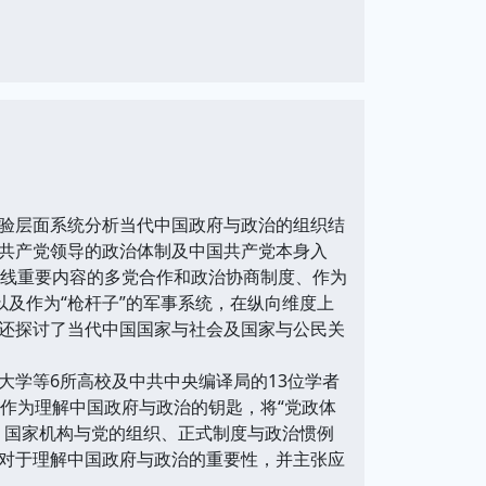
验层面系统分析当代中国政府与政治的组织结
共产党领导的政治体制及中国共产党本身入
战线重要内容的多党合作和政治协商制度、作为
以及作为“枪杆子”的军事系统，在纵向维度上
还探讨了当代中国国家与社会及国家与公民关
学等6所高校及中共中央编译局的13位学者
作为理解中国政府与政治的钥匙，将“党政体
、国家机构与党的组织、正式制度与政治惯例
对于理解中国政府与政治的重要性，并主张应