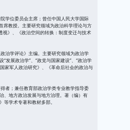
学院学位委员会主席；曾任中国人民大学国际
程首席教授。主要研究领域为政治科学理论与方
观透视》、《政治空间的转换：制度变迁与技术
旦政治学评论》主编。主要研究领域为政治学
发展政治学”、“政党与国家建设”、“政治学
中国家军人政治研究》、《革命后社会的政治与
获得者；兼任教育部政治学类专业教学指导委
治、地方政治发展与地方治理。著（编）有
》等学术专著和教材多部。