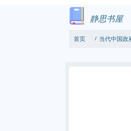
静思书屋
首页
当代中国政