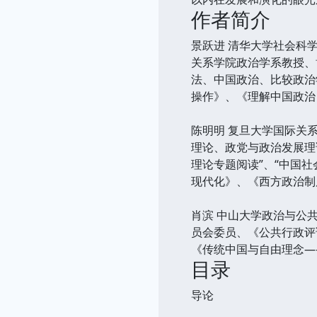
作者简介
景跃进 清华大学社会科
关系学院政治学系教授、
法、中国政治、比较政治
操作》、《理解中国政治
陈明明 复旦大学国际关
理论、政党与政治发展理
理论专题阅读”、“中国
现代化》、《西方政治制
肖滨 中山大学政治与公
员会委员、《公共行政评
《传统中国与自由理念—
目录
导论