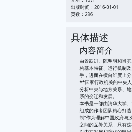
出版时间：2016-01-01
页数：296
具体描述
内容简介
由景跃进、陈明明和肖滨
构基本特征、运行机制及
手，进而在横向维度上分
**国家行政机关的中央人
分析中央与地方关系、地
系的变迁和发展。
本书是一部由清华大学、
组成的作者团队精心打造
制”作为理解中国政府与
之间的互补关系，只有这
以内在发展和演化的眼光