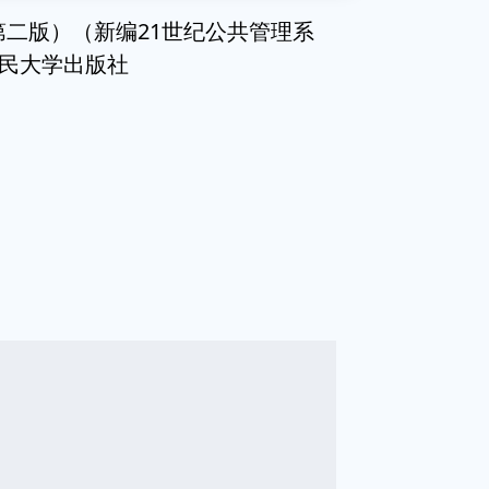
第二版）（新编21世纪公共管理系
人民大学出版社