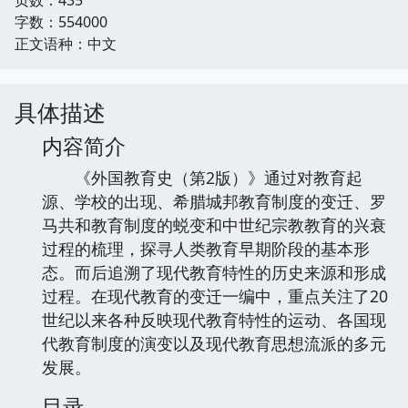
字数：554000
正文语种：中文
具体描述
内容简介
《外国教育史（第2版）》通过对教育起
源、学校的出现、希腊城邦教育制度的变迁、罗
马共和教育制度的蜕变和中世纪宗教教育的兴衰
过程的梳理，探寻人类教育早期阶段的基本形
态。而后追溯了现代教育特性的历史来源和形成
过程。在现代教育的变迁一编中，重点关注了20
世纪以来各种反映现代教育特性的运动、各国现
代教育制度的演变以及现代教育思想流派的多元
发展。
目录