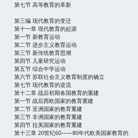
第七节 高等教育的革新
第三编 现代教育的变迁
第十一章 现代教育的起源
第一节 新教育运动
第二节 进步主义教育运动
第三节 新传统教育思潮
第四节 儿童研究运动
第五节 综合中学运动
第六节 苏联社会主义教育制度的确立
第七节 现代教育的逆流
第十二章 战后初期各国教育的重建
第一节 战后西欧国家的教育重建
第二节 亚洲国家的教育重建
第三节 非洲国家的教育重建
第四节 拉美国家的教育重建
第十三章 20世纪60——80年代欧美国家教育的