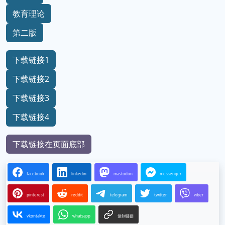
教育理论
第二版
下载链接1
下载链接2
下载链接3
下载链接4
下载链接在页面底部
facebook
linkedin
mastodon
messenger
pinterest
reddit
telegram
twitter
viber
vkontakte
whatsapp
复制链接