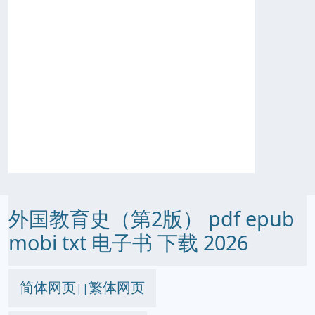
外国教育史（第2版） pdf epub
mobi txt 电子书 下载 2026
简体网页
繁体网页
||