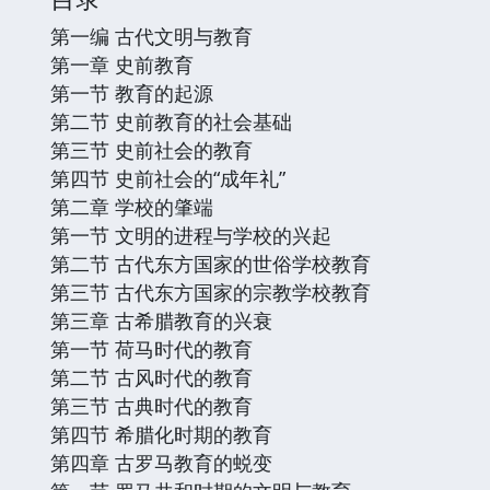
第一编 古代文明与教育
第一章 史前教育
第一节 教育的起源
第二节 史前教育的社会基础
第三节 史前社会的教育
第四节 史前社会的“成年礼”
第二章 学校的肇端
第一节 文明的进程与学校的兴起
第二节 古代东方国家的世俗学校教育
第三节 古代东方国家的宗教学校教育
第三章 古希腊教育的兴衰
第一节 荷马时代的教育
第二节 古风时代的教育
第三节 古典时代的教育
第四节 希腊化时期的教育
第四章 古罗马教育的蜕变