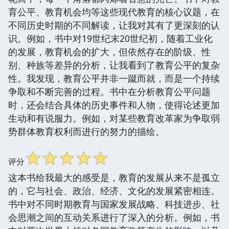
育公平、教育机会均等这些现代教育的核心议题，在
不同历史时期的不同解读，让我对其有了更深刻的认
识。例如，书中对19世纪末20世纪初，随着工业化
的发展，教育机会的扩大，但依然存在的阶级、性
别、种族等差异的分析，让我看到了教育公平的复杂
性。我发现，教育公平并非一蹴而就，而是一个持续
争取和不断完善的过程。书中在分析教育公平问题
时，还会结合具体的历史事件和人物，使得论述更加
生动和有说服力。例如，对某些教育改革家为争取弱
势群体教育权利而进行的努力的描绘。
☆
☆
☆
☆
☆
评分
这本书给我最大的感受是，教育的发展从来不是孤立
的，它与社会、政治、经济、文化的发展紧密相连。
书中对不同时期教育与国家发展战略、科技进步、社
会思潮之间的互动关系进行了深入的分析。例如，书