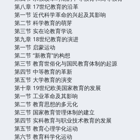
第八章 17世纪教育的沿革
第一节 近代科学革命的兴起及其影响
第二节 科学教育的萌芽
第三节 实在论教育学说
第九章 18世纪教育的演进
第一节 启蒙运动
第二节 “新教育”的构想
第三节 教育世俗化与国民教育体制的起源
第四节 中等教育的革新
第五节 大学教育的演变
第十章 19世纪欧美国家教育的发展
第一节 工业革命及其影响
第二节 教育思想的多元化
第三节 国家教育管理体制的建立
第四节 实科教育与职业技术教育的发展
第五节 教育心理学化运动
第六节 教育科学化运动