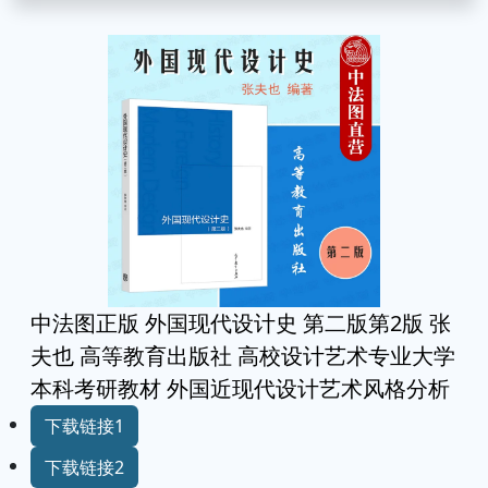
中法图正版 外国现代设计史 第二版第2版 张
夫也 高等教育出版社 高校设计艺术专业大学
本科考研教材 外国近现代设计艺术风格分析
下载链接1
下载链接2