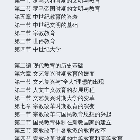
第一节 罗马共和时期的文明与教育
第二节 罗马帝国时期的文明与教育
第五章 中世纪教育的兴衰
第一节 中世纪文明的基础
第二节 宗教教育
第三节 世俗教育
第四节 中世纪大学
第二编 现代教育的历史基础
第六章 文艺复兴时期教育的嬗变
第一节 文艺复兴与“全人”理想的出现
第二节 人文主义教育的发展历程
第三节 文艺复兴时期大学的变革
第七章 宗教改革时期教育的演变
第一节 宗教改革与国民教育思想的兴起
第二节 国民教育体制在新教国家的建立
第三节 宗教改革中各教派的教育改革
第四节 宗教改革时期的中等教育和高等教育