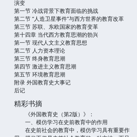
演变
第一节 冷战背景下教育面临的挑战
第二节 “人造卫星事件”与西方世界的教育改革
第三节 苏联、东欧国家的教育变革
第十四章 当代西方教育思潮的勃兴
第一节 现代人文主义教育思想
第二节 人力资本理论
第三节 终身教育思潮
第四节 激进主义教育思潮
第五节 环境教育思潮
附录 外国教育史大事记
后记
精彩书摘
《外国教育史（第2版）》：
一、模仿学习在史前教育中的作用
在史前社会的教育中，模仿学习具有重要作