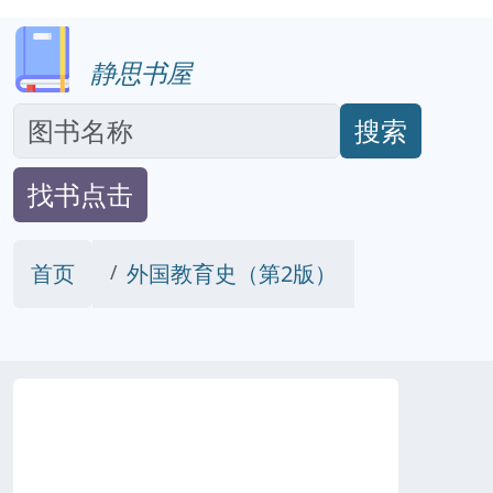
静思书屋
搜索
找书点击
首页
外国教育史（第2版）