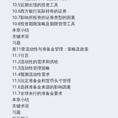
10.5近期出现的投资工具
10.6西方银行实际持有的证券
10.7影响所投资的证券类型的因素
10.8投资期限策略及期限管理工具
本章小结
关键术语
习题
第11章流动性与准备金管理：策略及政策
11.1引言
11.2流动性的需求和供给
11.3流动性管理策略
11.4预测流动性需求
11.5法定准备金和货币头寸管理
11.6选择准备金来源的影响因素
11.7全球央行的准备金要求
本章小结
关键术语
习题