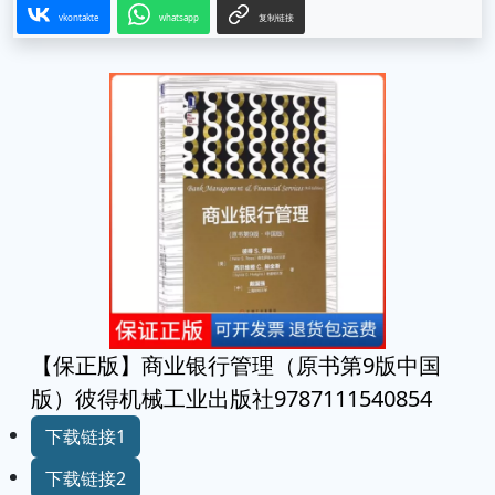
vkontakte
whatsapp
复制链接
【保正版】商业银行管理（原书第9版中国
版）彼得机械工业出版社9787111540854
下载链接1
下载链接2