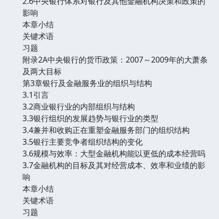
2.6中央银行体系对银行及其他金融机构决策和政策的
影响
本章小结
关键术语
习题
附录2A中央银行的货币政策：2007～2009年的大萧条
及两大目标
第3章银行及金融服务业的组织与结构
3.1引言
3.2商业银行业的内部组织与结构
3.3银行组织的发展趋势与银行业的类型
3.4兼并和收购正在重塑金融服务部门的组织结构
3.5银行主要竞争者组织结构的变化
3.6规模与效率：大型金融机构能以更低的成本经营吗
3.7金融机构的目标及其对经营成本、效率和业绩的影
响
本章小结
关键术语
习题