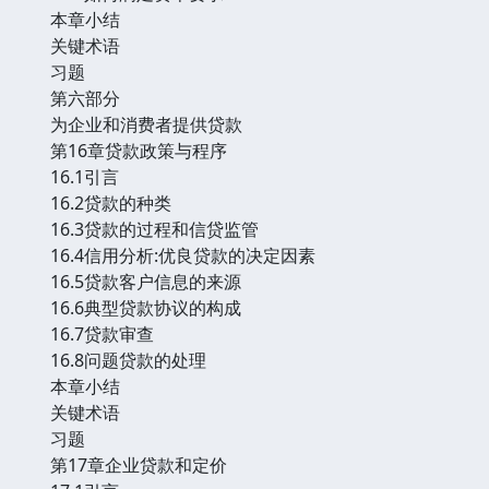
本章小结
关键术语
习题
第六部分
为企业和消费者提供贷款
第16章贷款政策与程序
16.1引言
16.2贷款的种类
16.3贷款的过程和信贷监管
16.4信用分析:优良贷款的决定因素
16.5贷款客户信息的来源
16.6典型贷款协议的构成
16.7贷款审查
16.8问题贷款的处理
本章小结
关键术语
习题
第17章企业贷款和定价