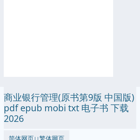
商业银行管理(原书第9版 中国版)
pdf epub mobi txt 电子书 下载
2026
简体网页
繁体网页
||