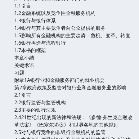
1.1引言
1.2金融系统以及竞争性金融服务机构
1.3银行与银行体系
1.4银行与其主要竞争者向公众提供的服务
1.5影响所有金融机构的主要趋势：危机、变革、转变
1.6银行再造与流程银行
1.7本书的框架
本章小结
关键术语
习题
附录1A银行业和金融服务部门的就业机会
第2章政府政策及监管对银行业和金融服务业的影响
2.1引言
2.2银行监管与监管机构
2.3主要的银行法规
2.421世纪出现的新法律和法规：《多德-弗兰克金融改
革法案》《巴塞尔协议》和世界各地的其他规则
2.5对与银行竞争的非银行金融机构的监管