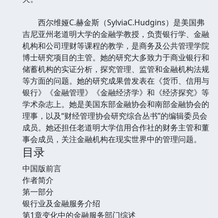
西尔维娅C.赫金斯（SylviaC.Hudgins）是美国弗
吉尼亚州老道明大学的金融学教授，负责银行学、金融
机构和公司理财等课程的教学，是商务及公共管理学院
博士研究项目的主管。她的研究大多致力于商业银行和
储蓄机构的实证分析，探究管理、监管和金融机构法规
等方面的问题。她的研究成果曾发表在《货币、信用与
银行》《金融管理》《金融经济学》和《经济探究》等
学术杂志上。她是美国东部金融协会和南部金融协会的
理事，以及“财经管理协会研究综合丛书”的编辑委员会
成员。她还担任老道明大学信用合作社的财务主管和董
事会成员，关注金融机构在现实世界中的管理问题。
目录
中国版前言
作者简介
第一部分
银行业及金融服务介绍
第1章变化中的金融服务部门综述