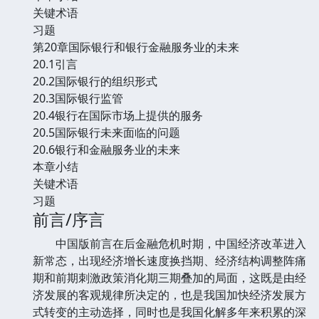
关键术语
习题
第20章国际银行和银行金融服务业的未来
20.1引言
20.2国际银行的组织形式
20.3国际银行监管
20.4银行在国际市场上提供的服务
20.5国际银行未来面临的问题
20.6银行和金融服务业的未来
本章小结
关键术语
习题
前言/序言
中国版前言在后金融危机时期，中国经济改革进入
新常态，出现经济增长速度换挡期、经济结构调整阵痛
期和前期刺激政策消化期三期叠加的局面，这既是由经
济发展的客观规律所决定的，也是我国加快经济发展方
式转变的主动选择，同时也是我国化解多年来积累的深