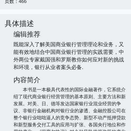
页数：466
具体描述
编辑推荐
既能深入了解美国商业银行管理理论和业务，又
能有效地结合中国商业银行管理的实践需要，中
外两位专家戴国强和罗斯教你如何应对新的挑战
和环境，银行从业者案头必备.
内容简介
本书是一本极具代表性的国际金融著作，它系统介
绍了现代商业银行经营管理的基本原则、主要方法和新
发展。对美、日、德等发达国家银行业混业经营的争
议、非银行金融机构对银行业的渗透、金融控股公司在
整个银行业咄咄逼人的竞争态势、新型不动产抵押贷款
和新型服务交付工具的应用与扩张、各国央行地位和作