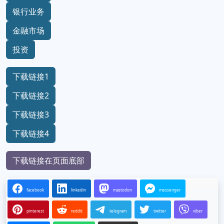
银行业务
金融市场
投资
下载链接1
下载链接2
下载链接3
下载链接4
下载链接在页面底部
facebook
linkedin
mastodon
messenger
pinterest
reddit
telegram
twitter
viber