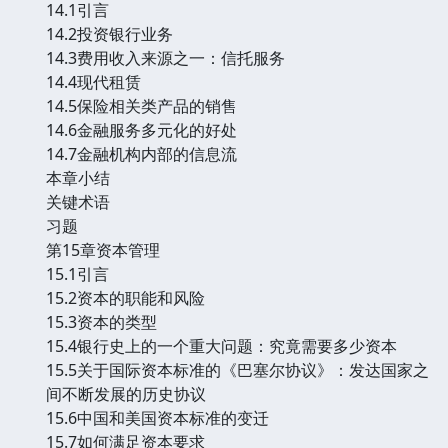
14.1引言
14.2投资银行业务
14.3费用收入来源之一：信托服务
14.4现代租赁
14.5保险相关类产品的销售
14.6金融服务多元化的好处
14.7金融机构内部的信息流
本章小结
关键术语
习题
第15章资本管理
15.1引言
15.2资本的职能和风险
15.3资本的类型
15.4银行史上的一个重大问题：究竟需要多少资本
15.5关于国际资本标准的《巴塞尔协议》：发达国家之
间不断发展的历史协议
15.6中国和美国资本标准的变迁
15.7如何满足资本要求