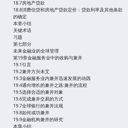
18.7房地产贷款
18.8消费信贷和房地产贷款定价：贷款利率及其他条款
的确定
本章小结
关键术语
习题
第七部分
未来金融业的全球管理
第19章金融服务业中的收购与兼并
19.1引言
19.2兼并方兴未艾
19.3金融服务业内兼并迅速发展的动因
19.4通向增长的兼并之路:兼并的流程
19.5选择合适的兼并对象
19.6完成兼并交易的方式
19.7全球银行的兼并法规
19.8如何成功兼并
19.9金融机构兼并的研究
本章小结