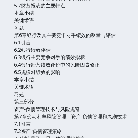
5.7财务报表的主要特点
本章小结
关键术语
习题
第6章银行及其主要竞争对手绩效的测量与评估
6.1引言
6.2银行绩效评估
6.3银行主要竞争对手的绩效指标
6.4银行经营绩效评价中的风险因素修正
6.5规模对绩效的影响
本章小结
关键术语
习题
第三部分
资产-负债管理技术与风险规避
第7章变动利率风险管理：资产-负债管理和久期技术
7.1引言
7.2资产-负债管理策略