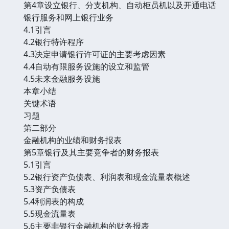
第4章设立银行、分支机构、自动柜员机以及开通电话
银行服务和网上银行业务
4.1引言
4.2银行特许程序
4.3决定申请银行许可证的主要考虑因素
4.4自动有限服务设施的设立和监管
4.5未来金融服务设施
本章小结
关键术语
习题
第二部分
金融机构的业绩和财务报表
第5章银行及其主要竞争者的财务报表
5.1引言
5.2银行资产负债表、利润表和现金流量表概述
5.3资产负债表
5.4利润表的构成
5.5现金流量表
5.6主要非银行金融机构的财务报表