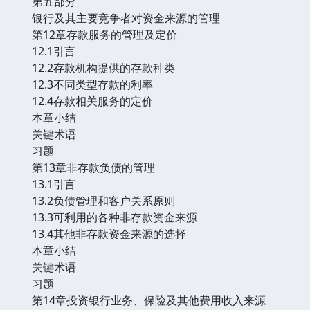
第五部分
银行及其主要竞争者对资金来源的管理
第12章存款服务的管理及定价
12.1引言
12.2存款机构提供的存款种类
12.3不同类型存款的利率
12.4存款相关服务的定价
本章小结
关键术语
习题
第13章非存款负债的管理
13.1引言
13.2负债管理和客户关系原则
13.3可利用的各种非存款资金来源
13.4其他非存款资金来源的选择
本章小结
关键术语
习题
第14章投资银行业务、保险及其他费用收入来源