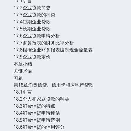
17.1引言
17.2企业贷款简史
17.3企业贷款的种类
17.4短期企业贷款
17.5长期企业贷款
17.6企业贷款申请分析
17.7财务报表的财务比率分析
17.8根据企业财务报表编制现金流量表
17.9企业贷款定价
本章小结
关键术语
习题
第18章消费信贷、信用卡和房地产贷款
18.1引言
18.2个人和家庭贷款的种类
18.3消费信贷的特点
18.4消费信贷申请评估
18.5消费信贷申请范例
18.6消费信贷的信用评分