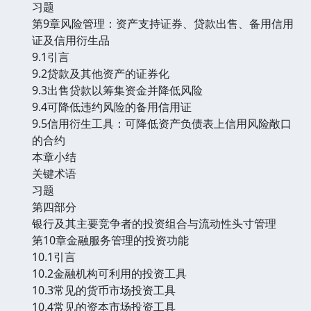
习题
第9章风险管理：资产支持证券、贷款出售、备用信用
证及信用衍生品
9.1引言
9.2贷款及其他资产的证券化
9.3出售贷款以筹集资金并降低风险
9.4可降低违约风险的备用信用证
9.5信用衍生工具：可降低资产负债表上信用风险敞口
的合约
本章小结
关键术语
习题
第四部分
银行及其主要竞争者的投资组合与流动性头寸管理
第10章金融服务管理的投资功能
10.1引言
10.2金融机构可利用的投资工具
10.3常见的货币市场投资工具
10.4常见的资本市场投资工具