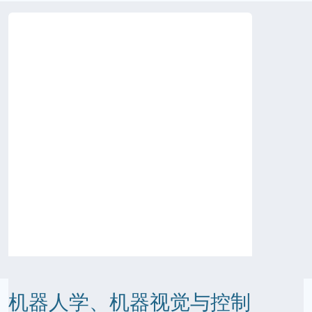
机器人学、机器视觉与控制