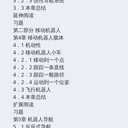
3．2．3 惯性导航系统
3．3 本章总结
延伸阅读
习题
第二部分 移动机器人
第4章 移动机器人载体
4．1 机动性
4．2 移动机器人小车
4．2．1 移动到一个点
4．2．2 跟踪一条直线
4．2．3 跟踪一般路径
4．2．4 运动到一个位姿
4．3 飞行机器人
4．4 本章总结
扩展阅读
习题
第5章 机器人导航
5．1 反应式导航