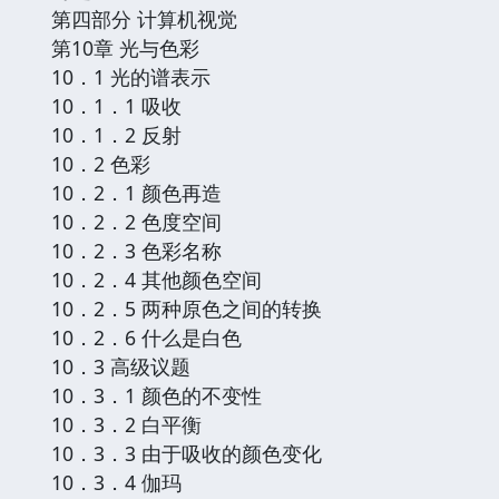
第四部分 计算机视觉
第10章 光与色彩
10．1 光的谱表示
10．1．1 吸收
10．1．2 反射
10．2 色彩
10．2．1 颜色再造
10．2．2 色度空间
10．2．3 色彩名称
10．2．4 其他颜色空间
10．2．5 两种原色之间的转换
10．2．6 什么是白色
10．3 高级议题
10．3．1 颜色的不变性
10．3．2 白平衡
10．3．3 由于吸收的颜色变化
10．3．4 伽玛