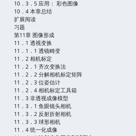
10．3．5 应用： 彩色图像
10．4 本章总结
扩展阅读
习题
第11章 图像形成
11．1 透视变换
11．1．1 透镜畸变
11．2 相机标定
11．2．1 齐次变换法
11．2．2 分解相机标定矩阵
11．2．3 位姿估计
11．2．4 相机标定工具箱
11．3 非透视成像模型
11．3．1 鱼眼镜头相机
11．3．2 反射折射相机
11．3．3 球形相机
11．4 统一化成像