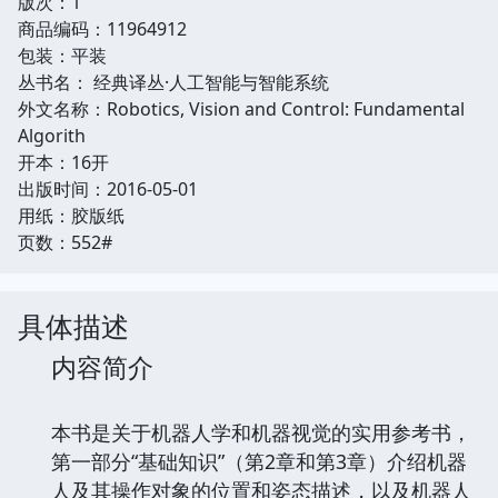
版次：1
商品编码：11964912
包装：平装
丛书名： 经典译丛·人工智能与智能系统
外文名称：Robotics, Vision and Control: Fundamental
Algorith
开本：16开
出版时间：2016-05-01
用纸：胶版纸
页数：552#
具体描述
内容简介
本书是关于机器人学和机器视觉的实用参考书，
第一部分“基础知识”（第2章和第3章）介绍机器
人及其操作对象的位置和姿态描述，以及机器人