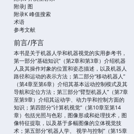
附录J 图
附录K 峰值搜索
术语
参考文献
前言/序言
本书是关于机器人学和机器视觉的实用参考书，
第一部分“基础知识”（第2章和第3章）介绍机器
人及其操作对象的位置和姿态描述，以及机器人
路径和运动的表示方法；第二部分“移动机器人”
（第4章至第6章）介绍其基本运动控制模式及其
导航和定位方法；第三部分“臂型机器人”（第7章
至第9章）介绍其运动学、动力学和控制方面的
知识；第四部分“计算机视觉”（第10章至第14
章）包括光照与色彩，图像形成和处理技术，图
像特征提取，以及基于多幅图像的立体视觉技
术；第五部分“机器人学、 视学与控制”（第15章