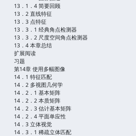
13．1．4 简要回顾
13．2 直线特征
13．3 点特征
13．3．1 经典角点检测器
13．3．2 尺度空间角点检测器
13．4 本章总结
扩展阅读
习题
第14章 使用多幅图像
14．1 特征匹配
14．2 多视图几何学
14．2．1 基本矩阵
14．2．2 本质矩阵
14．2．3 估计基本矩阵
14．2．4 平面单应性
14．3 立体视觉
14．3．1 稀疏立体匹配