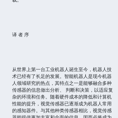
译 者 序
从世界上第一台工业机器人诞生至今，机器人技
术已经有了长足的发展。智能机器人是现今机器
人领域研究的热点，其特点之一是能够融合多种
传感器的信息做出分析、 判断和决策，以适应复
杂的环境和任务。随着硬件成本的降低和计算机
性能的提升，视觉传感器已逐渐成为机器人常用
的感知器件。与其他种类传感器相比，视觉传感
器能提供更加丰富和全面的信息，因而必将成为