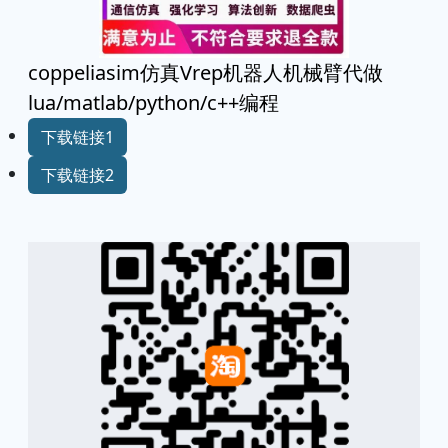
coppeliasim仿真Vrep机器人机械臂代做
lua/matlab/python/c++编程
下载链接1
下载链接2