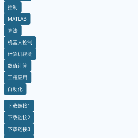
控制
MATLAB
算法
机器人控制
计算机视觉
数值计算
工程应用
自动化
下载链接1
下载链接2
下载链接3