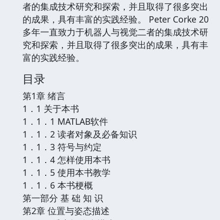
者的集成技术研究和探索，并且取得了很多突出
的成果，具有丰富的实践经验。 Peter Corke 20
多年一直致力于机器人与视觉二者的集成技术研
究和探索，并且取得了很多突出的成果，具有丰
富的实践经验。
目录
第1章 绪言
1．1 关于本书
1．1．1 MATLAB软件
1．1．2 读者对象及必备知识
1．1．3 符号与约定
1．1．4 怎样使用本书
1．1．5 使用本书教学
1．1．6 本书梗概
第一部分 基 础 知 识
第2章 位置与姿态描述