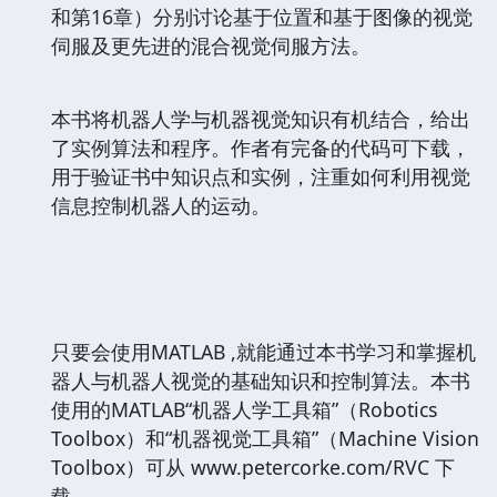
和第16章）分别讨论基于位置和基于图像的视觉
伺服及更先进的混合视觉伺服方法。
本书将机器人学与机器视觉知识有机结合，给出
了实例算法和程序。作者有完备的代码可下载，
用于验证书中知识点和实例，注重如何利用视觉
信息控制机器人的运动。
只要会使用MATLAB ,就能通过本书学习和掌握机
器人与机器人视觉的基础知识和控制算法。本书
使用的MATLAB“机器人学工具箱”（Robotics
Toolbox）和“机器视觉工具箱”（Machine Vision
Toolbox）可从 www.petercorke.com/RVC 下
载。