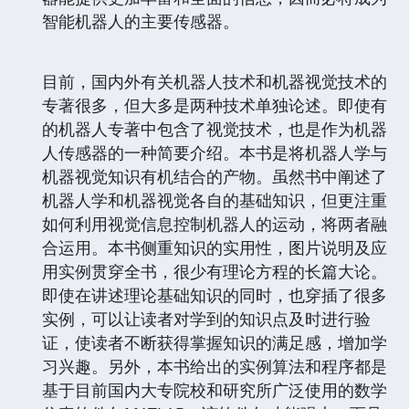
智能机器人的主要传感器。
目前，国内外有关机器人技术和机器视觉技术的
专著很多，但大多是两种技术单独论述。即使有
的机器人专著中包含了视觉技术，也是作为机器
人传感器的一种简要介绍。本书是将机器人学与
机器视觉知识有机结合的产物。虽然书中阐述了
机器人学和机器视觉各自的基础知识，但更注重
如何利用视觉信息控制机器人的运动，将两者融
合运用。本书侧重知识的实用性，图片说明及应
用实例贯穿全书，很少有理论方程的长篇大论。
即使在讲述理论基础知识的同时，也穿插了很多
实例，可以让读者对学到的知识点及时进行验
证，使读者不断获得掌握知识的满足感，增加学
习兴趣。另外，本书给出的实例算法和程序都是
基于目前国内大专院校和研究所广泛使用的数学