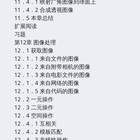
11．4．1 映射广角图像到球面上
11．4．2 合成透视图像
11．5 本章总结
扩展阅读
习题
第12章 图像处理
12．1 获取图像
12．1．1 来自文件的图像
12．1．2 来自附带相机的图像
12．1．3 来自电影文件的图像
12．1．4 来自网络的图像
12．1．5 来自代码的图像
12．2 一元操作
12．3 二元操作
12．4 空间操作
12．4．1 互相关
12．4．2 模板匹配
12．4．3 非线性操作