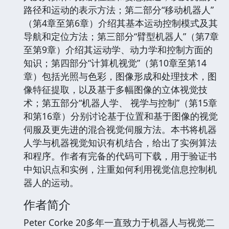
路径和运动的表示方法；第二部分“移动机器人”
（第4章至第6章）介绍其基本运动控制模式及其
导航和定位方法；第三部分“臂型机器人”（第7章
至第9章）介绍其运动学、动力学和控制方面的
知识；第四部分“计算机视觉”（第10章至第14
章）包括光照与色彩，图像形成和处理技术，图
像特征提取，以及基于多幅图像的立体视觉技
术；第五部分“机器人学、 视学与控制”（第15章
和第16章）分别讨论基于位置和基于图像的视觉
伺服及更先进的混合视觉伺服方法。本书将机器
人学与机器视觉知识有机结合，给出了实例算法
和程序。作者有完备的代码可下载，用于验证书
中知识点和实例，注重如何利用视觉信息控制机
器人的运动。
作者简介
Peter Corke 20多年一直致力于机器人与视觉二