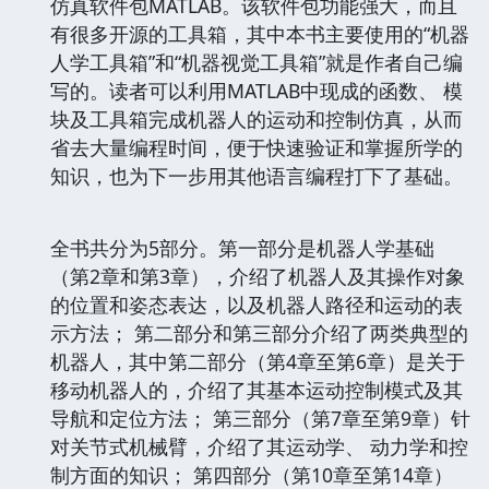
仿真软件包MATLAB。该软件包功能强大，而且
有很多开源的工具箱，其中本书主要使用的“机器
人学工具箱”和“机器视觉工具箱”就是作者自己编
写的。读者可以利用MATLAB中现成的函数、 模
块及工具箱完成机器人的运动和控制仿真，从而
省去大量编程时间，便于快速验证和掌握所学的
知识，也为下一步用其他语言编程打下了基础。
全书共分为5部分。第一部分是机器人学基础
（第2章和第3章），介绍了机器人及其操作对象
的位置和姿态表达，以及机器人路径和运动的表
示方法； 第二部分和第三部分介绍了两类典型的
机器人，其中第二部分（第4章至第6章）是关于
移动机器人的，介绍了其基本运动控制模式及其
导航和定位方法； 第三部分（第7章至第9章）针
对关节式机械臂，介绍了其运动学、 动力学和控
制方面的知识； 第四部分（第10章至第14章）