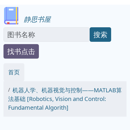
静思书屋
搜索
找书点击
首页
机器人学、机器视觉与控制――MATLAB算
法基础 [Robotics, Vision and Control:
Fundamental Algorith]