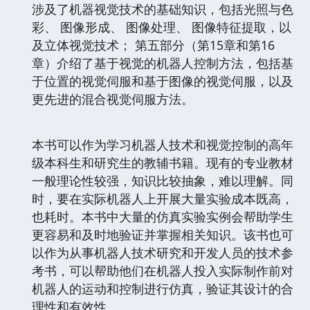
涉及了机器视觉技术的基础知识，包括光照与色
彩、 图像形成、 图像处理、 图像特征提取，以
及立体视觉技术； 第五部分（第15章和第16
章）介绍了基于视觉的机器人控制方法，包括基
于位置的视觉伺服和基于图像的视觉伺服，以及
更先进的混合视觉伺服方法。
本书可以作为学习机器人技术和视觉控制的高年
级本科生和研究生的教辅书籍。现有的专业教材
一般理论性较强，知识比较抽象，难以理解。同
时，要在实际机器人上开展大量实验成本既高，
也耗时。本书中大量的仿真实验实例会帮助学生
更容易和及时地验证并掌握相关知识。该书也可
以作为从事机器人技术研究和开发人员的技术参
考书，可以帮助他们在机器人投入实际制作前对
机器人的运动和控制进行仿真，验证其设计的合
理性和有效性。