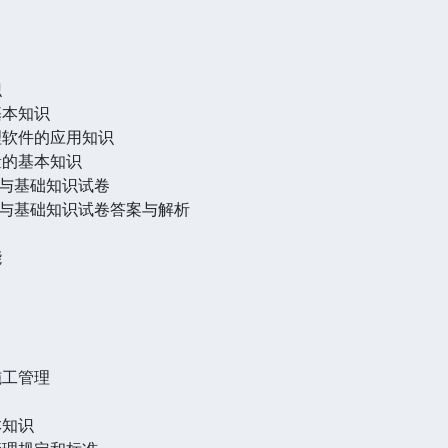
识
基本知识
理软件的应用知识
量的基本知识
与基础知识试卷
与基础知识试卷答案与解析
能
施工管理
本知识