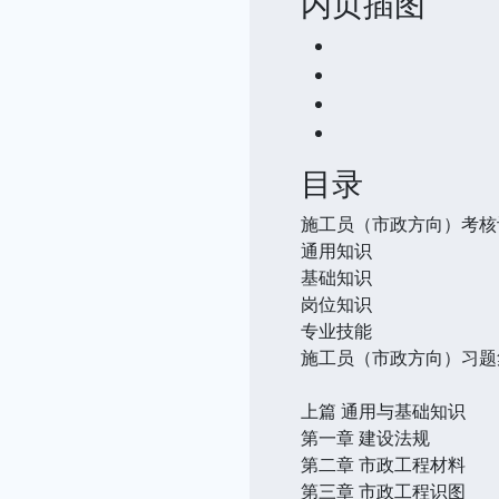
内页插图
目录
施工员（市政方向）考核
通用知识
基础知识
岗位知识
专业技能
施工员（市政方向）习题
上篇 通用与基础知识
第一章 建设法规
第二章 市政工程材料
第三章 市政工程识图