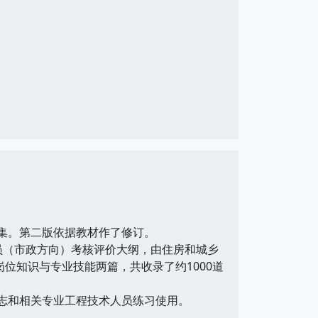
集。第二版依据教材作了修订。
员（市政方向）考核评价大纲，由住房和城乡
位知识与专业技能两篇，共收录了约1000道
志和相关专业工程技术人员练习使用。