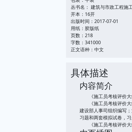
丛书名： 建筑与市政工程施
开本：16开
出版时间：2017-07-01
用纸：胶版纸
页数：218
字数：341000
正文语种：中文
具体描述
内容简介
《施工员考核评价大纲
《施工员考核评价大纲及
建设部人事司组织编写；
习题和两套模拟试卷，习
《施工员考核评价大纲