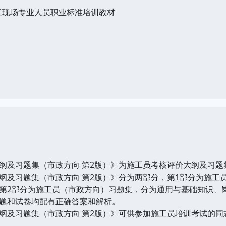
工现场专业人员职业标准培训教材
及习题集（市政方向 第2版）》为施工员考核评价大纲及习题
习题集（市政方向 第2版）》分为两部分，第1部分为施工
第2部分为施工员（市政方向）习题集，分为通用与基础知识、岗
题和试卷均配有正确答案和解析。
及习题集（市政方向 第2版）》可供参加施工员培训考试的同