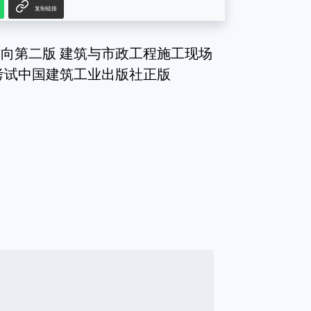
复制链接
向第二版 建筑与市政工程施工现场
考试中国建筑工业出版社正版