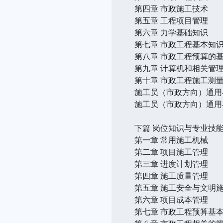
第四章 市政施工技术
第五章 工程项目管理
第六章 力学基础知识
第七章 市政工程基本知
第八章 市政工程预算的
第九章 计算机和相关管
第十章 市政工程施工测
施工员（市政方向）通用
施工员（市政方向）通用
下篇 岗位知识与专业技
第一章 常用施工机械
第二章 项目施工管理
第三章 进度计划管理
第四章 施工质量管理
第五章 施工安全与文明
第六章 项目成本管理
第七章 市政工程预算基