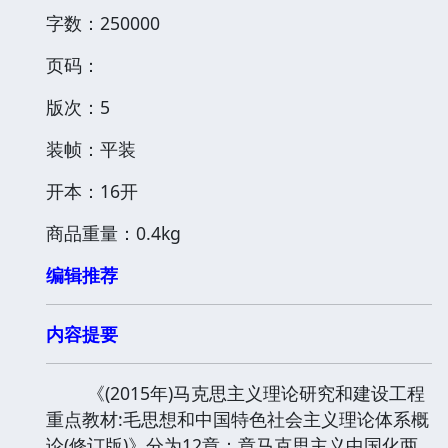
字数：250000
页码：
版次：5
装帧：平装
开本：16开
商品重量：0.4kg
编辑推荐
内容提要
《(2015年)马克思主义理论研究和建设工程
重点教材:毛思想和中国特色社会主义理论体系概
论(修订版)》分为12章：章马克思主义中国化两