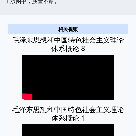
正版图书，质量不错。
相关视频
毛泽东思想和中国特色社会主义理论
体系概论 8
毛泽东思想和中国特色社会主义理论
体系概论 1