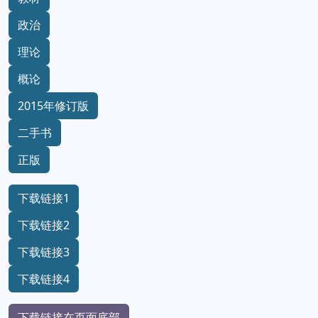
政治
理论
概论
2015年修订版
二手书
正版
下载链接1
下载链接2
下载链接3
下载链接4
下载链接在页面底部