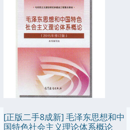
[正版二手8成新] 毛泽东思想和中
国特色社会主义理论体系概论