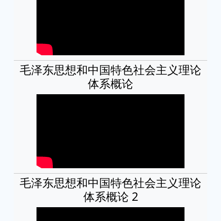
毛泽东思想和中国特色社会主义理论
体系概论
毛泽东思想和中国特色社会主义理论
体系概论 2