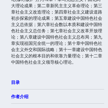
大理论成果；第二章新民主主义革命理论；第三
章社会主义改造理论；第四章社会主义建设道路
初步探索的理论成果；第五章建设中国特色社会
主义总依据；第六章社会数以本质和建设中国特
色社会主义总任务；第七章社会主义改革开放理
论；第八章建设中国特色社会主义总布局；第九
章实现祖国完全统一的理论；第十章中国特色社
会主义外交和国际战略；第十一章建设中国特色
社会主义的根本目的和依靠力量理论；第十二章
中国特色社会主义领导核心理论。
目录
作者介绍