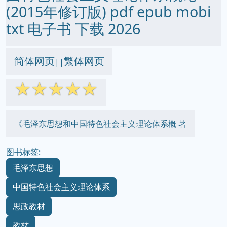
(2015年修订版) pdf epub mobi
txt 电子书 下载 2026
简体网页
繁体网页
||
☆
☆
☆
☆
☆
《毛泽东思想和中国特色社会主义理论体系概 著
图书标签:
毛泽东思想
中国特色社会主义理论体系
思政教材
教材