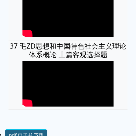
37 毛ZD思想和中国特色社会主义理论
体系概论 上篇客观选择题
pdf 电子书 下载