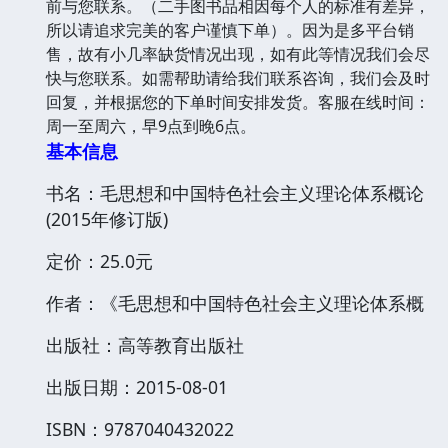
前与您联系。（二手图书品相因每个人的标准有差异，
所以请追求完美的客户谨慎下单）。因为是多平台销
售，故有小几率缺货情况出现，如有此等情况我们会尽
快与您联系。如需帮助请给我们联系咨询，我们会及时
回复，并根据您的下单时间安排发货。客服在线时间：
周一至周六，早9点到晚6点。
基本信息
书名：毛思想和中国特色社会主义理论体系概论
(2015年修订版)
定价：25.0元
作者：《毛思想和中国特色社会主义理论体系概
出版社：高等教育出版社
出版日期：2015-08-01
ISBN：9787040432022