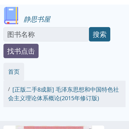
静思书屋
搜索
找书点击
首页
[正版二手8成新] 毛泽东思想和中国特色社
会主义理论体系概论(2015年修订版)