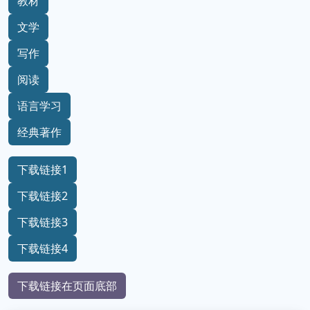
教材
文学
写作
阅读
语言学习
经典著作
下载链接1
下载链接2
下载链接3
下载链接4
下载链接在页面底部