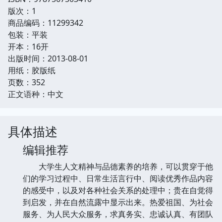
版次：1
商品编码：11299342
包装：平装
开本：16开
出版时间：2013-08-01
用纸：胶版纸
页数：352
正文语种：中文
具体描述
编辑推荐
大学生人文精神与品德素养的培养，可以贯穿于他
们的学习过程中、日常生活言行中、阅读优秀作品内容
的感受中，以及对各种社会关系的处理中；贵在自觉得
到启发，并在自然流露中显示出来。热爱祖国、为社会
服务、为人民大众服务，求真务实、忠诚认真、有团队