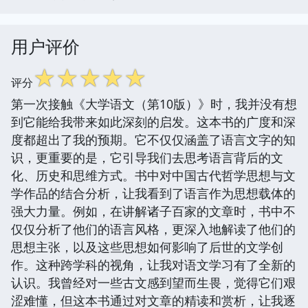
用户评价
☆
☆
☆
☆
☆
评分
第一次接触《大学语文（第10版）》时，我并没有想
到它能给我带来如此深刻的启发。这本书的广度和深
度都超出了我的预期。它不仅仅涵盖了语言文字的知
识，更重要的是，它引导我们去思考语言背后的文
化、历史和思维方式。书中对中国古代哲学思想与文
学作品的结合分析，让我看到了语言作为思想载体的
强大力量。例如，在讲解诸子百家的文章时，书中不
仅仅分析了他们的语言风格，更深入地解读了他们的
思想主张，以及这些思想如何影响了后世的文学创
作。这种跨学科的视角，让我对语文学习有了全新的
认识。我曾经对一些古文感到望而生畏，觉得它们艰
涩难懂，但这本书通过对文章的精读和赏析，让我逐