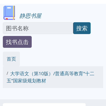
静思书屋
搜索
找书点击
首页
大学语文（第10版）/普通高等教育“十二
五”国家级规划教材