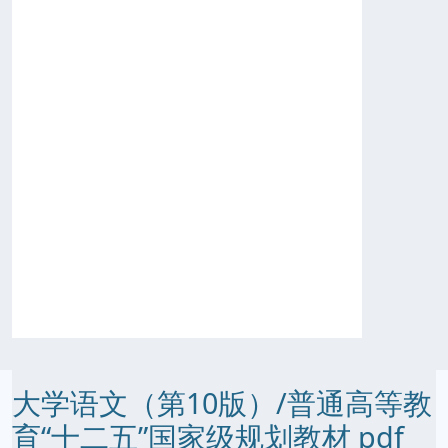
大学语文（第10版）/普通高等教
育“十二五”国家级规划教材 pdf