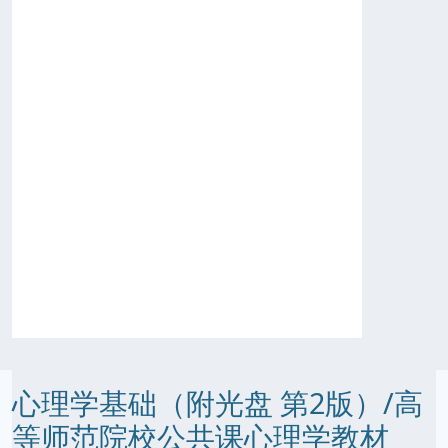
心理学基础（附光盘 第2版）/高
等师范院校公共课心理学教材