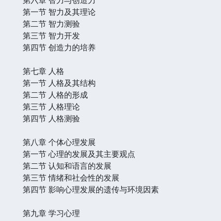
第一节 智力及其理论
第二节 智力测验
第三节 智力开发
第四节 创造力的培养
第七章 人格
第一节 人格及其结构
第二节 人格的形成
第三节 人格理论
第四节 人格测验
第八章 个体心理发展
第一节 心理的发展及其主要观点
第二节 认知和语言的发展
第三节 情绪和社会性的发展
第四节 影响心理发展的遗传与环境因素
第九章 学习心理