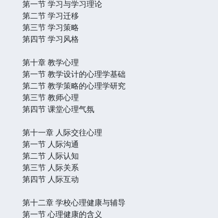
第一节 学习与学习理论
第二节 学习迁移
第三节 学习策略
第四节 学习风格
第十章 教学心理
第一节 教学设计的心理学基础
第二节 教学策略的心理学研究
第三节 教师心理
第四节 课堂心理气氛
第十一章 人际交往心理
第一节 人际沟通
第二节 人际认知
第三节 人际关系
第四节 人际互动
第十二章 学校心理健康与辅导
第一节 心理健康的含义