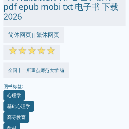
pdf epub mobi txt 电子书 下载
2026
简体网页
繁体网页
||
☆
☆
☆
☆
☆
全国十二所重点师范大学 编
图书标签:
心理学
基础心理学
高等教育
教材