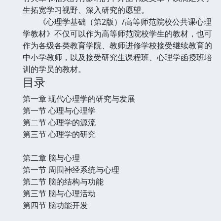
生拓宽学习视野、深入研究的愿望。
《心理学基础（第2版）/高等师范院校公共课心理
学教材》不仅可以作为高等师范院校学生的教材，也可
作为各级各类教育学院、教师进修学校接受继续教育的
中小学教师，以及接受研究生课程班、心理学函授班培
训的学员的教材。
目录
第一章 现代心理学的研究与发展
第一节 心理与心理学
第二节 心理学的源流
第三节 心理学的研究
第二章 脑与心理
第一节 周围神经系统与心理
第二节 脑的结构与功能
第三节 脑与心理活动
第四节 脑功能开发