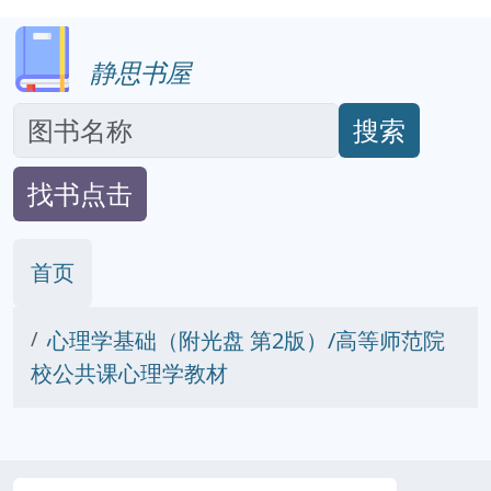
静思书屋
搜索
找书点击
首页
心理学基础（附光盘 第2版）/高等师范院
校公共课心理学教材