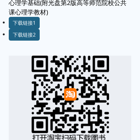
心理学基础(附光盘第2版高等师范院校公共
课心理学教材)
下载链接1
下载链接2