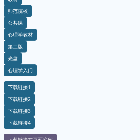
师范院校
公共课
心理学教材
第二版
光盘
心理学入门
下载链接1
下载链接2
下载链接3
下载链接4
下载链接在页面底部