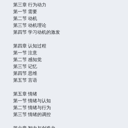
第三章 行为动力
第一节 需要
第二节 动机
第三节 动机理论
第四节 学习动机的激发
第四章 认知过程
第一节 注意
第二节 感知觉
第三节 记忆
第四节 思维
第五节 言语
第五章 情绪
第一节 情绪与认知
第二节 情绪与行为
第三节 情绪的调控
第六章 智力与创造力