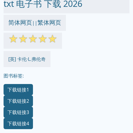
txt 电子书 下载 2026
简体网页
繁体网页
||
☆
☆
☆
☆
☆
[英] 卡伦·L.弗伦奇
图书标签:
下载链接1
下载链接2
下载链接3
下载链接4