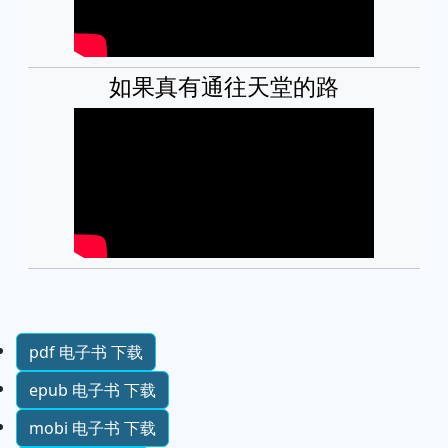
如果真有通往天堂的路
pdf 电子书 下载
epub 电子书 下载
mobi 电子书 下载