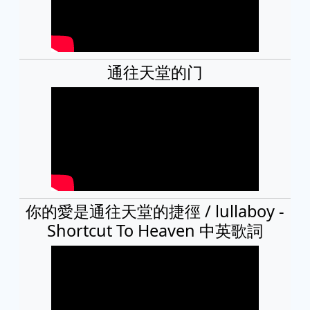
通往天堂的门
你的愛是通往天堂的捷徑 / lullaboy -
Shortcut To Heaven 中英歌詞