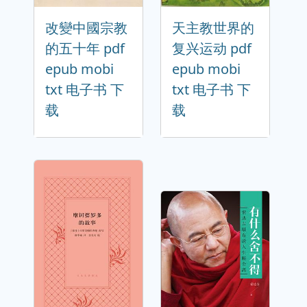
改變中國宗教
天主教世界的
的五十年 pdf
复兴运动 pdf
epub mobi
epub mobi
txt 电子书 下
txt 电子书 下
载
载