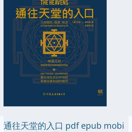
通往天堂的入口 pdf epub mobi