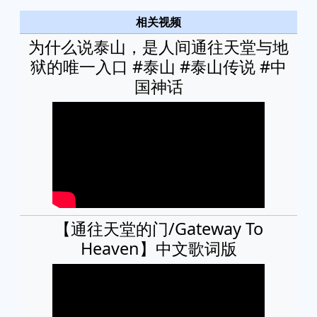
相关视频
为什么说泰山，是人间通往天堂与地
狱的唯一入口 #泰山 #泰山传说 #中
国神话
【通往天堂的门/Gateway To
Heaven】中文歌词版