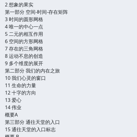
2 想象的果实
第一部分 空间-时间-存在矩阵
3 时间的圆形网格
4 唯一的中心一点
5 二元的相互作用
6 空间的方形网格
7 存在的三角网格
8 运动不息的创造
9 多个维度的展开
第二部分 我们的内在之旅
10 我们心灵的窗口
11 生命的力量
12 十字的方向
13 爱心
14 伟业
概要A
第三部分 通往天堂的入口
15 通往天堂的入口标志
概要 B