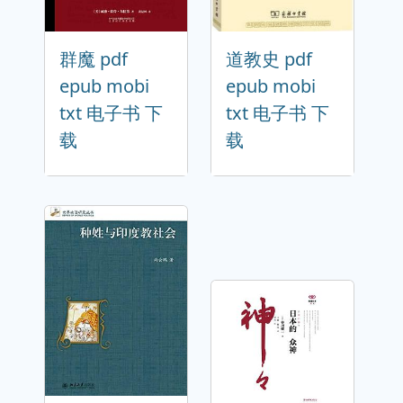
群魔 pdf
道教史 pdf
epub mobi
epub mobi
txt 电子书 下
txt 电子书 下
载
载