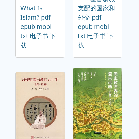
What Is
支配的国家和
Islam? pdf
外交 pdf
epub mobi
epub mobi
txt 电子书 下
txt 电子书 下
载
载