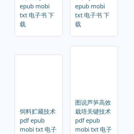
epub mobi
epub mobi
txt 电子书 下
txt 电子书 下
载
载
图说芦笋高效
饲料贮藏技术
栽培关键技术
pdf epub
pdf epub
mobi txt 电子
mobi txt 电子