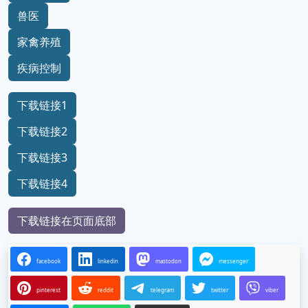
兽医
家禽养殖
疾病控制
下载链接1
下载链接2
下载链接3
下载链接4
下载链接在页面底部
facebook
linkedin
mastodon
messenger
pinterest
reddit
telegram
twitter
viber