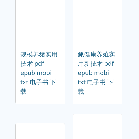
规模养猪实用
鲍健康养殖实
技术 pdf
用新技术 pdf
epub mobi
epub mobi
txt 电子书 下
txt 电子书 下
载
载