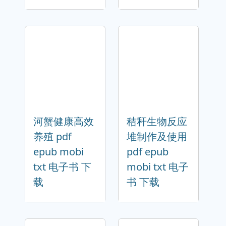
河蟹健康高效
秸秆生物反应
养殖 pdf
堆制作及使用
epub mobi
pdf epub
txt 电子书 下
mobi txt 电子
载
书 下载