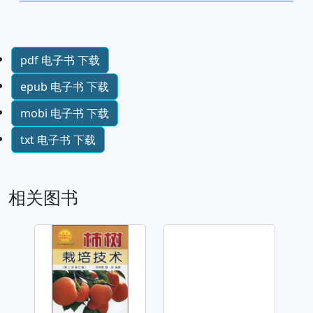
pdf 电子书 下载
epub 电子书 下载
mobi 电子书 下载
txt 电子书 下载
相关图书