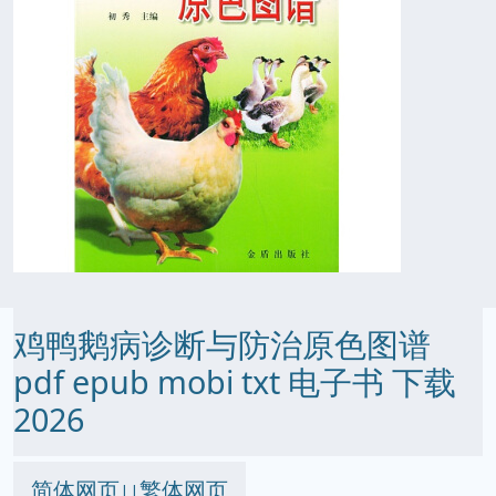
鸡鸭鹅病诊断与防治原色图谱
pdf epub mobi txt 电子书 下载
2026
简体网页
繁体网页
||