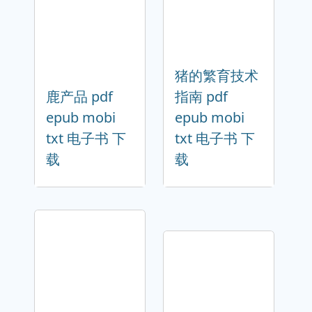
猪的繁育技术
鹿产品 pdf
指南 pdf
epub mobi
epub mobi
txt 电子书 下
txt 电子书 下
载
载