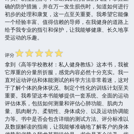
确的防护措施，并在万一发生损伤时，知道如何进行
初步的处理和康复，这一点至关重要。我希望它能像
一个经验丰富、值得信赖的导师，在我健身的道路上
给予我专业的指引和保护，让我能够健康、长久地享
受运动的乐趣。
☆
☆
☆
☆
☆
评分
拿到《高等学校教材：私人健身教练》这本书，我被
它厚重的分量所折服，感觉内容必然十分充实。我一
直对运动评估和体能测试的科学方法非常着迷，这对
于了解个体的身体状况、制定个性化的训练计划至关
重要。我希望这本书能够提供一套系统、全面的运动
评估体系，包括如何测量和评估心肺功能、肌肉力
量、肌肉耐力、柔韧性、身体成分、以及运动协调能
力等。书中是否会包含详细的测试方法、评分标准以
及数据解读的指南，让我能够准确地了解客户的身体