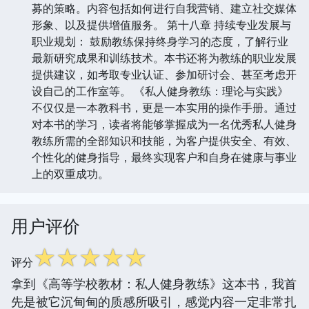
募的策略。内容包括如何进行自我营销、建立社交媒体
形象、以及提供增值服务。 第十八章 持续专业发展与
职业规划： 鼓励教练保持终身学习的态度，了解行业
最新研究成果和训练技术。本书还将为教练的职业发展
提供建议，如考取专业认证、参加研讨会、甚至考虑开
设自己的工作室等。 《私人健身教练：理论与实践》
不仅仅是一本教科书，更是一本实用的操作手册。通过
对本书的学习，读者将能够掌握成为一名优秀私人健身
教练所需的全部知识和技能，为客户提供安全、有效、
个性化的健身指导，最终实现客户和自身在健康与事业
上的双重成功。
用户评价
☆
☆
☆
☆
☆
评分
拿到《高等学校教材：私人健身教练》这本书，我首
先是被它沉甸甸的质感所吸引，感觉内容一定非常扎