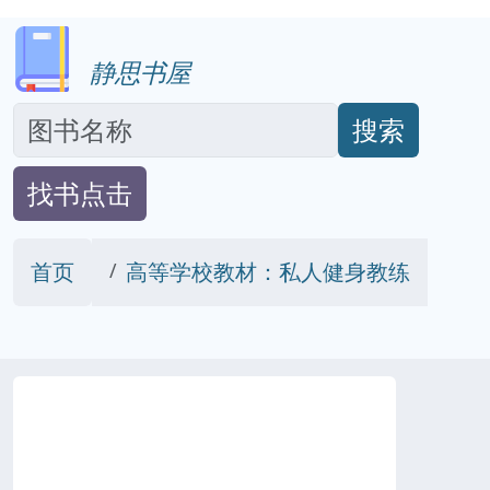
静思书屋
搜索
找书点击
首页
高等学校教材：私人健身教练