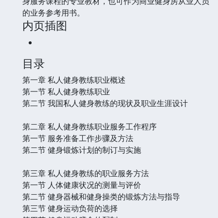
身服务课程的专业教材，也可作为商业健身房从业人员
的业务参考用书。
内页插图
目录
第一章 私人健身教练职业概述
第一节 私人健身教练职业
第二节 我国私人健身教练的现状及职业生涯设计
第二章 私人健身教练职业服务工作程序
第一节 服务准备工作步骤及方法
第二节 健身锻炼计划的制订与实施
第三章 私人健身教练的职业服务方法
第一节 人体健康状况的测量与评价
第二节 健身器械和健身操类的锻炼方法与指导
第三节 健身运动负荷的选择