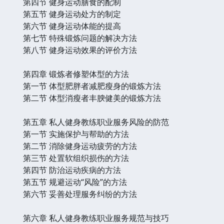
第四节 健身运动膳食的配制
第五节 健身运动处方的制定
第六节 健身运动体能的提高
第七节 特殊锻炼问题的解决方法
第八节 健身运动效果的评价方法
第四章 锻炼者修塑体型的方法
第一节 体型肥胖者减肥瘦身的锻炼方法
第二节 体型消瘦者丰腴健美的锻炼方法
第五章 私人健身教练职业服务风险的防范
第一节 实施保护与帮助的方法
第二节 消除健身运动疲劳的方法
第三节 处置软组织损伤的方法
第四节 防治运动疾病的方法
第五节 规避运动“风险”的方法
第六节 妥善处理服务纠纷的方法
第六章 私人健身教练职业服务规范与技巧