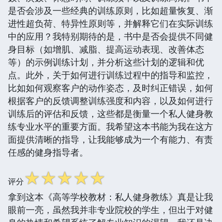
是否会涉及一些经典的训练原则，比如超量恢复、渐
进性超负荷、特异性原则等，并解释它们在实际训练
中的应用？我特别期待的是，书中是否会提供不同健
身目标（如增肌、减脂、提高运动表现、改善体态
等）的示例训练计划，并分析这些计划的逻辑和优
点。此外，关于如何进行训练过程中的指导和监控，
比如如何观察客户的动作姿态，及时纠正错误，如何
根据客户的反馈调整训练强度和内容，以及如何进行
训练后的评估和反馈，这些都是衡量一个私人健身教
练专业水平的重要方面。我希望这本书能为我在这方
面提供清晰的指导，让我能够成为一个有能力、有责
任感的健身指导者。
☆
☆
☆
☆
☆
评分
拿到这本《高等学校教材：私人健身教练》真是让我
眼前一亮，虽然我并非专业院校的学生，但出于对健