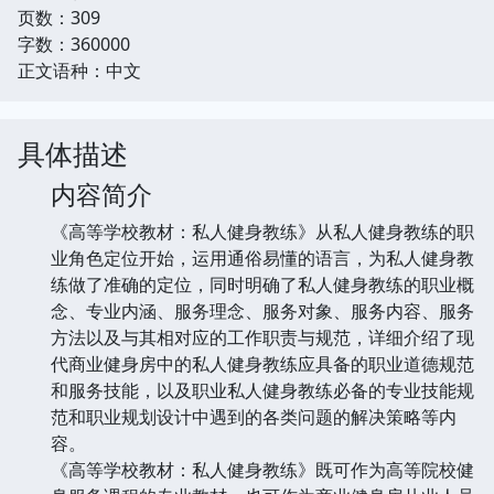
页数：309
字数：360000
正文语种：中文
具体描述
内容简介
《高等学校教材：私人健身教练》从私人健身教练的职
业角色定位开始，运用通俗易懂的语言，为私人健身教
练做了准确的定位，同时明确了私人健身教练的职业概
念、专业内涵、服务理念、服务对象、服务内容、服务
方法以及与其相对应的工作职责与规范，详细介绍了现
代商业健身房中的私人健身教练应具备的职业道德规范
和服务技能，以及职业私人健身教练必备的专业技能规
范和职业规划设计中遇到的各类问题的解决策略等内
容。
《高等学校教材：私人健身教练》既可作为高等院校健