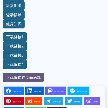
康复训练
运动指导
健身知识
下载链接1
下载链接2
下载链接3
下载链接4
下载链接在页面底部
facebook
linkedin
mastodon
messenger
pinterest
reddit
telegram
twitter
viber