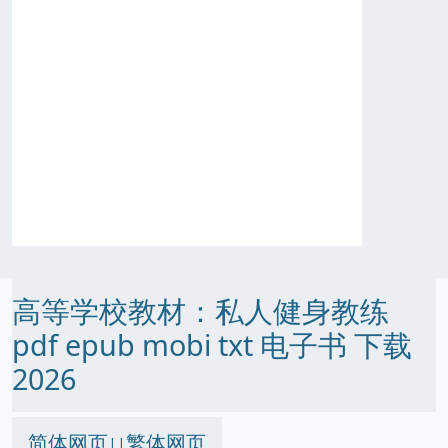
高等学校教材：私人健身教练
pdf epub mobi txt 电子书 下载
2026
简体网页
繁体网页
||