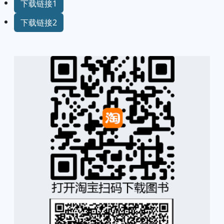
下载链接1
下载链接2