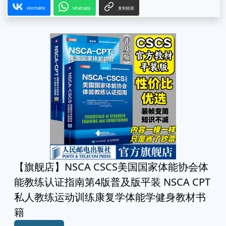
vkontakte
whatsapp
复制链接
【旗舰店】NSCA CSCS美国国家体能协会体
能教练认证指南第4版普及版平装 NSCA CPT
私人教练运动训练康复学体能学健身教材书
籍