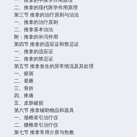
二、推拿的现代医学作用原理
第三节 推拿的治疗原则与治法
一、推拿的治疗原则
二、推拿基本治法
附：推拿的补泻作用
第四节 推拿的适应证和禁忌证
一、推拿的适应证
二、推拿的禁忌证
第五节 推拿发生的异常情况及其处理
一、瘀斑
二、晕厥
三、骨折
四、疼痛
五、皮肤破损
第六节 推拿辅助物品和器具
一、颈椎牵引治疗仪
二、腰椎牵引治疗仪
第七节 推拿常用介质与热敷