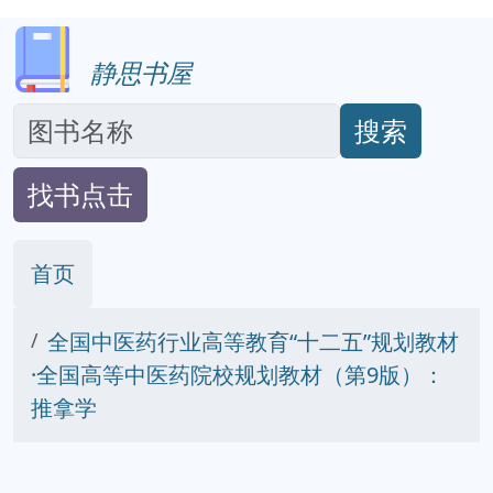
静思书屋
搜索
找书点击
首页
全国中医药行业高等教育“十二五”规划教材
·全国高等中医药院校规划教材（第9版）：
推拿学