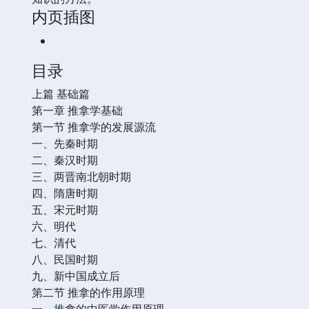
内页插图
目录
上篇 基础篇
第一章 推拿学基础
第一节 推拿学的发展源流
一、先秦时期
二、秦汉时期
三、两晋南北朝时期
四、隋唐时期
五、宋元时期
六、明代
七、清代
八、民国时期
九、新中国成立后
第二节 推拿的作用原理
一、推拿的中医学作用原理