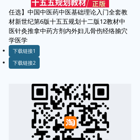
任选】中国中医药中医基础理论入门全套教
材新世纪第6版十五五规划十二版12教材中
医针灸推拿中药方剂内外妇儿骨伤经络腧穴
学医学
下载链接1
下载链接2