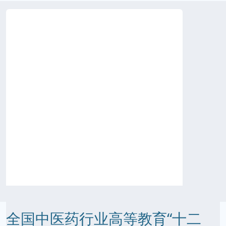
全国中医药行业高等教育“十二