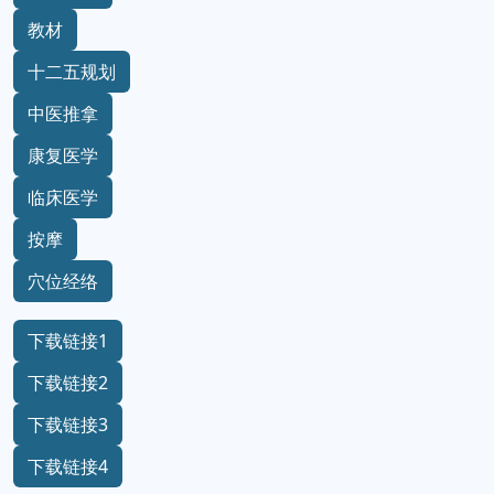
教材
十二五规划
中医推拿
康复医学
临床医学
按摩
穴位经络
下载链接1
下载链接2
下载链接3
下载链接4