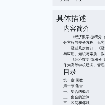
具体描述
内容简介
《经济数学 微积分（
分方程与差分方程、无穷
经过几次修订，《经济
与应用、知识与素质、教
《经济数学 微积分（
作为高等学校经济、管理
目录
第一章 函数
第一节 集合
一、集合的概念
二、集合的运算
三、区间和邻域