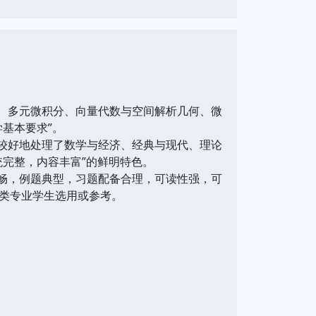
、多元微积分、向量代数与空间解析几何、微
基本要求”。
较好地处理了数学与经济、经典与现代、理论
完整，内容丰富”的鲜明特色。
畅，例题典型，习题配备合理，可读性强，可
类专业学生选用或参考。