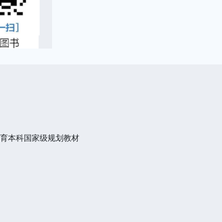
教育本科国家级规划教材