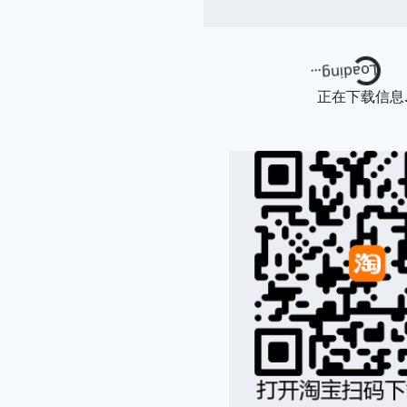
Loading...
正在下载信息..