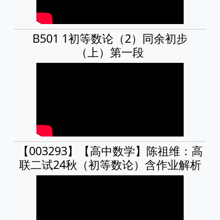
B501 1初等数论（2）同余初步
（上）第一段
【003293】【高中数学】陈祖维：高
联二试24秋（初等数论）含作业解析