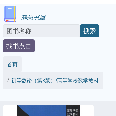
静思书屋
搜索
找书点击
首页
初等数论（第3版）/高等学校数学教材