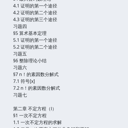
4.1 证明的第一个途径
4.2 证明的第二个途径
4.3 证明的第三个途径
习题四
§5 算术基本定理
5.1 证明的第一个途径
5.2 证明的第二个途径
习题五
§6 整除理论小结
习题六
§7 n！的素因数分解式
7.1 符号[x]
7.2 n！的素因数分解式
习题七
第二章 不定方程（Ⅰ）
§1 一次不定方程
1.1 一次不定方程的求解