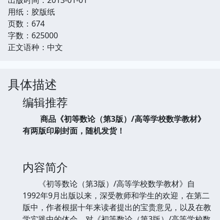
用纸：胶版纸
页数：674
字数：625000
正文语种：中文
具体描述
编辑推荐
商品《初等数论（第3版）/高等学校数学教材》
有两版印刷封面，随机发货！
内容简介
《初等数论（第3版）/高等学校数学教材》自
1992年9月出版以来，深受教师和学生的欢迎，在第二
版中，作者根据十年来读者提出的宝贵意见，以及在教
学实践中的体会，对《初等数论（第3版）/高等学校数