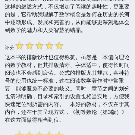
这样的叙述方式，不仅增加了阅读的趣味性，更重要
的是，它帮助我理解了数学概念是如何在历史的长河
中逐渐形成、发展和完善的，从而能够更深刻地体会
到数学的魅力和人类智慧的结晶。
☆
☆
☆
☆
☆
评分
这本书的排版设计也值得称赞。虽然是一本偏向理论
的数学教材，但其排版清晰、字体适中，使得长时间
阅读也不会感到疲劳。公式的排版尤其规范，各种符
号的使用也统一标准，这在阅读数学著作时非常重
要，能够避免不必要的歧义。同时，章节之间的划分
也清晰明确，目录和索引的设置也相当实用，方便我
快速定位到所需的内容。一本好的教材，不仅在于其
内容，还在于其呈现方式，《初等数论（第3版）》
在这方面做得相当到位。