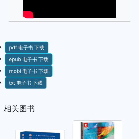
pdf 电子书 下载
epub 电子书 下载
mobi 电子书 下载
txt 电子书 下载
相关图书