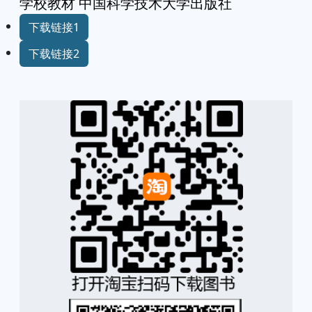
学校教材 中国科学技术大学出版社
下载链接1
下载链接2