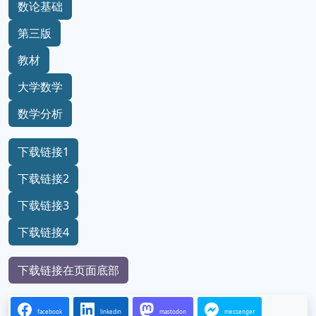
数论基础
第三版
教材
大学数学
数学分析
下载链接1
下载链接2
下载链接3
下载链接4
下载链接在页面底部
facebook
linkedin
mastodon
messenger