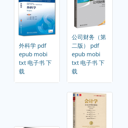
公司财务（第
外科学 pdf
二版） pdf
epub mobi
epub mobi
txt 电子书 下
txt 电子书 下
载
载