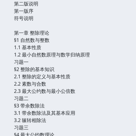
第二版说明
第一版序
符号说明
第一章 整除理论
§1 自然数与整数
1.1 基本性质
1.2 最小自然数原理与数学归纳原理
习题一
§2 整除的基本知识
2.1 整除的定义与基本性质
2.2 素数与合数
2.3 最大公约数与最小公倍数
习题二
§3 带余数除法
3.1 带余数除法及其基本应用
3.2 辗转相除法
习题三
§4 最大公约数理论