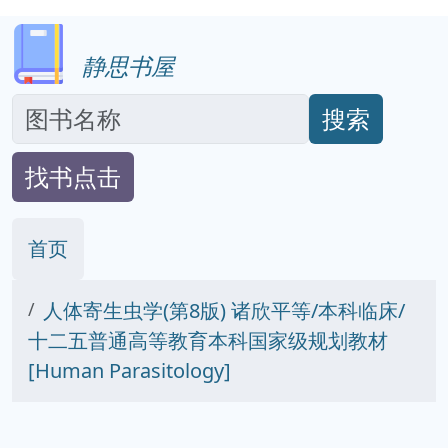
静思书屋
搜索
找书点击
首页
人体寄生虫学(第8版) 诸欣平等/本科临床/
十二五普通高等教育本科国家级规划教材
[Human Parasitology]