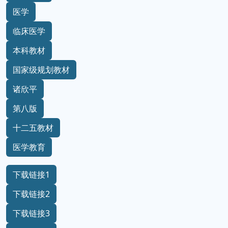
医学
临床医学
本科教材
国家级规划教材
诸欣平
第八版
十二五教材
医学教育
下载链接1
下载链接2
下载链接3