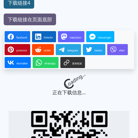
下载链接4
下载链接在页面底部
facebook
linkedin
mastodon
messenger
pinterest
reddit
telegram
twitter
viber
vkontakte
whatsapp
复制链接
Loading...
正在下载信息...