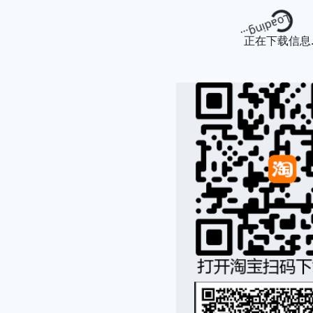
Loading...
正在下载信息..