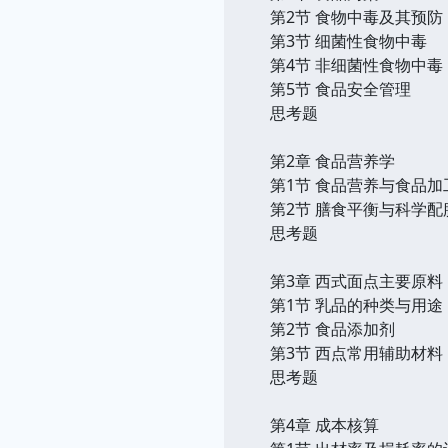
第2节 食物中毒及其预防
第3节 细菌性食物中毒
第4节 非细菌性食物中毒
第5节 食品安全管理
思考题
第2章 食品营养学
第1节 食品营养与食品加
第2节 膳食平衡与科学配
思考题
第3章 西式面点主要原料
第1节 乳品的种类与用途
第2节 食品添加剂
第3节 西点常用辅助材料
思考题
第4章 成本核算