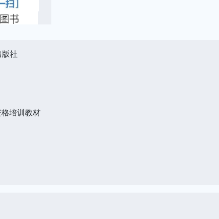
出版社
资格培训教材