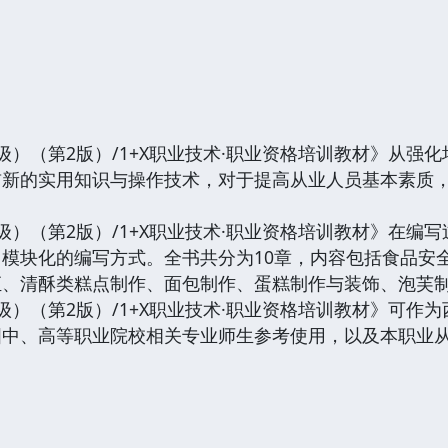
（第2版）/1+X职业技术·职业资格培训教材》从强
前新的实用知识与操作技术，对于提高从业人员基本素质
。
（第2版）/1+X职业技术·职业资格培训教材》在编
模块化的编写方式。全书共分为10章，内容包括食品安
汇、清酥类糕点制作、面包制作、蛋糕制作与装饰、泡芙
（第2版）/1+X职业技术·职业资格培训教材》可作
国中、高等职业院校相关专业师生参考使用，以及本职业