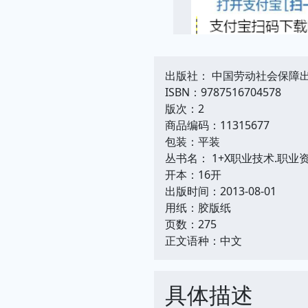
出版社： 中国劳动社会保障
ISBN：9787516704578
版次：2
商品编码：11315677
包装：平装
丛书名： 1+X职业技术.职业
开本：16开
出版时间：2013-08-01
用纸：胶版纸
页数：275
正文语种：中文
具体描述