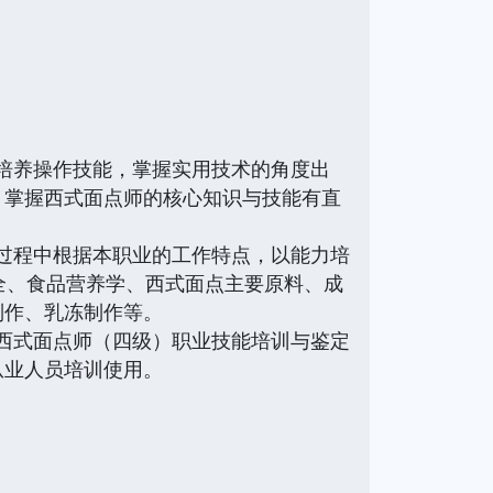
化培养操作技能，掌握实用技术的角度出
，掌握西式面点师的核心知识与技能有直
写过程中根据本职业的工作特点，以能力培
全、食品营养学、西式面点主要原料、成
制作、乳冻制作等。
为西式面点师（四级）职业技能培训与鉴定
从业人员培训使用。