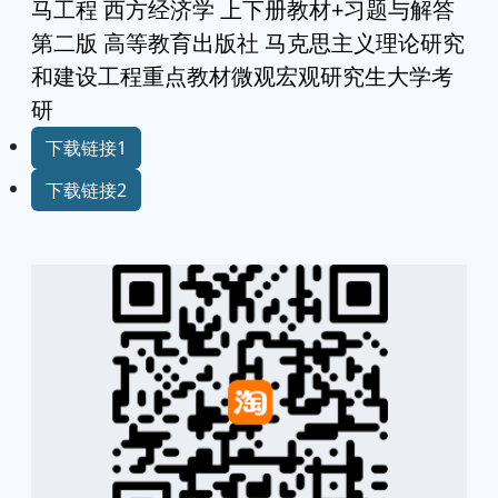
马工程 西方经济学 上下册教材+习题与解答
第二版 高等教育出版社 马克思主义理论研究
和建设工程重点教材微观宏观研究生大学考
研
下载链接1
下载链接2