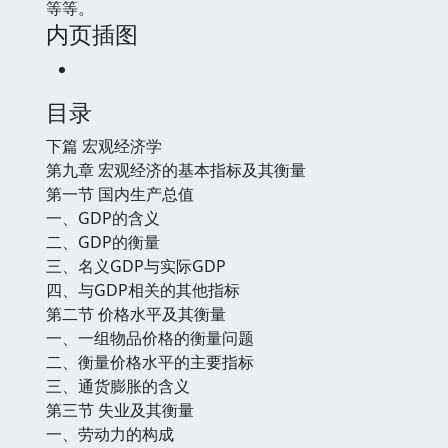
等等。
内页插图
目录
下篇 宏观经济学
第九章 宏观经济的基本指标及其衡量
第一节 国内生产总值
一、GDP的含义
二、GDP的衡量
三、名义GDP与实际GDP
四、与GDP相关的其他指标
第二节 价格水平及其衡量
一、一组物品价格的衡量问题
二、衡量价格水平的主要指标
三、通货膨胀的含义
第三节 失业及其衡量
一、劳动力的构成