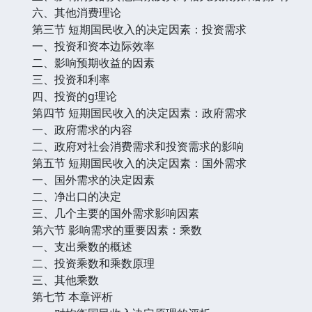
六、其他消费理论
第三节 短期国民收入的决定因素：投资需求
一、投资和资本边际效率
二、影响预期收益的因素
三、投资和利率
四、投资的g理论
第四节 短期国民收入的决定因素：政府需求
一、政府需求的内容
二、政府对社会消费需求和投资需求的影响
第五节 短期国民收入的决定因素：国外需求
一、国外需求的决定因素
二、净出口的决定
三、几个主要的国外需求影响因素
第六节 影响需求的重要因素：乘数
一、支出乘数的概述
二、投资乘数和乘数原理
三、其他乘数
第七节 本章评析