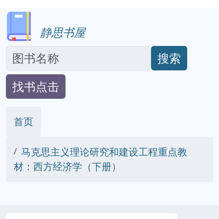
静思书屋
搜索
找书点击
首页
马克思主义理论研究和建设工程重点教
材：西方经济学（下册）