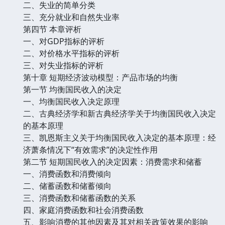
二、失业的简单分类
三、充分就业和自然失业率
第四节 本章评析
一、对GDP指标的评析
二、对价格水平指标的评析
三、对失业指标的评析
第十章 短期经济波动模型：产品市场的均衡
第一节 均衡国民收入的决定
一、均衡国民收入决定原理
二、古典经济学和新古典经济学关于均衡国民收入决定
的基本原理
三、凯恩斯主义关于均衡国民收入决定的基本原理：经
济萧条情况下“有效需求”的决定性作用
第二节 短期国民收入的决定因素：消费需求和储蓄
一、消费函数和消费倾向
二、储蓄函数和储蓄倾向
三、消费函数和储蓄函数的关系
四、家庭消费函数和社会消费函数
五、影响消费的其他因素及其对相关政策效果的影响