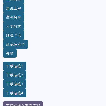
建设工程
高等教育
大学教材
经济理论
政治经济学
教材
下载链接1
下载链接2
下载链接3
下载链接4
下载链接在页面底部