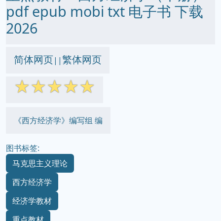
pdf epub mobi txt 电子书 下载
2026
简体网页
繁体网页
||
☆
☆
☆
☆
☆
《西方经济学》编写组 编
图书标签:
马克思主义理论
西方经济学
经济学教材
重点教材