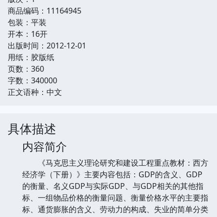
商品编码：11164945
包装：平装
开本：16开
出版时间：2012-12-01
用纸：胶版纸
页数：360
字数：340000
正文语种：中文
具体描述
内容简介
《马克思主义理论研究和建设工程重点教材：西方
经济学（下册）》主要内容包括：GDP的含义、GDP
的衡量、名义GDP与实际GDP、与GDP相关的其他指
标、一组物品价格的衡量问题、衡量价格水平的主要指
标、通货膨胀的含义、劳动力的构成、失业的简单分类