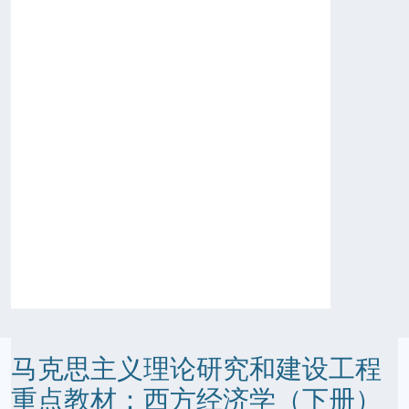
马克思主义理论研究和建设工程
重点教材：西方经济学（下册）