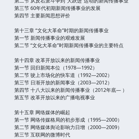
第二节 从反右派斗争到“大跃进”运动的新闻传播事业
第三节 60年代初期新闻传播事业的发展
第四节 主要新闻思想评价
第十三章 “文化大革命”时期的新闻传播事业
第一节 新闻传播事业的艰难发展
第二节 “文化大革命”时期新闻传播事业的主要特点
第十四章 改革开放以来的新闻传播事业
第一节 回归新闻本位（1978—1992）
第二节 驶上市场化的快车道（1992—2002）
第三节 日渐开放的新闻事业（2003—2012）
第四节 十八大以来的新闻传播事业（2012年底— ）
第五节 改革开放以来的广播电视事业
第十五章 网络媒体的崛起
第一节 网络传媒格局的初步形成（1995—2000）
第二节 网络媒体舆论影响力日增（2000—2009）
第三节 互联网的微博时代