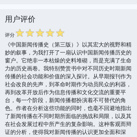
用户评价
☆
☆
☆
☆
☆
评分
《中国新闻传播史（第三版）》以其宏大的视野和精
妙的叙事，为我打开了一扇认识中国新闻传播历史的
窗户。它绝非一本枯燥的史料堆砌，而是充满了生命
力的历史画卷。我特别赞赏书中对不同历史时期新闻
传播的社会功能和价值的深入探讨。从早期报刊作为
社会改良的先声，到革命时期作为动员民众的利器，
再到改革开放后作为信息传播和文化交流的重要平
台，每一个阶段，新闻传播都扮演着不可替代的角
色。作者在分析这些功能的同时，也毫不回避地指出
了新闻传播在不同时期所面临的挑战和局限，以及其
在社会发展过程中所产生的复杂影响。这种客观而辩
证的分析，使得我对新闻传播的认识更加全面和深