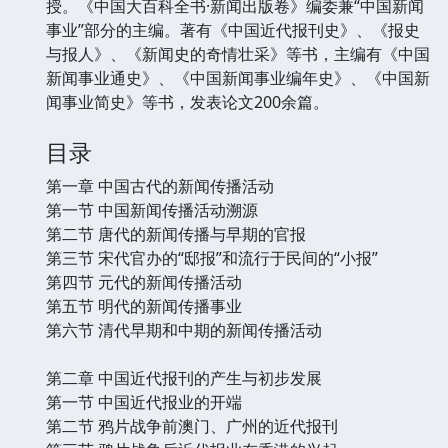
授。《中国大百科全书·新闻出版卷》编委兼“中国新闻
事业”部分的主编。著有《中国近代报刊史》、《报史
与报人》、《新闻史的奇情壮采》等书，主编有《中国
新闻事业通史》、《中国新闻事业编年史》、《中国新
闻事业简史》等书，发表论文200余篇。
目录
第一章 中国古代的新闻传播活动
第一节 中国新闻传播活动溯源
第二节 唐代的新闻传播与早期的官报
第三节 宋代官办的“邸报”和流行于民间的“小报”
第四节 元代的新闻传播活动
第五节 明代的新闻传播事业
第六节 清代早期和中期的新闻传播活动
第二章 中国近代报刊的产生与初步发展
第一节 中国近代报业的开端
第二节 鸦片战争前澳门、广州的近代报刊