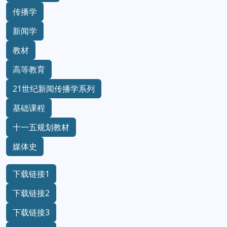
传播学
新闻学
教材
高等教育
21世纪新闻传播学系列
基础课程
十一五规划教材
媒体史
下载链接1
下载链接2
下载链接3