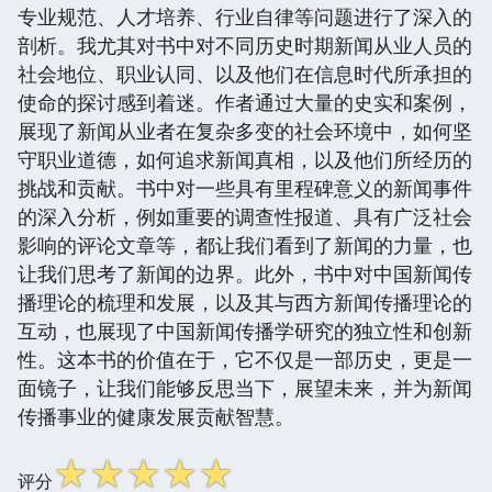
专业规范、人才培养、行业自律等问题进行了深入的
剖析。我尤其对书中对不同历史时期新闻从业人员的
社会地位、职业认同、以及他们在信息时代所承担的
使命的探讨感到着迷。作者通过大量的史实和案例，
展现了新闻从业者在复杂多变的社会环境中，如何坚
守职业道德，如何追求新闻真相，以及他们所经历的
挑战和贡献。书中对一些具有里程碑意义的新闻事件
的深入分析，例如重要的调查性报道、具有广泛社会
影响的评论文章等，都让我们看到了新闻的力量，也
让我们思考了新闻的边界。此外，书中对中国新闻传
播理论的梳理和发展，以及其与西方新闻传播理论的
互动，也展现了中国新闻传播学研究的独立性和创新
性。这本书的价值在于，它不仅是一部历史，更是一
面镜子，让我们能够反思当下，展望未来，并为新闻
传播事业的健康发展贡献智慧。
☆
☆
☆
☆
☆
评分