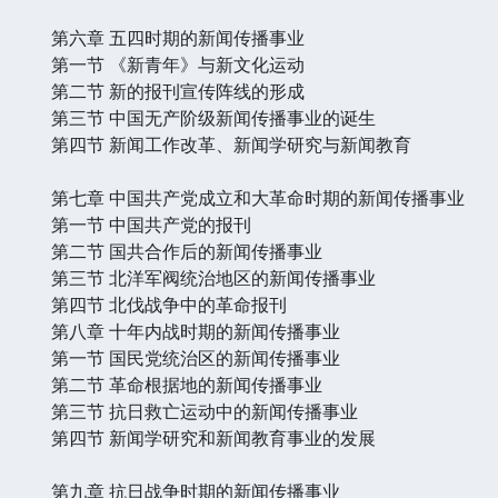
第六章 五四时期的新闻传播事业
第一节 《新青年》与新文化运动
第二节 新的报刊宣传阵线的形成
第三节 中国无产阶级新闻传播事业的诞生
第四节 新闻工作改革、新闻学研究与新闻教育
第七章 中国共产党成立和大革命时期的新闻传播事业
第一节 中国共产党的报刊
第二节 国共合作后的新闻传播事业
第三节 北洋军阀统治地区的新闻传播事业
第四节 北伐战争中的革命报刊
第八章 十年内战时期的新闻传播事业
第一节 国民党统治区的新闻传播事业
第二节 革命根据地的新闻传播事业
第三节 抗日救亡运动中的新闻传播事业
第四节 新闻学研究和新闻教育事业的发展
第九章 抗日战争时期的新闻传播事业