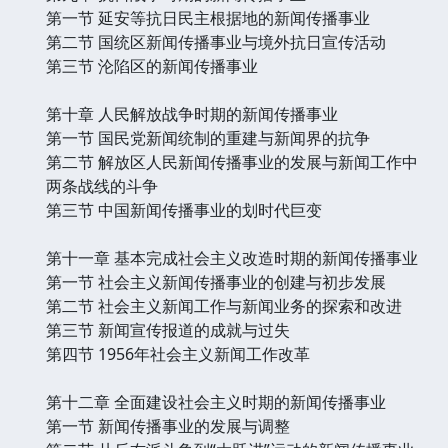
第一节 延安等抗日民主根据地的新闻传播事业
第二节 国统区新闻传播事业与境外抗日宣传活动
第三节 沦陷区的新闻传播事业
第十章 人民解放战争时期的新闻传播事业
第一节 国民党新闻统制的重建与新闻界的抗争
第二节 解放区人民新闻传播事业的发展与新闻工作中
两条战线的斗争
第三节 中国新闻传播事业的划时代巨变
第十一章 基本完成社会主义改造时期的新闻传播事业
第一节 社会主义新闻传播事业的创建与初步发展
第二节 社会主义新闻工作与新闻业务的探索和改进
第三节 新闻宣传报道的成就与过失
第四节 1956年社会主义新闻工作改革
第十二章 全面建设社会主义时期的新闻传播事业
第一节 新闻传播事业的发展与调整