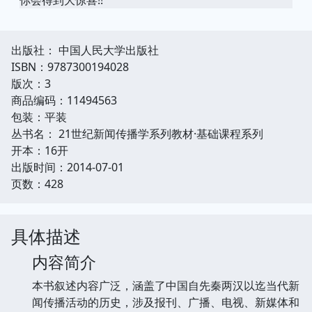
出版社： 中国人民大学出版社
ISBN：9787300194028
版次：3
商品编码：11494563
包装：平装
丛书名： 21世纪新闻传播学系列教材·基础课程系列
开本：16开
出版时间：2014-07-01
页数：428
具体描述
内容简介
本书叙述内容广泛，涵盖了中国自先秦两汉以迄当代新
闻传播活动的历史，涉及报刊、广播、电视、新媒体和