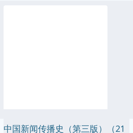
中国新闻传播史（第三版）（21