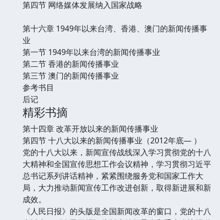
第四节 网络媒体发展纳入国家战略
第十六章 1949年以来台湾、香港、澳门的新闻传播事
业
第一节 1949年以来台湾的新闻传播事业
第二节 香港的新闻传播事业
第三节 澳门的新闻传播事业
参考书目
后记
精彩书摘
第十四章 改革开放以来的新闻传播事业
第四节 十八大以来的新闻传播事业（2012年底— ）
党的十八大以来，新闻宣传战线深入学习贯彻党的十八
大精神和全国宣传思想工作会议精神，学习贯彻习近平
总书记系列讲话精神，紧紧围绕服务党和国家工作大
局，大力推动新闻宣传工作改进创新，取得新进展和新
成效。
《人民日报》的头版是全国新闻改革的窗口，党的十八