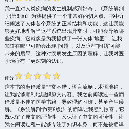
我一直对人类疾病的发生机制感到好奇，《系统解剖
学(第8版)》为我提供了一个非常好的切入点。书中详
细阐述了人体各个系统的正常结构和功能，这让我能
够更好地理解当这些系统出现异常时，可能会导致哪
些疾病。它就像是为我提供了一张人体“地图”，让我
知道在哪里可能会出现“问题”，以及这些“问题”可能
带来的后果。这种对疾病发生原因的理解，让我对医
学治疗有了更深刻的认识。
☆
☆
☆
☆
☆
评分
这本书的翻译质量非常不错，语言流畅，术语准确，
让我能够顺利地理解原文内容。我之前阅读过一些翻
译质量不佳的医学书籍，导致理解困难，甚至产生误
解。《系统解剖学(第8版)》的翻译让我感到惊喜，它
既保留了原文的严谨性，又保证了中文的可读性，让
我在阅读过程中能够专注于知识本身，而不是被翻译