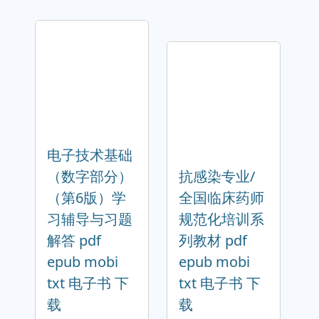
电子技术基础
（数字部分）
抗感染专业/
（第6版）学
全国临床药师
习辅导与习题
规范化培训系
解答 pdf
列教材 pdf
epub mobi
epub mobi
txt 电子书 下
txt 电子书 下
载
载