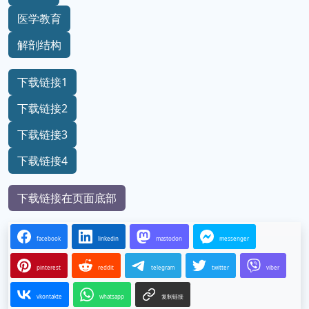
医学教育
解剖结构
下载链接1
下载链接2
下载链接3
下载链接4
下载链接在页面底部
facebook
linkedin
mastodon
messenger
pinterest
reddit
telegram
twitter
viber
vkontakte
whatsapp
复制链接