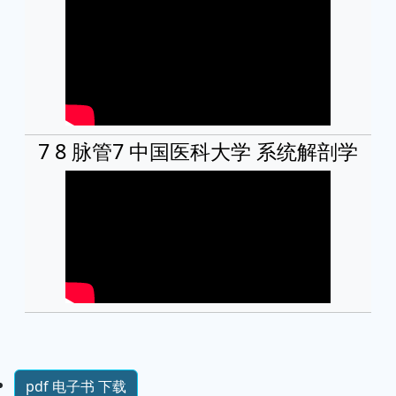
7 8 脉管7 中国医科大学 系统解剖学
pdf 电子书 下载