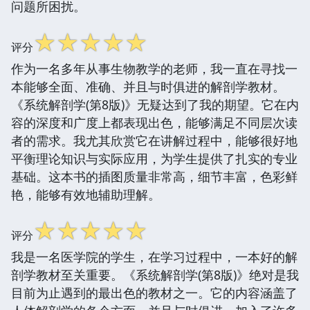
问题所困扰。
☆
☆
☆
☆
☆
评分
作为一名多年从事生物教学的老师，我一直在寻找一
本能够全面、准确、并且与时俱进的解剖学教材。
《系统解剖学(第8版)》无疑达到了我的期望。它在内
容的深度和广度上都表现出色，能够满足不同层次读
者的需求。我尤其欣赏它在讲解过程中，能够很好地
平衡理论知识与实际应用，为学生提供了扎实的专业
基础。这本书的插图质量非常高，细节丰富，色彩鲜
艳，能够有效地辅助理解。
☆
☆
☆
☆
☆
评分
我是一名医学院的学生，在学习过程中，一本好的解
剖学教材至关重要。《系统解剖学(第8版)》绝对是我
目前为止遇到的最出色的教材之一。它的内容涵盖了