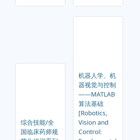
机器人学、机
器视觉与控制
――MATLAB
算法基础
[Robotics,
综合技能/全
Vision and
国临床药师规
Control: