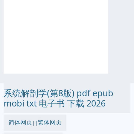
系统解剖学(第8版) pdf epub
mobi txt 电子书 下载 2026
简体网页
繁体网页
||