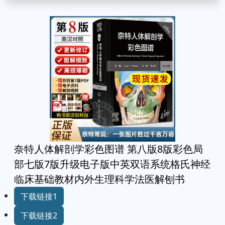
奈特人体解剖学彩色图谱 第八版8版彩色局
部七版7版升级电子版中英双语系统格氏神经
临床基础教材内外生理科学法医解刨书
下载链接1
下载链接2