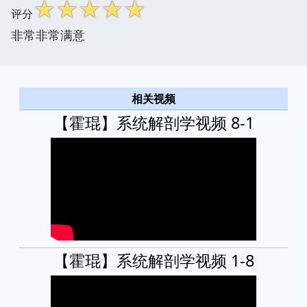
☆
☆
☆
☆
☆
评分
非常非常满意
相关视频
【霍琨】系统解剖学视频 8-1
【霍琨】系统解剖学视频 1-8