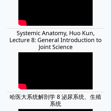
Systemic Anatomy, Huo Kun,
Lecture 8: General Introduction to
Joint Science
哈医大系统解剖学 8 泌尿系统、生殖
系统