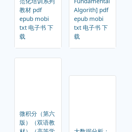
范化培训系列
Fundamental
教材 pdf
Algorith] pdf
epub mobi
epub mobi
txt 电子书 下
txt 电子书 下
载
载
微积分（第六
版）（双语教
材）（高等学
大数据分析：