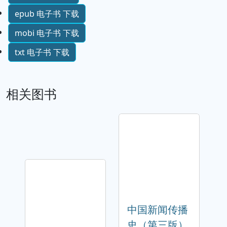
epub 电子书 下载
mobi 电子书 下载
txt 电子书 下载
相关图书
中国新闻传播
史（第三版）