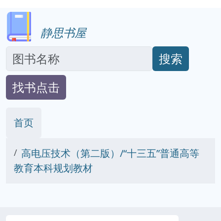
静思书屋
搜索
找书点击
首页
高电压技术（第二版）/“十三五”普通高等
教育本科规划教材