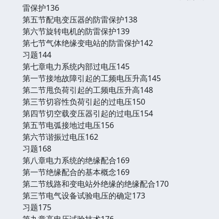
雷保护136
第五节配电变压器的防雷保护138
第六节旋转电机的防雷保护139
第七节气体绝缘变电站的防雷保护142
习题144
第七章电力系统内部过电压145
第一节接地故障引起的工频电压升高145
第二节甩负荷引起的工频电压升高148
第三节切容性负荷引起的过电压150
第四节切空载变压器引起的过电压154
第五节电弧接地过电压156
第六节谐振过电压162
习题168
第八章电力系统的绝缘配合169
第一节绝缘配合的基本概念169
第二节线路和变电站外绝缘的绝缘配合170
第三节电气设备试验电压的确定173
习题175
第九章高电压试验技术176