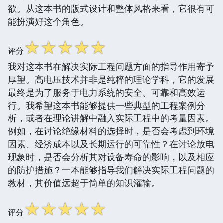
欲。从这本书的版式设计和整体风格来看，它很有可
能扮演好这个角色。
☆
☆
☆
☆
☆
评分
我对这本书在解决实际工程问题方面的指导作用寄予
厚望。高电压技术并非是纯粹的理论学科，它的发展
最终是为了服务于电力系统的安全、可靠和高效运
行。我希望这本书能够提供一些典型的工程案例分
析，或者在理论讲解中融入实际工程中的考量因素。
例如，在讨论绝缘材料的选择时，是否会考虑到环境
因素、经济成本以及长期运行的可靠性？在讨论放电
现象时，是否会分析其对设备寿命的影响，以及相应
的防护措施？一本能够指导我们解决实际工程问题的
教材，其价值远超于简单的知识灌输。
☆
☆
☆
☆
☆
评分