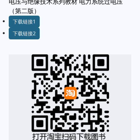
电压与绝缘技术系列教材 电力系统过电压
（第二版）
下载链接1
下载链接2