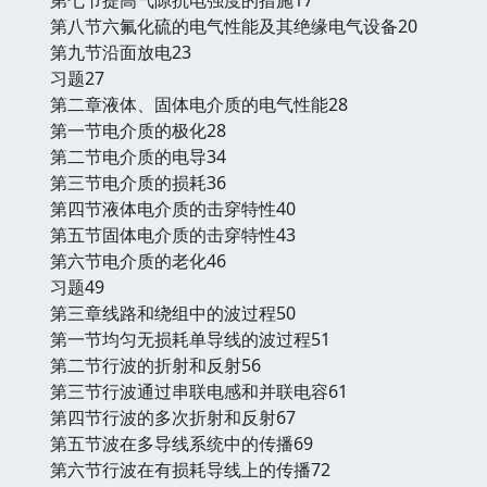
第八节六氟化硫的电气性能及其绝缘电气设备20
第九节沿面放电23
习题27
第二章液体、固体电介质的电气性能28
第一节电介质的极化28
第二节电介质的电导34
第三节电介质的损耗36
第四节液体电介质的击穿特性40
第五节固体电介质的击穿特性43
第六节电介质的老化46
习题49
第三章线路和绕组中的波过程50
第一节均匀无损耗单导线的波过程51
第二节行波的折射和反射56
第三节行波通过串联电感和并联电容61
第四节行波的多次折射和反射67
第五节波在多导线系统中的传播69
第六节行波在有损耗导线上的传播72