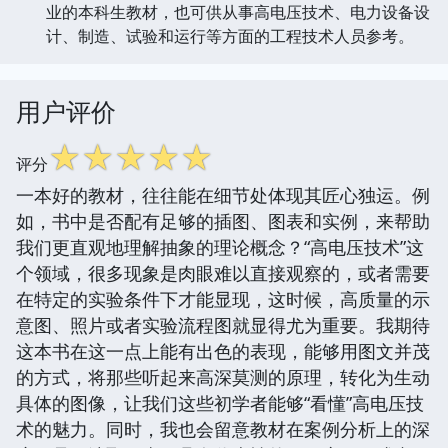
业的本科生教材，也可供从事高电压技术、电力设备设
计、制造、试验和运行等方面的工程技术人员参考。
用户评价
☆
☆
☆
☆
☆
评分
一本好的教材，往往能在细节处体现其匠心独运。例
如，书中是否配有足够的插图、图表和实例，来帮助
我们更直观地理解抽象的理论概念？“高电压技术”这
个领域，很多现象是肉眼难以直接观察的，或者需要
在特定的实验条件下才能显现，这时候，高质量的示
意图、照片或者实验流程图就显得尤为重要。我期待
这本书在这一点上能有出色的表现，能够用图文并茂
的方式，将那些听起来高深莫测的原理，转化为生动
具体的图像，让我们这些初学者能够“看懂”高电压技
术的魅力。同时，我也会留意教材在案例分析上的深