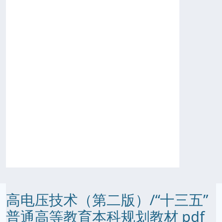
高电压技术（第二版）/“十三五”
普通高等教育本科规划教材 pdf