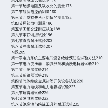
第一节绝缘电阻及吸收比的测量176
第二节泄漏电流的测量180
第三节介质损失角正切值的测量182
第四节局部放电测量186
第五节工频交流耐压试验188
第六节串联谐振试验196
第七节直流耐压试验203
第八节冲击耐压试验207
习题209
第十章电力系统主要电气设备绝缘预防性试验方法210
第一节电力变压器、消弧线圈和油浸电抗器试验210
第二节互感器试验214
第三节断路器试验218
第四节气体绝缘金属封闭开关设备试验220
第五节电力电缆和电力电容器试验223
第六节避雷器试验226
第七节发电机试验232
第八节绝缘油与绝缘工具的耐压试验235