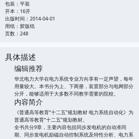
包装：平装
开本：16开
出版时间：2014-04-01
用纸：胶版纸
页数：248
具体描述
编辑推荐
华北电力大学在电力系统专业方向享有一定声望，每年
用量较大。本书分为上、下两册，装置部分与电网部分
分开，能够适用于大多数不同教学需要的院校。
内容简介
《普通高等教育“十二五”规划教材 电力系统自动化》为
普通高等教育“十二五”规划教材。
全书共分9章，主要内容包括同步发电机的自动准同
期、同步发电机励磁自动控制系统及特性分析、电力系