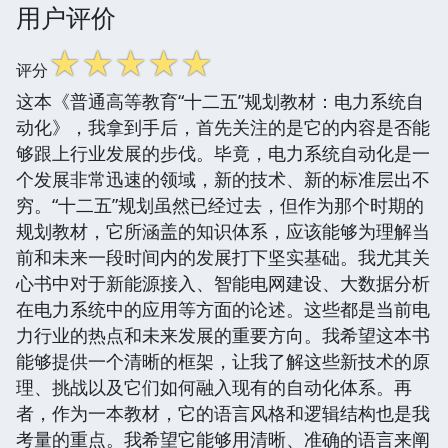
用户评价
☆
☆
☆
☆
☆
评分
这本《普通高等教育“十二五”规划教材：电力系统自
动化》，我拿到手后，首先关注的是它的内容是否能
够跟上行业发展的步伐。毕竟，电力系统自动化是一
个发展非常迅速的领域，新的技术、新的标准层出不
穷。“十二五”规划虽然已经过去，但作为那个时期的
规划教材，它所涵盖的知识体系，应该能够为理解当
前和未来一段时间内的发展打下坚实基础。我尤其关
心书中对于新能源接入、智能电网建设、大数据分析
在电力系统中的应用等方面的论述。这些都是当前电
力行业的热点和未来发展的重要方向。我希望这本书
能够提供一个清晰的框架，让我了解这些新技术的原
理、挑战以及它们如何融入现有的自动化体系。再
者，作为一本教材，它的语言风格和逻辑结构也是我
考量的重点。我希望它能够用清晰、准确的语言来阐