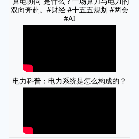
“算电协同”是什么？一场算力与电力的
双向奔赴。#财经 #十五五规划 #两会
#AI
电力科普：电力系统是怎么构成的？