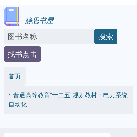
静思书屋
搜索
找书点击
首页
普通高等教育“十二五”规划教材：电力系统
自动化