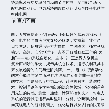
统频率及有功功率的自动调节与控制、变电站自动化、
配电网自动化、电力系统调度自动化以及智能变电站与
智能电网。
前言/序言
电力系统自动化：保障现代社会运转的基石 在现代社
会，电力如同血液般贯穿经济脉络，支撑着工业生产、
日常生活、信息通信等方方面面。而保障这一强大动脉
稳定、高效、安全地运转，离不开背后默默工作的“大
脑”——电力系统自动化。这本书，正是深入剖析这一
复杂而精妙的系统，揭示其核心技术、运行机制及其未
来发展趋势的入门与进阶指南。 一、 电力系统自动化
的核心概念与发展历程 电力系统自动化并非一项独立
的技术，而是融合了电力工程、计算机科学、通信技
术、控制理论等多学科知识的综合性领域。它指的是利
用先进的传感、测量、通信、计算和控制技术，对电力
系统的运行状态进行实时监测、分析、诊断和控制，从
而实现电力的智能化调度、优化运行以及故障的快速隔