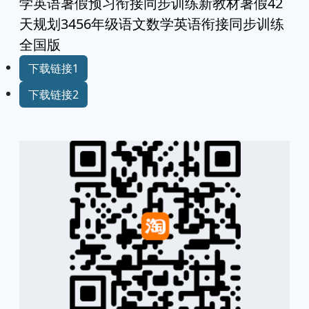
学英语暑假预习衔接同步训练新教材暑假42
天规划3456年级语文数学英语衔接同步训练
全国版
下载链接1
下载链接2