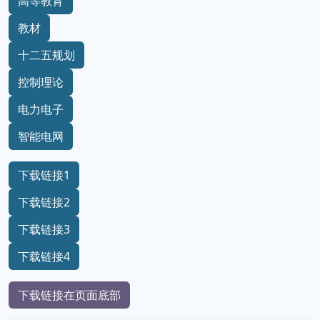
高等教育
教材
十二五规划
控制理论
电力电子
智能电网
下载链接1
下载链接2
下载链接3
下载链接4
下载链接在页面底部