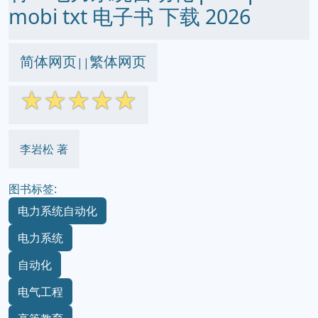
mobi txt 电子书 下载 2026
简体网页
繁体网页
||
☆
☆
☆
☆
☆
李岩松 著
图书标签:
电力系统自动化
电力系统
自动化
电气工程