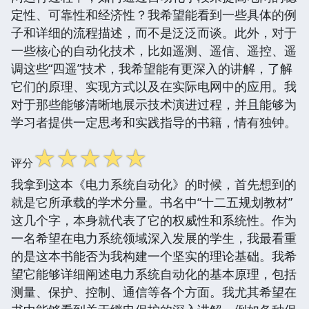
定性、可靠性和经济性？我希望能看到一些具体的例
子和详细的流程描述，而不是泛泛而谈。此外，对于
一些核心的自动化技术，比如遥测、遥信、遥控、遥
调这些“四遥”技术，我希望能有更深入的讲解，了解
它们的原理、实现方式以及在实际电网中的应用。我
对于那些能够清晰地展示技术演进过程，并且能够为
学习者提供一定思考和实践指导的书籍，情有独钟。
☆
☆
☆
☆
☆
评分
我拿到这本《电力系统自动化》的时候，首先想到的
就是它所承载的学术分量。书名中“十二五规划教材”
这几个字，本身就代表了它的权威性和系统性。作为
一名希望在电力系统领域深入发展的学生，我最看重
的是这本书能否为我构建一个坚实的理论基础。我希
望它能够详细阐述电力系统自动化的基本原理，包括
测量、保护、控制、通信等各个方面。我尤其希望在