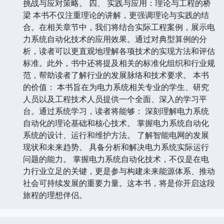
挑战与应对策略。 四、 实践与应用：理论与工程的桥
梁 本书不仅注重理论的讲解，更强调理论与实践的结
合。在相关章节中，我们将结合实际工程案例，展示电
力系统自动化技术的应用效果。通过对典型算例的分
析，读者可以更直观地理解各项技术的实现方法和评估
标准。此外，书中还将提及相关的标准化组织和行业规
范，帮助读者了解行业的发展脉络和技术要求。 本书
的价值： 本书旨在为电力系统相关专业的学生、研究
人员以及工程技术人员提供一个全面、深入的学习平
台。通过系统学习，读者将能够： 深刻理解电力系统
自动化的理论基础和核心技术。 掌握电力系统自动化
系统的设计、运行和维护方法。 了解智能电网的发展
现状和未来趋势。 具备分析和解决电力系统实际运行
问题的能力。 掌握电力系统自动化技术，不仅是在电
力行业立足的关键，更是参与构建未来能源体系、推动
社会可持续发展的重要力量。这本书，将是你开启这段
旅程的理想伴侣。