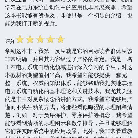
学习在电力系统自动化中的应用也非常感兴趣，希望
这本书能够有所提及，即使只是一个初步的介绍，也
能为我打开新的视野。
☆
☆
☆
☆
☆
评分
拿到这本书，我第一反应就是它的目标读者群体应该
非常明确，并且其内容经过了严格的审定。我是一名
正在电力系统自动化领域进行深入学习的学生，对这
本教材的期望值相当高。我希望它能够提供一套完
整、系统、权威的知识体系，能够帮助我扎实地掌握
电力系统自动化的基本理论和关键技术。我尤其关注
的是书中对复杂概念的讲解方式。我希望它能够用严
谨而不失生动的方式，将那些看似晦涩的原理阐释清
楚，例如，对于负序保护、零序保护等概念，我希望
能够看到清晰的原理图示和数学推导，并且能够理解
它们在实际系统中的应用场景。此外，我非常看重教