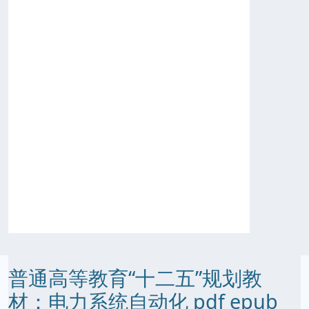
普通高等教育“十二五”规划教
材：电力系统自动化 pdf epub