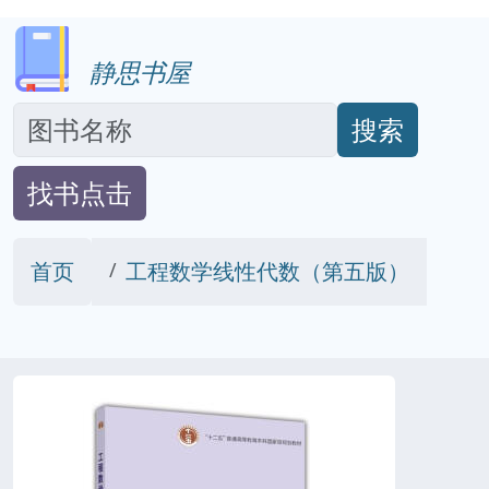
静思书屋
搜索
找书点击
首页
工程数学线性代数（第五版）