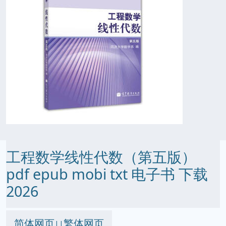
工程数学线性代数（第五版）
pdf epub mobi txt 电子书 下载
2026
简体网页
繁体网页
||