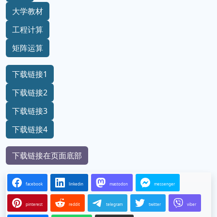
大学教材
工程计算
矩阵运算
下载链接1
下载链接2
下载链接3
下载链接4
下载链接在页面底部
facebook
linkedin
mastodon
messenger
pinterest
reddit
telegram
twitter
viber