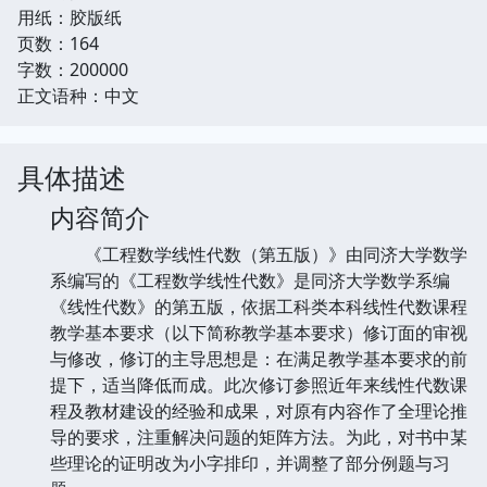
用纸：胶版纸
页数：164
字数：200000
正文语种：中文
具体描述
内容简介
《工程数学线性代数（第五版）》由同济大学数学
系编写的《工程数学线性代数》是同济大学数学系编
《线性代数》的第五版，依据工科类本科线性代数课程
教学基本要求（以下简称教学基本要求）修订面的审视
与修改，修订的主导思想是：在满足教学基本要求的前
提下，适当降低而成。此次修订参照近年来线性代数课
程及教材建设的经验和成果，对原有内容作了全理论推
导的要求，注重解决问题的矩阵方法。为此，对书中某
些理论的证明改为小字排印，并调整了部分例题与习