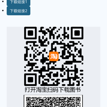
下载链接1
下载链接2