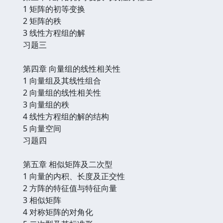
1 矩阵的初等变换
2 矩阵的秩
3 线性方程组的解
习题三
第四章 向量组的线性相关性
1 向量组及其线性组合
2 向量组的线性相关性
3 向量组的秩
4 线性方程组的解的结构
5 向量空间
习题四
第五章 相似矩阵及二次型
1 向量的内积、长度及正交性
2 方阵的特征值与特征向量
3 相似矩阵
4 对称矩阵的对角化