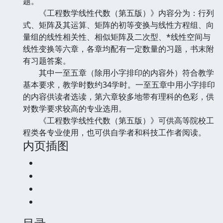
题。
《工程数学线性代数（第五版）》内容分为：行列
式、矩阵及其运算、矩阵的初等变换与线性方程组、向
量组的线性相关性、相似矩阵及二次型、*线性空间与
线性变换等六章，各章均配有一定数量的习题，书末附
有习题答案。
其中一至五章（除用小字排印的内容外）符合教学
基本要求，教学时数约34学时。一至五章中用小字排印
的内容供读者选读，第六章较多地带有理科的色彩，供
对数学要求较高的专业选用。
《工程数学线性代数（第五版）》可供高等院校工
程类各专业使用，也可供自学者和科技工作者阅读。
内页插图
目录