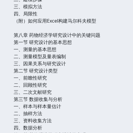
三、模拟方法
四、局限性
（附）如何应用Excel构建马尔科夫模型
第八章 药物经济学研究设计中的关键问题
第一节 研究设计的基本思想
一、测量的基本思想
二、测量模型及量表编制
三、因果关系与研究设计
第二节 研究设计类型
一、前瞻性研究
二、回顾性研究
三、二次文献研究
第三节 数据收集与分析
一、样本与样本量估计
二、抽样方法
三、资料收集方法
四、数据分析