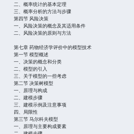
二、概率统计的基本定理
三、概率分析的方法与步骤
第四节 风险决策
一、风险决策的概念及其适用条件
二、风险决策的原则与方法
第七章 药物经济学评价中的模型技术
第一节 模型概述
一、决策的概念和分类
二、模型的引入
三、关于模型的一些考虑
第二节 决策树模型
一、原理与构成
二、建模步骤
三、建模示例及注意事项
四、局限性
第三节 马尔科夫模型
一、原理与主要构成要素
二、建模步骤