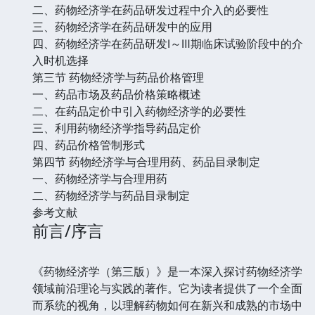
二、药物经济学在药品研发过程中介入的必要性
三、药物经济学在药品研发中的应用
四、药物经济学在药品研发Ⅰ～Ⅲ期临床试验阶段中的介
入时机选择
第三节 药物经济学与药品价格管理
一、药品市场及药品价格策略概述
二、在药品定价中引入药物经济学的必要性
三、利用药物经济学指导药品定价
四、药品价格管制形式
第四节 药物经济学与合理用药、药品目录制定
一、药物经济学与合理用药
二、药物经济学与药品目录制定
参考文献
前言/序言
《药物经济学（第三版）》是一本深入探讨药物经济学
领域前沿理论与实践的著作。它为读者提供了一个全面
而系统的视角，以理解药物如何在新兴和成熟的市场中