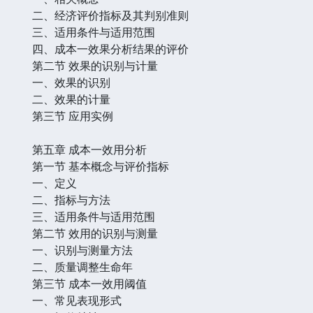
二、经济评价指标及其判别准则
三、适用条件与适用范围
四、成本一效果分析结果的评价
第二节 效果的识别与计量
一、效果的识别
二、效果的计量
第三节 应用实例
第五章 成本一效用分析
第一节 基本概念与评价指标
一、定义
二、指标与方法
三、适用条件与适用范围
第二节 效用的识别与测量
一、识别与测量方法
二、质量调整生命年
第三节 成本一效用阈值
一、常见表现形式