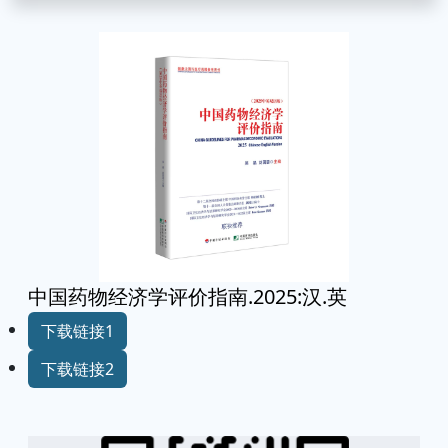
中国药物经济学评价指南.2025:汉.英
下载链接1
下载链接2