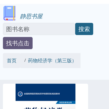
静思书屋
搜索
找书点击
首页
药物经济学（第三版）