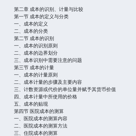
第二章 成本的识别、计量与比较
第一节 成本的定义与分类
一、成本的定义
二、成本的分类
第二节 成本的识别
一、成本的识别原则
二、成本的边界划分
三、成本识别中需要注意的问题
第三节 成本的计量
一、成本的计量原则
二、成本计量的步骤及主要内容
三、计数资源或代价的单位量并赋予其货币价值
四、成本计量中所使用的价格
五、成本的贴现
第四节 医院成本的测算
一、医院成本的测算内容
二、医院成本的测算方法
三、住院成本的测算