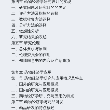
第四节 药物经济学研究设计的实现
一、研究问题及研究目的的界定
二、评价方法及指标的选择
三、数据收集方法选择
四、分析方法的选择
五、敏感性分析
六、研究结果的表述
第五节 研究伦理
一、总体要求与原则
二、伦理委员会的作用
三、知情同意书的内容及注意事项
第九章 药物经济学应用
第一节 药物经济学研究与应用概况及特点
一、国外的研究与应用概况
二、国内的研究与应用概况
三、药物经济学研，究与应用的特点
第二节 药物经济学与药品研发
一、药品研发的特点概述