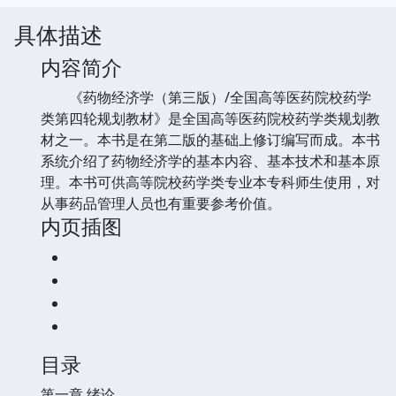
具体描述
内容简介
《药物经济学（第三版）/全国高等医药院校药学
类第四轮规划教材》是全国高等医药院校药学类规划教
材之一。本书是在第二版的基础上修订编写而成。本书
系统介绍了药物经济学的基本内容、基本技术和基本原
理。本书可供高等院校药学类专业本专科师生使用，对
从事药品管理人员也有重要参考价值。
内页插图
目录
第一章 绪论