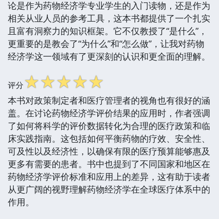
论是作为药物经济学专业学生的入门读物，还是作为
相关从业人员的参考工具，这本书都提供了一个扎实
且富有洞察力的知识框架。它不仅教授了“是什么”，
更重要的是教会了“为什么”和“怎么做”，让我对药物
经济学这一领域有了更深刻的认识和更全面的理解。
☆
☆
☆
☆
☆
评分
本书对政策制定者和医疗管理者的视角也有很好的涵
盖。在讨论药物经济学评价结果的应用时，作者强调
了如何将科学的评价数据转化为合理的医疗政策和临
床实践指南。这包括如何平衡药物的疗效、安全性、
可及性以及经济性，以确保有限的医疗预算能够惠及
更多有需要的患者。书中也提到了不同国家和地区在
药物经济学评价标准和应用上的差异，这有助于读者
从更广阔的视野理解药物经济学在全球医疗体系中的
作用。