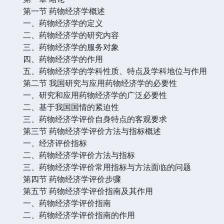
第一节 药物经济学概述
一、药物经济学的定义
二、药物经济学的研究内容
三、药物经济学的服务对象
四、药物经济学的作用
五、药物经济学的学科性质、特点及学科地位与作用
第二节 我国研究与应用药物经济学的必要性
一、研究和应用药物经济学的广泛必要性
二、基于我国国情的紧迫性
三、药物经济学评价自身特点的客观要求
第三节 药物经济学评价方法与指标概述
一、经济评价指标
二、药物经济学评价方法与指标
三、药物经济学评价常用指标与方法面临的问题
第四节 药物经济学评价步骤
第五节 药物经济学评价指南及其作用
一、药物经济学评价指南
二、药物经济学评价指南的作用