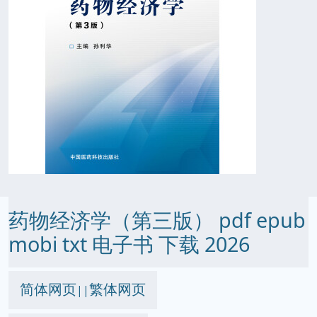
药物经济学（第三版） pdf epub
mobi txt 电子书 下载 2026
简体网页
繁体网页
||