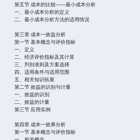
第五节 成本的比较——最小成本分析
一、最小成本分析的定义
二、最小成本分析方法的适用情况
第三章 成本一效益分析
第一节 基本概念与评价指标
一、定义
二、经济评价指标及其计算
三、判别准则及方案选择
四、适用条件与适用范围
五、相关知识拓展
第二节 效益的识别与计量
一、效益的识别
二、效益的计量
第三节 应用实例
第四章 成本一效果分析
第一节 基本概念与评价指标
一、相关概念