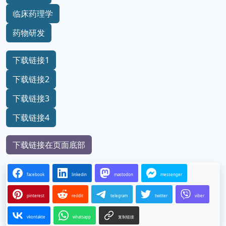
临床药理学
药物研发
下载链接1
下载链接2
下载链接3
下载链接4
下载链接在页面底部
facebook
linkedin
mastodon
messenger
pinterest
reddit
telegram
twitter
viber
vkontakte
whatsapp
复制链接