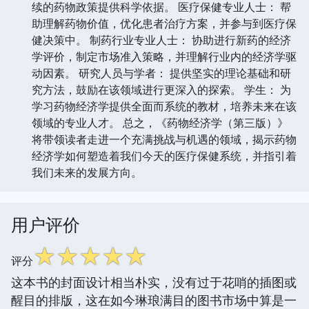
续的药物政策提供科学依据。 医疗保健专业人士： 帮
助理解药物价值，优化患者治疗方案，并参与到医疗保
健决策中。 制药行业专业人士： 协助进行新药的经济
学评价，制定市场准入策略，并理解行业内的经济学驱
动因素。 研究人员与学者： 提供坚实的理论基础和研
究方法，鼓励在该领域进行更深入的探索。 学生： 为
学习药物经济学提供全面而系统的教材，培养未来在该
领域的专业人才。 总之，《药物经济学（第三版）》
将带领读者走进一个充满挑战与机遇的领域，揭示药物
经济学如何塑造着我们今天的医疗保健系统，并指引着
我们未来的发展方向。
用户评价
☆
☆
☆
☆
☆
评分
这本书的封面设计相当朴实，没有过于花哨的插图或
醒目的排版，这在如今琳琅满目的图书市场中算是一