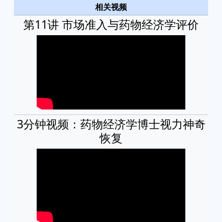
相关视频
第11讲 市场准入与药物经济学评价
3分钟视频：药物经济学博士视力神奇
恢复