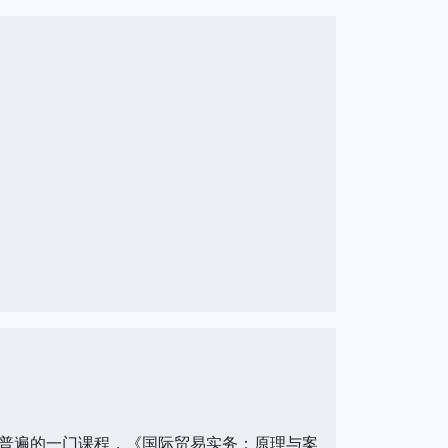
普遍的一门课程，《国际贸易实务：原理与案