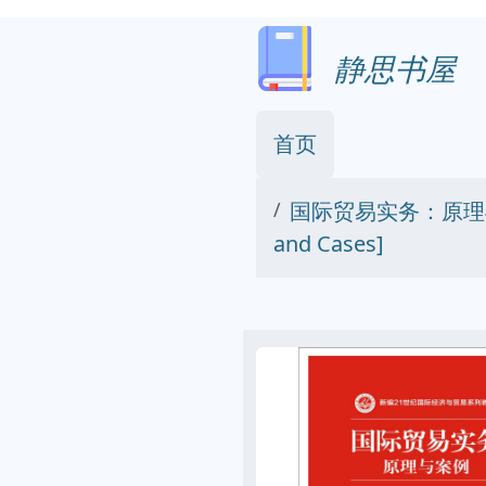
静思书屋
首页
国际贸易实务：原理与案例/
and Cases]