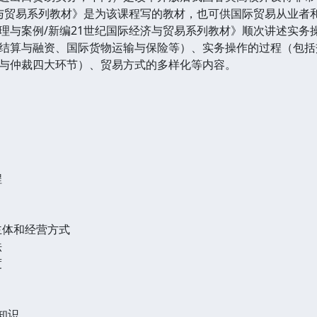
济与贸易系列教材》是为该课程写的教材，也可供国际贸易从业者
案例/新编21世纪国际经济与贸易系列教材》顺次讲述实务
结算与融资、国际货物运输与保险等）、实务操作的过程（包括
与仲裁四大环节）、贸易方式的多样化等内容。
程
主体和经营方式
法
度
知识