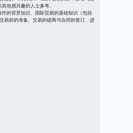
和其他感兴趣的人士参考。
操作的背景知识、国际贸易的基础知识（包括
交易前的准备、交易的磋商与合同的签订、进