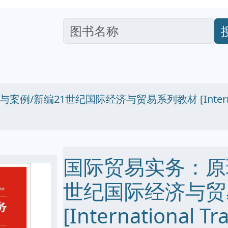
新编21世纪国际经济与贸易系列教材 [International T
国际贸易实务：原
世纪国际经济与贸
[International Tr