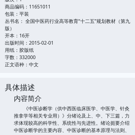
商品编码：11651011
包装：平装
丛书名： 全国中医药行业高等教育“十二五”规划教材（第九
版）
开本：16开
出版时间：2015-02-01
用纸：胶版纸
字数：332000
正文语种：中文
具体描述
内容简介
《中医诊断学（供中西医临床医学、中医学、针灸
推拿学等相关专业用）》分绪论及上、中、下三篇，力
求体现较高的科学性、系统性与先进性。绪论扼要介绍
中医诊断学的主要内容、中医诊断的基本原理与法则、