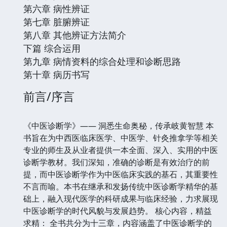
第六章 病性辨证
第七章 脏腑辨证
第八章 其他辨证方法简介
下篇 综合运用
第九章 病情资料的综合处理和诊断思路
第十章 病历书写
前言/序言
《中医诊断学》—— 洞悉生命奥秘，传承岐黄智慧 本
书旨在为中西医临床医学、中医学、针灸推拿学等相关
专业的师生及从业者提供一本全面、深入、实用的中医
诊断学教材。我们深知，准确的诊断是有效治疗的前
提，而中医诊断学作为中医临床实践的基石，其重要性
不言而喻。本书在继承和发扬传统中医诊断学精华的基
础上，融入现代医学的科研成果与临床经验，力求展现
中医诊断学的时代风貌与发展趋势。 核心内容，精益
求精： 全书共分为十三章，内容涵盖了中医诊断学的