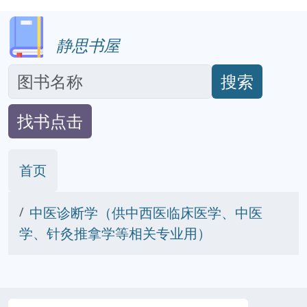
静思书屋
搜索
找书点击
首页
中医诊断学（供中西医临床医学、中医
学、针灸推拿学等相关专业用）