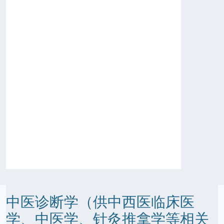
中医诊断学（供中西医临床医
学、中医学、针灸推拿学等相关