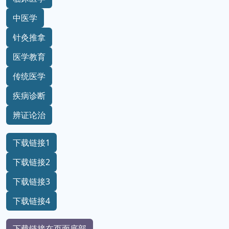
中医学
针灸推拿
医学教育
传统医学
疾病诊断
辨证论治
下载链接1
下载链接2
下载链接3
下载链接4
下载链接在页面底部