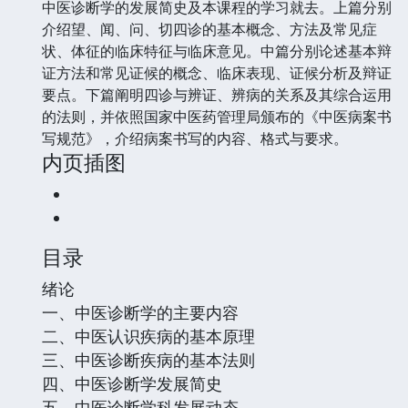
中医诊断学的发展简史及本课程的学习就去。上篇分别
介绍望、闻、问、切四诊的基本概念、方法及常见症
状、体征的临床特征与临床意见。中篇分别论述基本辩
证方法和常见证候的概念、临床表现、证候分析及辩证
要点。下篇阐明四诊与辨证、辨病的关系及其综合运用
的法则，并依照国家中医药管理局颁布的《中医病案书
写规范》，介绍病案书写的内容、格式与要求。
内页插图
目录
绪论
一、中医诊断学的主要内容
二、中医认识疾病的基本原理
三、中医诊断疾病的基本法则
四、中医诊断学发展简史
五、中医诊断学科发展动态