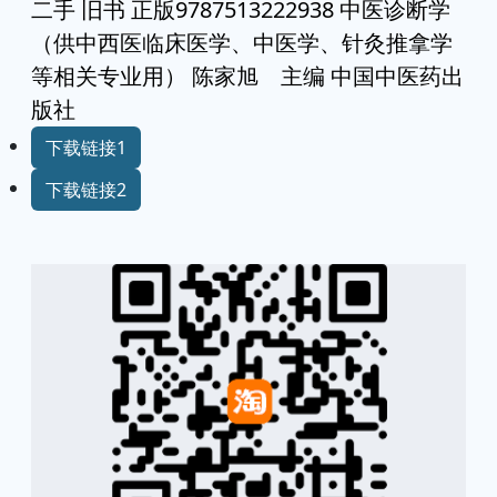
二手 旧书 正版9787513222938 中医诊断学
（供中西医临床医学、中医学、针灸推拿学
等相关专业用） 陈家旭 主编 中国中医药出
版社
下载链接1
下载链接2