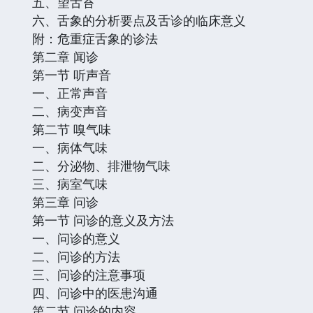
五、望舌苔
六、舌象的分析要点及舌诊的临床意义
附：危重症舌象的诊法
第二章 闻诊
第一节 听声音
一、正常声音
二、病变声音
第二节 嗅气味
一、病体气味
二、分泌物、排泄物气味
三、病室气味
第三章 问诊
第一节 问诊的意义及方法
一、问诊的意义
二、问诊的方法
三、问诊的注意事项
四、问诊中的医患沟通
第二节 问诊的内容