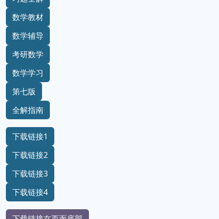
数学教材
数学辅导
考研数学
数学学习
第七版
全解指南
下载链接1
下载链接2
下载链接3
下载链接4
下载链接在页面底部