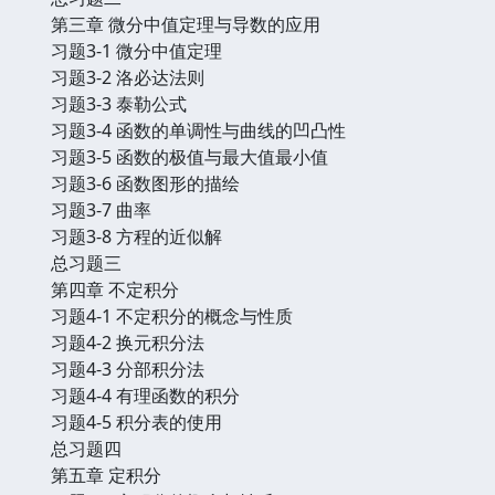
第三章 微分中值定理与导数的应用
习题3-1 微分中值定理
习题3-2 洛必达法则
习题3-3 泰勒公式
习题3-4 函数的单调性与曲线的凹凸性
习题3-5 函数的极值与最大值最小值
习题3-6 函数图形的描绘
习题3-7 曲率
习题3-8 方程的近似解
总习题三
第四章 不定积分
习题4-1 不定积分的概念与性质
习题4-2 换元积分法
习题4-3 分部积分法
习题4-4 有理函数的积分
习题4-5 积分表的使用
总习题四
第五章 定积分