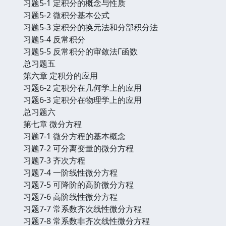
习题5-1 定积分的概念与性质
习题5-2 微积分基本公式
习题5-3 定积分的换元法和分部积分法
习题5-4 反常积分
习题5-5 反常积分的审敛法Γ函数
总习题五
第六章 定积分的应用
习题6-2 定积分在几何学上的应用
习题6-3 定积分在物理学上的应用
总习题六
第七章 微分方程
习题7-1 微分方程的基本概念
习题7-2 可分离变量的微分方程
习题7-3 齐次方程
习题7-4 一阶线性微分方程
习题7-5 可降阶的高阶微分方程
习题7-6 高阶线性微分方程
习题7-7 常系数齐次线性微分方程
习题7-8 常系数非齐次线性微分方程