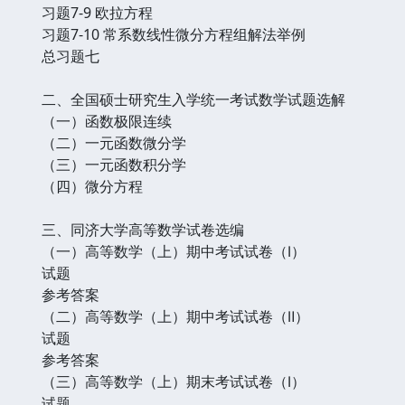
习题7-9 欧拉方程
习题7-10 常系数线性微分方程组解法举例
总习题七
二、全国硕士研究生入学统一考试数学试题选解
（一）函数极限连续
（二）一元函数微分学
（三）一元函数积分学
（四）微分方程
三、同济大学高等数学试卷选编
（一）高等数学（上）期中考试试卷（Ⅰ）
试题
参考答案
（二）高等数学（上）期中考试试卷（Ⅱ）
试题
参考答案
（三）高等数学（上）期末考试试卷（Ⅰ）
试题