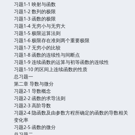
习题1-1 映射与函数
习题1-2 数列的极限
习题1-3 函数的极限
习题1-4 无穷小与无穷大
习题1-5 极限运算法则
习题1-6 极限存在准则两个重要极限
习题1-7 无穷小的比较
习题1-8 函数的连续性与间断点
习题1-9 连续函数的运算与初等函数的连续性
习题1-10 闭区间上连续函数的性质
总习题一
第二章 导数与微分
习题2-1 导数概念
习题2-2 函数的求导法则
习题2-3 高阶导数
习题2-4 隐函数及由参数方程所确定的函数的导数相关
变化率
习题2-5 函数的微分
总习题二