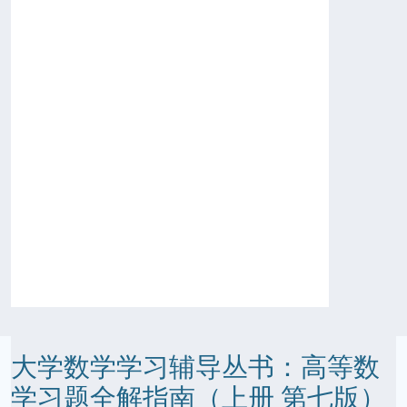
大学数学学习辅导丛书：高等数
学习题全解指南（上册 第七版）