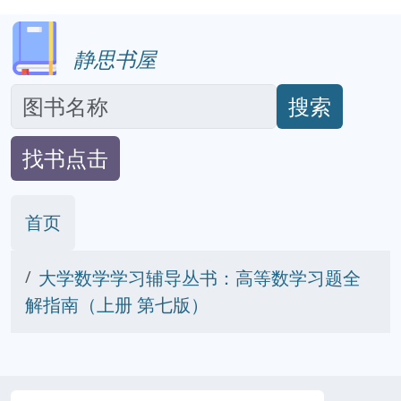
静思书屋
搜索
找书点击
首页
大学数学学习辅导丛书：高等数学习题全
解指南（上册 第七版）