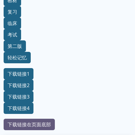
教材
复习
临床
考试
第二版
轻松记忆
下载链接1
下载链接2
下载链接3
下载链接4
下载链接在页面底部