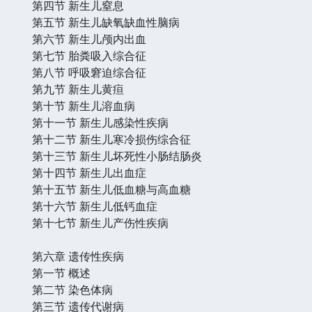
第四节 新生儿窒息
第五节 新生儿缺氧缺血性脑病
第六节 新生儿颅内出血
第七节 胎粪吸入综合征
第八节 呼吸窘迫综合征
第九节 新生儿黄疸
第十节 新生儿溶血病
第十一节 新生儿感染性疾病
第十二节 新生儿寒冷损伤综合征
第十三节 新生儿坏死性小肠结肠炎
第十四节 新生儿出血症
第十五节 新生儿低血糖与高血糖
第十六节 新生儿低钙血症
第十七节 新生儿产伤性疾病
第六章 遗传性疾病
第一节 概述
第二节 染色体病
第三节 遗传代谢病