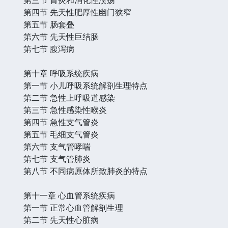
第四节 先天性肥厚性幽门狭窄
第五节 肠套叠
第六节 先天性巨结肠
第七节 腹泻病
第十章 呼吸系统疾病
第一节 小儿呼吸系统解剖生理特点
第二节 急性上呼吸道感染
第三节 急性感染性喉炎
第四节 急性支气管炎
第五节 毛细支气管炎
第六节 支气管哮喘
第七节 支气管肺炎
第八节 不同病原体所致肺炎的特点
第十一章 心血管系统疾病
第一节 正常心血管解剖生理
第二节 先天性心脏病