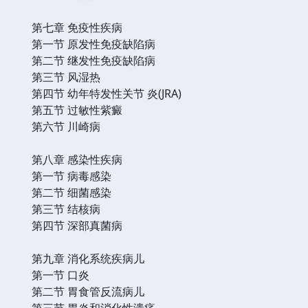
第七章 免疫性疾病
第一节 原发性免疫缺陷病
第二节 继发性免疫缺陷病
第三节 风湿热
第四节 幼年特发性关节 炎(JRA)
第五节 过敏性紫癜
第六节 川崎病
第八章 感染性疾病
第一节 病毒感染
第二节 细菌感染
第三节 结核病
第四节 深部真菌病
第九章 消化系统疾病儿
第一节 口炎
第二节 胃食管反流病儿
第三节 胃炎和消化性溃疡