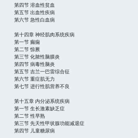
第四节 溶血性贫血
第五节 出血性疾病
第六节 急性白血病
第十四章 神经肌肉系统疾病
第一节 癫痫
第二节 惊厥
第三节 化脓性脑膜炎
第四节 病毒性脑炎
第五节 吉兰一巴雷综合征
第六节 重症肌无力
第七节 进行性肌营养不良
第十五章 内分泌系统疾病
第一节 生长激素缺乏症
第二节 性早熟
第三节 先天性甲状腺功能减退症
第四节 儿童糖尿病