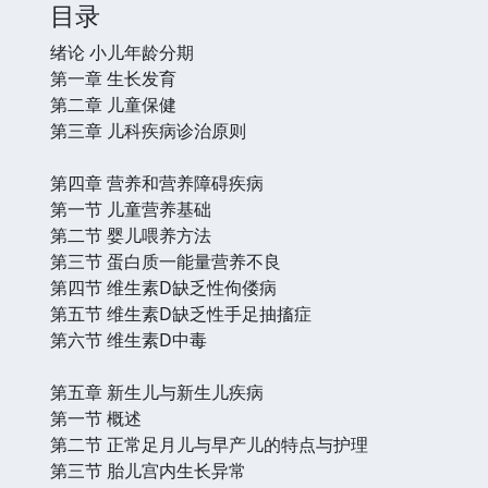
目录
绪论 小儿年龄分期
第一章 生长发育
第二章 儿童保健
第三章 儿科疾病诊治原则
第四章 营养和营养障碍疾病
第一节 儿童营养基础
第二节 婴儿喂养方法
第三节 蛋白质一能量营养不良
第四节 维生素D缺乏性佝偻病
第五节 维生素D缺乏性手足抽搐症
第六节 维生素D中毒
第五章 新生儿与新生儿疾病
第一节 概述
第二节 正常足月儿与早产儿的特点与护理
第三节 胎儿宫内生长异常