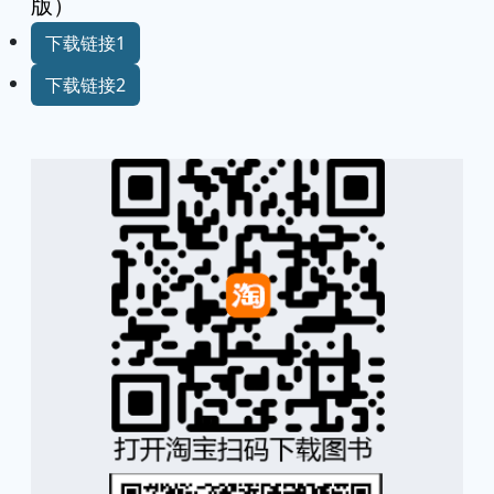
版）
下载链接1
下载链接2