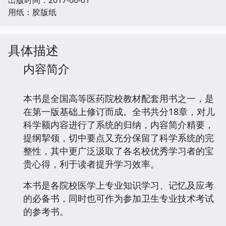
用纸：胶版纸
具体描述
内容简介
本书是全国高等医药院校教材配套用书之一，是
在第一版基础上修订而成。全书共分18章，对儿
科学额内容进行了系统的归纳，内容简介精要，
提纲挈领，切中要点又充分保留了科学系统的完
整性，其中更广泛汲取了各名校优秀学习者的宝
贵心得，利于读者提升学习效率。
本书是各院校医学上专业知识学习、记忆及应考
的必备书，同时也可作为参加卫生专业技术考试
的参考书。