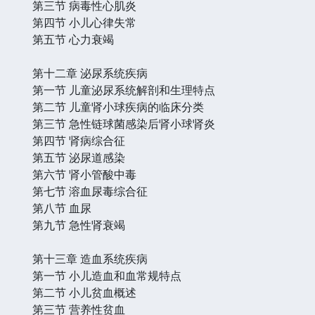
第三节 病毒性心肌炎
第四节 小儿心律失常
第五节 心力衰竭
第十二章 泌尿系统疾病
第一节 儿童泌尿系统解剖和生理特点
第二节 儿童肾小球疾病的临床分类
第三节 急性链球菌感染后肾小球肾炎
第四节 肾病综合征
第五节 泌尿道感染
第六节 肾小管酸中毒
第七节 溶血尿毒综合征
第八节 血尿
第九节 急性肾衰竭
第十三章 造血系统疾病
第一节 小儿造血和血常规特点
第二节 小儿贫血概述
第三节 营养性贫血