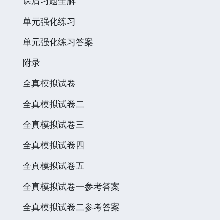
课后习题全解
单元强化练习
单元强化练习答案
附录
全真模拟试卷一
全真模拟试卷二
全真模拟试卷三
全真模拟试卷四
全真模拟试卷五
全真模拟试卷一参考答案
全真模拟试卷二参考答案