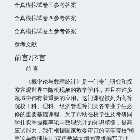
全真模拟试卷三参考答案
全真模拟试卷四参考答案
全真模拟试卷五参考答案
参考文献
前言/序言
前 言
《概率论与数理统计》是一门专门研究和探
索客观世界中随机现象的数学学科，并且在许多
领域中都有着重要的应用。这门课程被列为高等
院校工科、理科、经济管理等门类各专业学生必
修的重要基础课程。为了帮助在校学生及考研同
学扎实掌握概率论与数理统计的知识精髓，提高
应试能力，我们根据国家教委审订的高等院校“概
率论与数理统计”课程教学大纲的要求编写了此