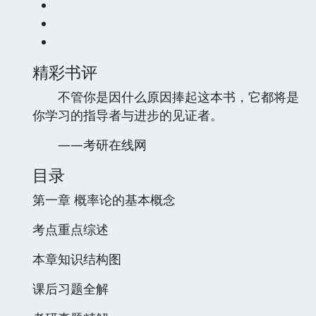
精彩书评
不管你是因什么原因捧起这本书，它都将是
你学习的指导者与进步的见证者。
——考研在线网
目录
第一章 概率论的基本概念
考点重点综述
本章知识结构图
课后习题全解