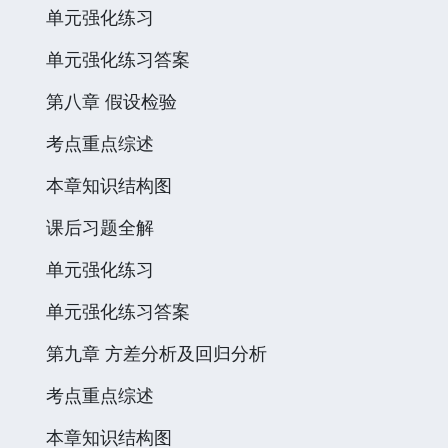
单元强化练习
单元强化练习答案
第八章 假设检验
考点重点综述
本章知识结构图
课后习题全解
单元强化练习
单元强化练习答案
第九章 方差分析及回归分析
考点重点综述
本章知识结构图