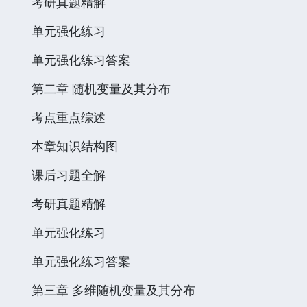
考研真题精解
单元强化练习
单元强化练习答案
第二章 随机变量及其分布
考点重点综述
本章知识结构图
课后习题全解
考研真题精解
单元强化练习
单元强化练习答案
第三章 多维随机变量及其分布