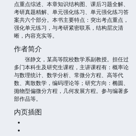
点重点综述、本章知识结构图、课后习题全解、
考研真题精解、单元强化练习、单元强化练习答
案共六个部分。本书主要特点：突出考点重点，
强化单元练习，与考研紧密联系，结构层次清
晰，内容充实等。
作者简介
张静文，某高等院校数学系副教授。担任过
多门本科生及研究生课程，主讲课程有：概率论
与数理统计、数学分析、常微分方程、高等代
数、离散数学，编码理论等；研究方向：椭圆、
抛物型偏微分方程，几何发展方程。参与编著多
部作品等。
内页插图