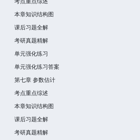
考点重点综述
本章知识结构图
课后习题全解
考研真题精解
单元强化练习
单元强化练习答案
第七章 参数估计
考点重点综述
本章知识结构图
课后习题全解
考研真题精解