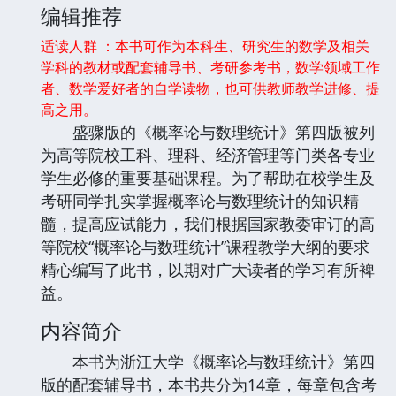
编辑推荐
适读人群 ：本书可作为本科生、研究生的数学及相关
学科的教材或配套辅导书、考研参考书，数学领域工作
者、数学爱好者的自学读物，也可供教师教学进修、提
高之用。
盛骤版的《概率论与数理统计》第四版被列
为高等院校工科、理科、经济管理等门类各专业
学生必修的重要基础课程。为了帮助在校学生及
考研同学扎实掌握概率论与数理统计的知识精
髓，提高应试能力，我们根据国家教委审订的高
等院校“概率论与数理统计”课程教学大纲的要求
精心编写了此书，以期对广大读者的学习有所裨
益。
内容简介
本书为浙江大学《概率论与数理统计》第四
版的配套辅导书，本书共分为14章，每章包含考