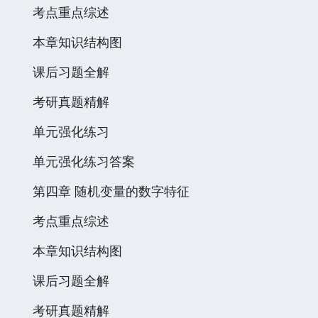
考点重点综述
本章知识结构图
课后习题全解
考研真题精解
单元强化练习
单元强化练习答案
第四章 随机变量的数字特征
考点重点综述
本章知识结构图
课后习题全解
考研真题精解