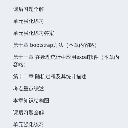
课后习题全解
单元强化练习
单元强化练习答案
第十章 bootstrap方法（本章内容略）
第十一章 在数理统计中应用excel软件（本章内
容略）
第十二章 随机过程及其统计描述
考点重点综述
本章知识结构图
课后习题全解
单元强化练习