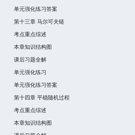
单元强化练习答案
第十三章 马尔可夫链
考点重点综述
本章知识结构图
课后习题全解
单元强化练习
单元强化练习答案
第十四章 平稳随机过程
考点重点综述
本章知识结构图