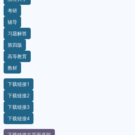
考研
辅导
习题解答
第四版
高等教育
教材
下载链接1
下载链接2
下载链接3
下载链接4
下载链接在页面底部