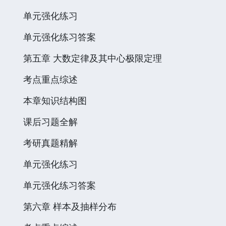
单元强化练习
单元强化练习答案
第五章 大数定律及其中心极限定理
考点重点综述
本章知识结构图
课后习题全解
考研真题精解
单元强化练习
单元强化练习答案
第六章 样本及抽样分布