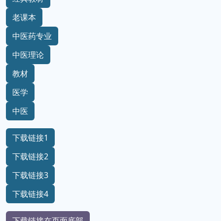
老课本
中医药专业
中医理论
教材
医学
中医
下载链接1
下载链接2
下载链接3
下载链接4
下载链接在页面底部