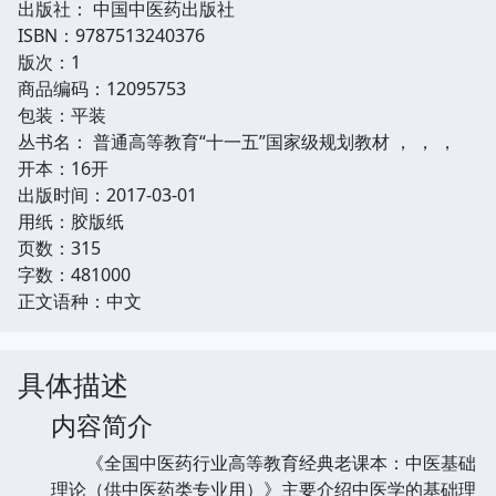
出版社： 中国中医药出版社
ISBN：9787513240376
版次：1
商品编码：12095753
包装：平装
丛书名： 普通高等教育“十一五”国家级规划教材 ， ， ，
开本：16开
出版时间：2017-03-01
用纸：胶版纸
页数：315
字数：481000
正文语种：中文
具体描述
内容简介
《全国中医药行业高等教育经典老课本：中医基础
理论（供中医药类专业用）》主要介绍中医学的基础理