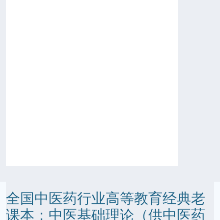
全国中医药行业高等教育经典老
课本：中医基础理论（供中医药