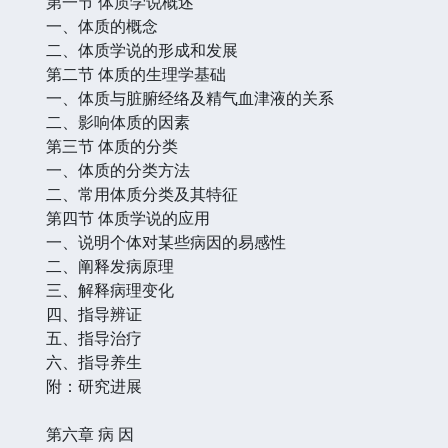
第一节 体质学说概述
一、体质的概念
二、体质学说的形成和发展
第二节 体质的生理学基础
一、体质与脏腑经络及精气血津液的关系
二、影响体质的因素
第三节 体质的分类
一、体质的分类方法
二、常用体质分类及其特征
第四节 体质学说的应用
一、说明个体对某些病因的易感性
二、阐释发病原理
三、解释病理变化
四、指导辨证
五、指导治疗
六、指导养生
附：研究进展
第六章 病 因