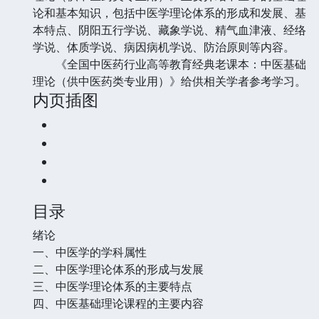
论和基本知识，包括中医学理论体系的形成和发展、基
本特点、阴阳五行学说、藏象学说、精气血津液、经络
学说、体质学说、病因病机学说、防治原则等内容。
《全国中医药行业高等教育经典老课本：中医基础
理论（供中医药类专业用）》给供相关学者参考学习。
内页插图
目录
绪论
一、中医学的学科属性
二、中医学理论体系的形成与发展
三、中医学理论体系的主要特点
四、中医基础理论课程的主要内容