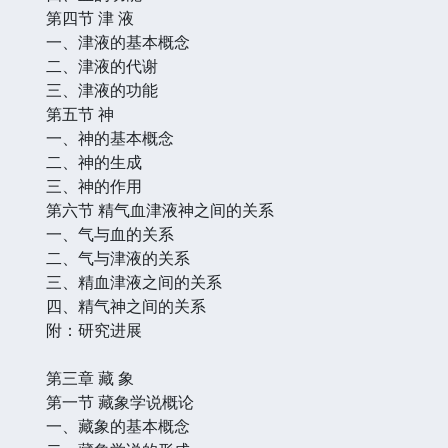
第四节 津 液
一、津液的基本概念
二、津液的代谢
三、津液的功能
第五节 神
一、神的基本概念
二、神的生成
三、神的作用
第六节 精气血津液神之间的关系
一、气与血的关系
二、气与津液的关系
三、精血津液之间的关系
四、精气神之间的关系
附：研究进展
第三章 藏 象
第一节 藏象学说概论
一、藏象的基本概念