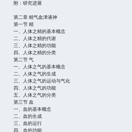
附：研究进展
第二章 精气血津液神
第一节 精
一、人体之精的基本概念
二、人体之精的代谢
三、人体之精的功能
四、人体之精的分类
第二节 气
一、人体之气的基本概念
二、人体之气的生成
三、人体之气的运动与气化
四、人体之气的功能
五、人体之气的分类
第三节 血
一、血的基本概念
二、血的生成
三、血的运行
四、血的功能