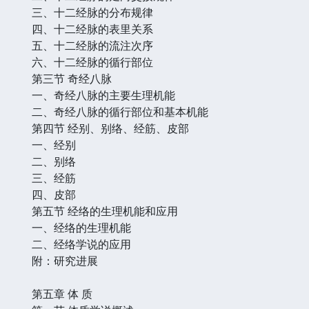
三、十二经脉的分布规律
四、十二经脉的表里关系
五、十二经脉的流注次序
六、十二经脉的循行部位
第三节 奇经八脉
一、奇经八脉的主要生理机能
二、奇经八脉的循行部位和基本机能
第四节 经别、别络、经筋、皮部
一、经别
二、别络
三、经筋
四、皮部
第五节 经络的生理机能和应用
一、经络的生理机能
二、经络学说的应用
附：研究进展
第五章 体 质