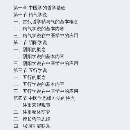
第一章 中医学的哲学基础
第一节 精气学说
一、古代哲学精与气的基本概念
二、精气学说的基本内容
三、精气学说在中医学中的应用
第二节 阴阳学说
一、阴阳的概念
二、阴阳学说的基本内容
三、阴阳学说在中医学中的应用
第三节 五行学说
一、五行的概念
二、五行学说的基本内容
三、五行学说在中医学中的应用
第四节 中医学思维方法的特点
一、注重宏观观察
二、注重整体研究
三、擅长哲学思维
四、强调功能联系