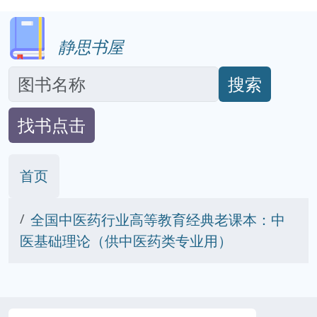
静思书屋
搜索
找书点击
首页
全国中医药行业高等教育经典老课本：中
医基础理论（供中医药类专业用）