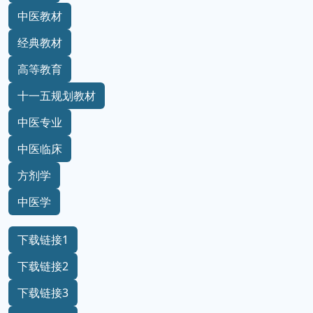
中医教材
经典教材
高等教育
十一五规划教材
中医专业
中医临床
方剂学
中医学
下载链接1
下载链接2
下载链接3