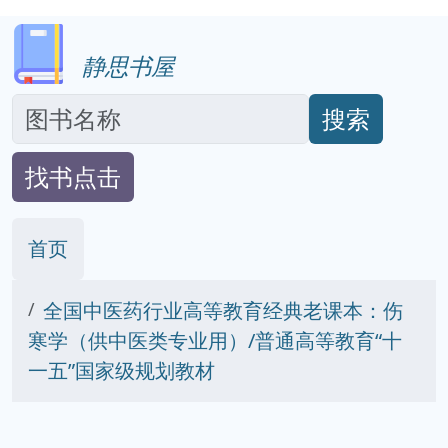
静思书屋
搜索
找书点击
首页
全国中医药行业高等教育经典老课本：伤
寒学（供中医类专业用）/普通高等教育“十
一五”国家级规划教材