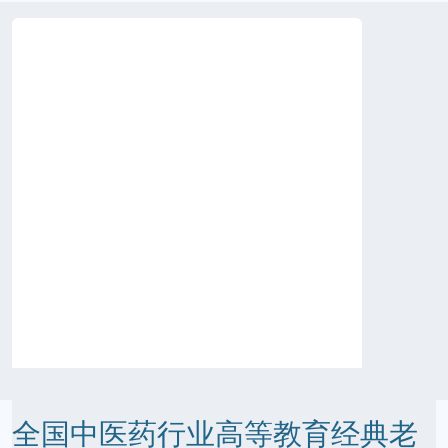
全国中医药行业高等教育经典老