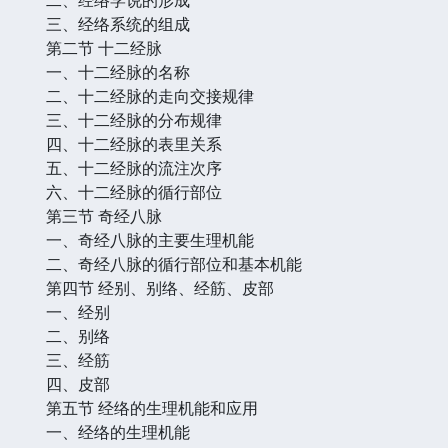
三、经络系统的组成
第二节 十二经脉
一、十二经脉的名称
二、十二经脉的走向交接规律
三、十二经脉的分布规律
四、十二经脉的表里关系
五、十二经脉的流注次序
六、十二经脉的循行部位
第三节 奇经八脉
一、奇经八脉的主要生理机能
二、奇经八脉的循行部位和基本机能
第四节 经别、别络、经筋、皮部
一、经别
二、别络
三、经筋
四、皮部
第五节 经络的生理机能和应用
一、经络的生理机能