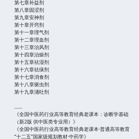
第七章补益剂
第八章固涩剂
第九章安神剂
第十章开窍剂
第十一章理气剂
第十二章理血剂
第十三章治风剂
第十四章治燥剂
第十五章祛湿剂
第十六章祛痰剂
第十七章消食剂
第十八章驱虫剂
第十九章涌吐剂
……
《全国中医药行业高等教育经典老课本：诊断学基础
（新2版 供中医类专业用）》
《全国中医药行业高等教育经典老课本·普通高等教育
“十二五”国家级规划教材·中药学》