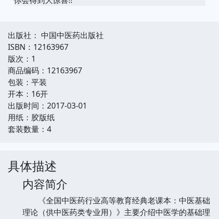
出版社： 中国中医药出版社
ISBN：12163967
版次：1
商品编码：12163967
包装：平装
开本：16开
出版时间：2017-03-01
用纸：胶版纸
套装数量：4
具体描述
内容简介
《全国中医药行业高等教育经典老课本：中医基础
理论（供中医药类专业用）》主要介绍中医学的基础理