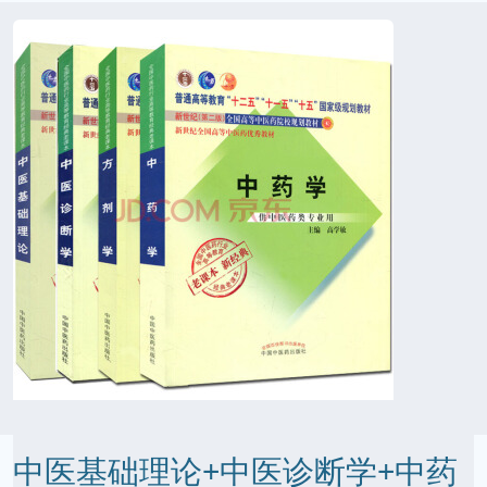
中医基础理论+中医诊断学+中药