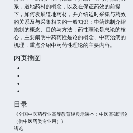
系，道地药材的概念，以及在保证药效的前提
下，如何发展道地药材，并介绍适时采集与药效
的关系及与采集相关的一般知识；中药炮制介绍
炮制的概念、目的与方法；药性理论是总论的核
心，主要阐明中药药性是论的概念、中药治病的
机理，重点介绍中药药性理论的主要内容。
内页插图
目录
《全国中医药行业高等教育经典老课本：中医基础理论
（供中医药类专业用）》
绪论