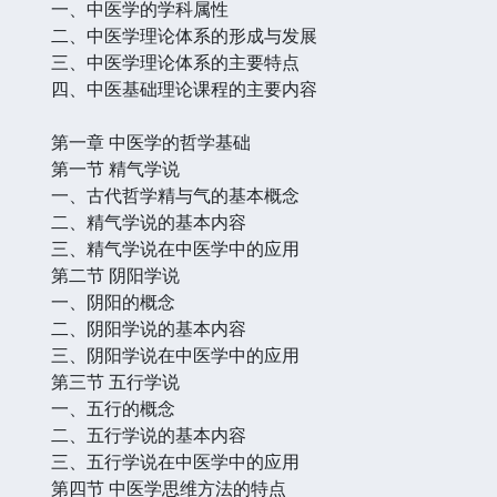
一、中医学的学科属性
二、中医学理论体系的形成与发展
三、中医学理论体系的主要特点
四、中医基础理论课程的主要内容
第一章 中医学的哲学基础
第一节 精气学说
一、古代哲学精与气的基本概念
二、精气学说的基本内容
三、精气学说在中医学中的应用
第二节 阴阳学说
一、阴阳的概念
二、阴阳学说的基本内容
三、阴阳学说在中医学中的应用
第三节 五行学说
一、五行的概念
二、五行学说的基本内容
三、五行学说在中医学中的应用
第四节 中医学思维方法的特点