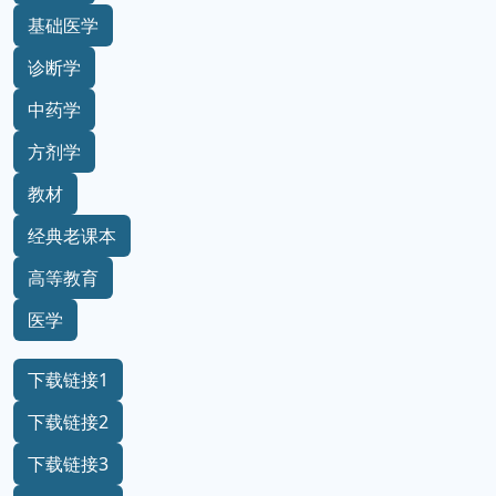
基础医学
诊断学
中药学
方剂学
教材
经典老课本
高等教育
医学
下载链接1
下载链接2
下载链接3