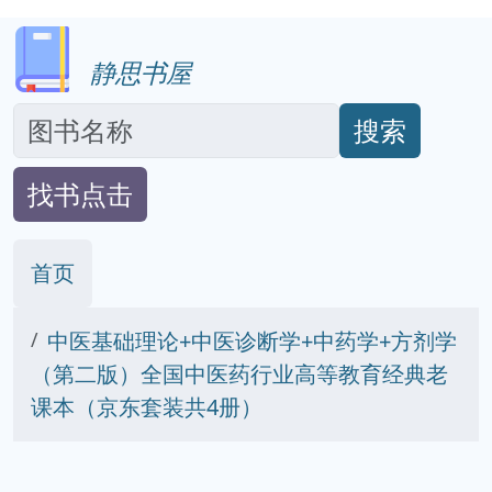
静思书屋
搜索
找书点击
首页
中医基础理论+中医诊断学+中药学+方剂学
（第二版）全国中医药行业高等教育经典老
课本（京东套装共4册）