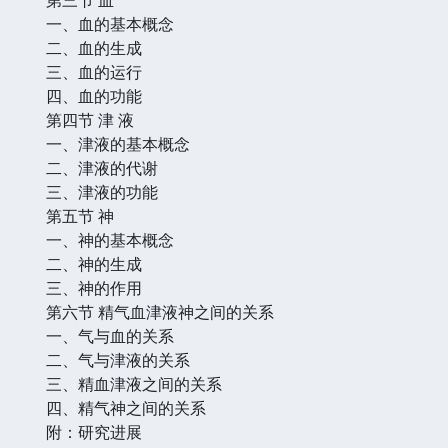
一、血的基本概念
二、血的生成
三、血的运行
四、血的功能
第四节 津 液
一、津液的基本概念
二、津液的代谢
三、津液的功能
第五节 神
一、神的基本概念
二、神的生成
三、神的作用
第六节 精气血津液神之间的关系
一、气与血的关系
二、气与津液的关系
三、精血津液之间的关系
四、精气神之间的关系
附：研究进展