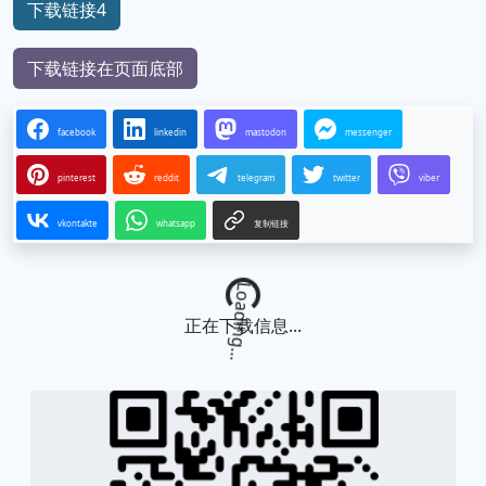
下载链接4
下载链接在页面底部
facebook
linkedin
mastodon
messenger
pinterest
reddit
telegram
twitter
viber
vkontakte
whatsapp
复制链接
Loading...
正在下载信息...