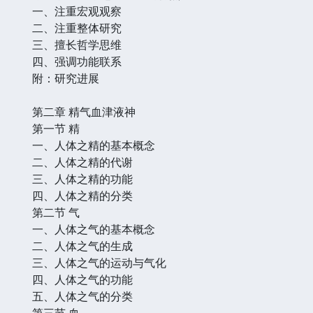
一、注重宏观观察
二、注重整体研究
三、擅长哲学思维
四、强调功能联系
附：研究进展
第二章 精气血津液神
第一节 精
一、人体之精的基本概念
二、人体之精的代谢
三、人体之精的功能
四、人体之精的分类
第二节 气
一、人体之气的基本概念
二、人体之气的生成
三、人体之气的运动与气化
四、人体之气的功能
五、人体之气的分类
第三节 血