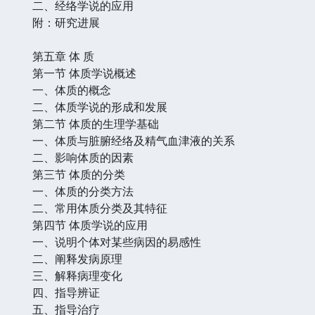
二、经络学说的应用
附：研究进展
第五章 体 质
第一节 体质学说概述
一、体质的概念
二、体质学说的形成和发展
第二节 体质的生理学基础
一、体质与脏腑经络及精气血津液的关系
二、影响体质的因素
第三节 体质的分类
一、体质的分类方法
二、常用体质分类及其特征
第四节 体质学说的应用
一、说明个体对某些病因的易感性
二、阐释发病原理
三、解释病理变化
四、指导辨证
五、指导治疗