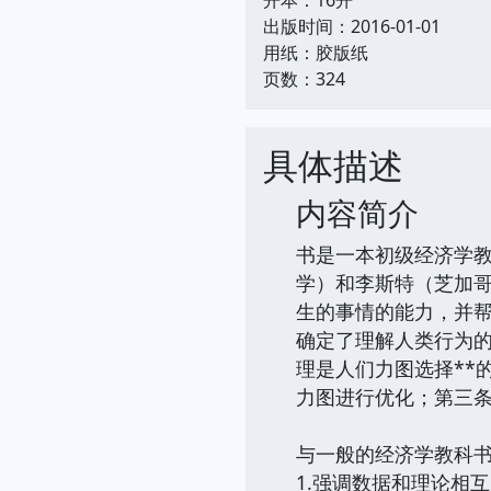
出版时间：2016-01-01
用纸：胶版纸
页数：324
具体描述
内容简介
书是一本初级经济学教
学）和李斯特（芝加
生的事情的能力，并
确定了理解人类行为的
理是人们力图选择**
力图进行优化；第三
与一般的经济学教科
1.强调数据和理论相