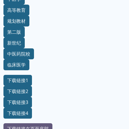
高等教育
规划教材
第二版
新世纪
中医药院校
临床医学
下载链接1
下载链接2
下载链接3
下载链接4
下载链接在页面底部