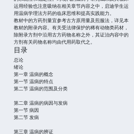
运用经验也注意吸纳在相关章节内容之中，启迪学生运
用温病学理法方药的临床思维和提高实践能力。
教材中的方药剂量宜参考古方原用量及煎服法，详见本
教材的附录内容。有关受法律保护的稀有动物类药材，
除附录方剂中沿用古方药物名称之外，其证治内容中的
方剂有关药物名称均由代用药取代之。
目录
总论
绪论
第一章 温病的概念
第一节 温病的特点
第二节 温病的范围及分类
第二章 温病的病因与发病
第一节 病因
第二节 发病
第三章 温病的辨证