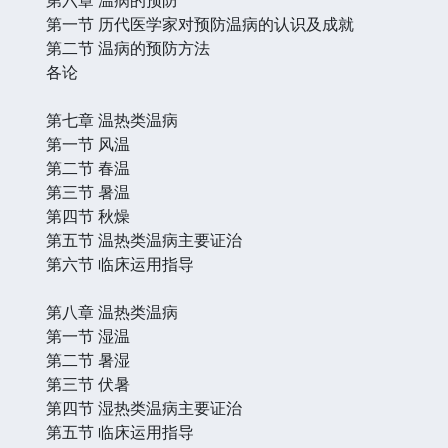
第一节 历代医学家对预防温病的认识及成就
第二节 温病的预防方法
各论
第七章 温热类温病
第一节 风温
第二节 春温
第三节 暑温
第四节 秋燥
第五节 温热类温病主要证治
第六节 临床运用指导
第八章 温热类温病
第一节 湿温
第二节 暑湿
第三节 伏暑
第四节 湿热类温病主要证治
第五节 临床运用指导