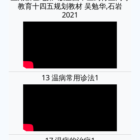
教育十四五规划教材 吴勉华,石岩
2021
13 温病常用诊法1