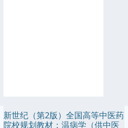
新世纪（第2版）全国高等中医药
院校规划教材：温病学（供中医