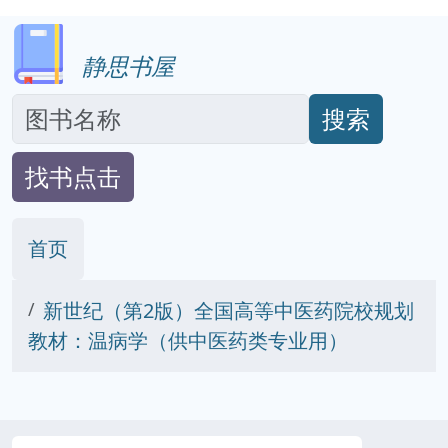
静思书屋
搜索
找书点击
首页
新世纪（第2版）全国高等中医药院校规划
教材：温病学（供中医药类专业用）