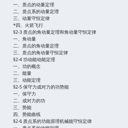
一、质点的动量定理
二、质点系的动量定理
三、动量守恒定律
*四、火箭飞行
§2-3 质点的角动量定理和角动量守恒定律
一、角动量
二、质点的角动量定理
三、质点的角动量守恒定律
§2-4 功动能动能定理
一、功的概念
二、能量
三、动能定理
§2-5 保守力成对力的功势能
一、保守力
二、成对力的功
三、势能
四、势能曲线
§2-6 质点系的功能原理机械能守恒定律
一、质点系的动能定理