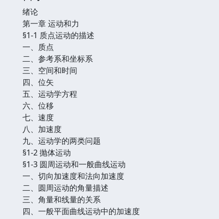
绪论
第一章 运动和力
§1-1 质点运动的描述
一、质点
二、参考系和坐标系
三、空间和时间
四、位矢
五、运动学方程
六、位移
七、速度
八、加速度
九、运动学的两类问题
§1-2 抛体运动
§1-3 圆周运动和一般曲线运动
一、切向加速度和法向加速度
二、圆周运动的角量描述
三、角量和线量的关系
四、一般平面曲线运动中的加速度