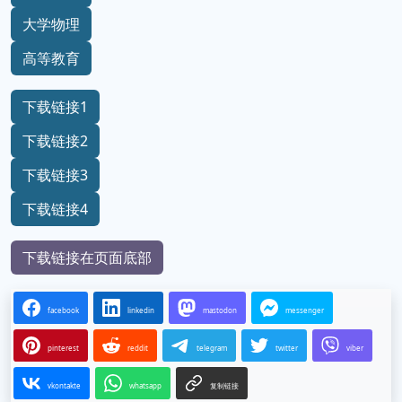
大学物理
高等教育
下载链接1
下载链接2
下载链接3
下载链接4
下载链接在页面底部
facebook
linkedin
mastodon
messenger
pinterest
reddit
telegram
twitter
viber
vkontakte
whatsapp
复制链接