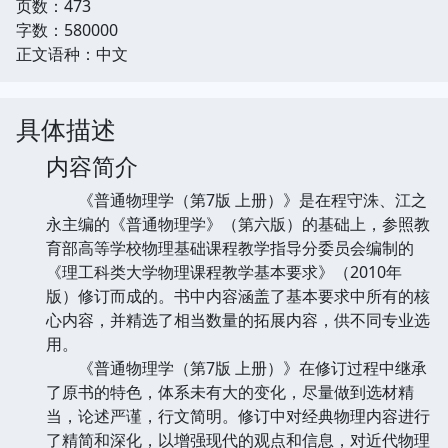
页数：473
字数：580000
正文语种：中文
具体描述
内容简介
《普通物理学（第7版 上册）》是在程守洙、江之
永主编的《普通物理学》（第六版）的基础上，参照教
育部高等学校物理基础课程教学指导分委员会编制的
《理工科类大学物理课程教学基本要求》（2010年
版）修订而成的。书中内容涵盖了基本要求中所有的核
心内容，并精选了相当数量的拓展内容，供不同专业选
用。
《普通物理学（第7版 上册）》在修订过程中继承
了原书的特色，体系未有大的变化，尽量做到选材精
当，论述严谨，行文简明。修订中对经典物理内容进行
了精简和深化，以增强现代的观点和信息，对近代物理