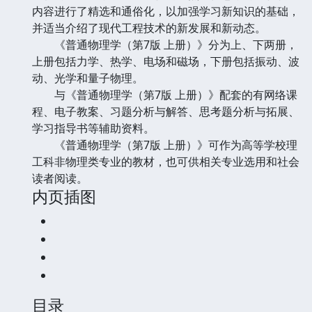
内容进行了精选和通俗化，以加强学习新知识的基础，
并适当介绍了现代工程技术的新发展和新动态。
《普通物理学（第7版 上册）》分为上、下两册，
上册包括力学、热学、电场和磁场，下册包括振动、波
动、光学和量子物理。
与《普通物理学（第7版 上册）》配套的有网络课
程、电子教案、习题分析与解答、思考题分析与拓展、
学习指导书等辅助资料。
《普通物理学（第7版 上册）》可作为高等学校理
工科非物理类专业的教材，也可供相关专业选用和社会
读者阅读。
内页插图
目录