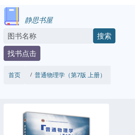
静思书屋
搜索
找书点击
首页
普通物理学（第7版 上册）