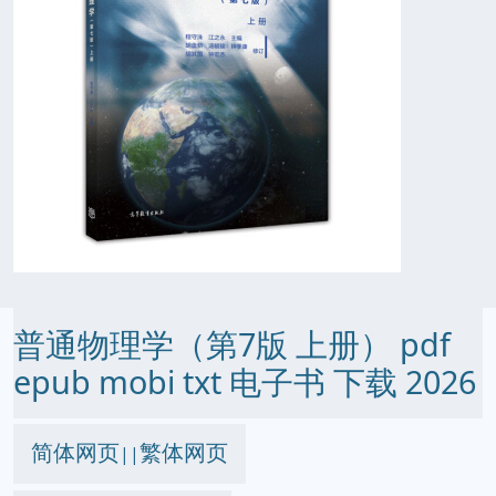
普通物理学（第7版 上册） pdf
epub mobi txt 电子书 下载 2026
简体网页
繁体网页
||