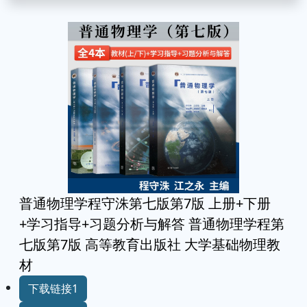
普通物理学程守洙第七版第7版 上册+下册
+学习指导+习题分析与解答 普通物理学程第
七版第7版 高等教育出版社 大学基础物理教
材
下载链接1