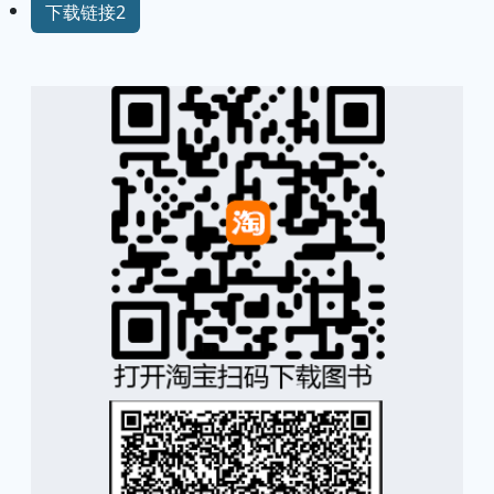
下载链接2