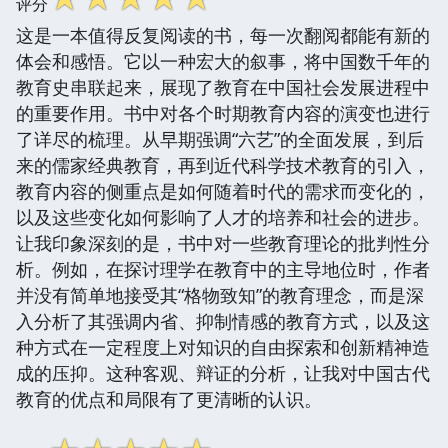
评分
这是一本值得反复阅读的书，每一次翻阅都能有新的
体会和感悟。它以一种宏大的叙事，将中国数千年的
教育史串联起来，展现了教育在中国社会发展进程中
的重要作用。书中对各个时期教育内容的演变也进行
了详尽的梳理。从早期强调“六艺”的全面发展，到后
来的儒家经典教育，再到近代科学技术教育的引入，
教育内容的侧重点是如何随着时代的需求而变化的，
以及这些变化如何影响了人才的培养和社会的进步。
让我印象深刻的是，书中对一些教育理论的批判性分
析。例如，在探讨理学在教育中的主导地位时，作者
并没有简单地接受其“格物致知”的教育理念，而是深
入分析了其强调内省、抑制情感的教育方式，以及这
种方式在一定程度上对知识的自由探索和创新精神造
成的压抑。这种客观、辩证的分析，让我对中国古代
教育的优点和局限有了更清晰的认识。