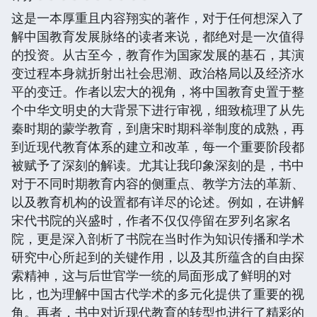
这是一本厚重且内容翔实的著作，对于任何想深入了
解中国教育发展脉络的读者来说，都绝对是一次值得
的投资。从古至今，教育作为国家发展的基石，其演
变过程本身就折射出社会思潮、政治格局以及经济水
平的变迁。作者以宏大的视角，将中国教育史置于整
个中华文明史的大背景下进行审视，细致梳理了从先
秦时期的蒙学教育，到唐宋时期科举制度的成熟，再
到近现代教育体系的建立和改革，每一个重要阶段都
被赋予了深刻的解读。尤其让我印象深刻的是，书中
对于不同时期教育内容的侧重点、教学方法的革新、
以及教育机构的设置都有详尽的论述。例如，在讲解
宋代书院的兴盛时，作者不仅仅停留在罗列名家名
院，更是深入剖析了书院在当时作为知识传播和学术
研究中心所起到的关键作用，以及其所蕴含的自由探
索精神，这与后世官学一统的局面形成了鲜明的对
比，也为理解中国古代学术的多元化提供了重要的视
角。再者，书中对近现代教育的转型也进行了精彩的