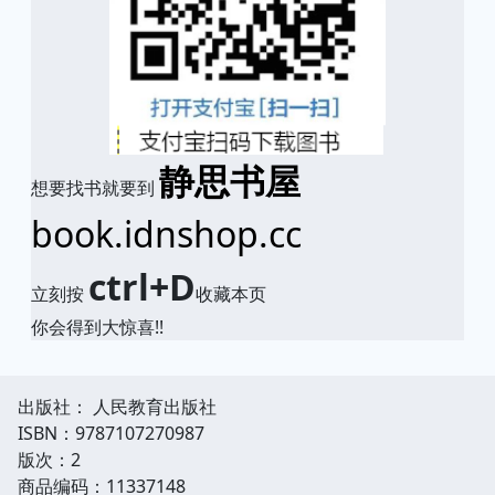
静思书屋
想要找书就要到
book.idnshop.cc
ctrl+D
立刻按
收藏本页
你会得到大惊喜!!
出版社： 人民教育出版社
ISBN：9787107270987
版次：2
商品编码：11337148