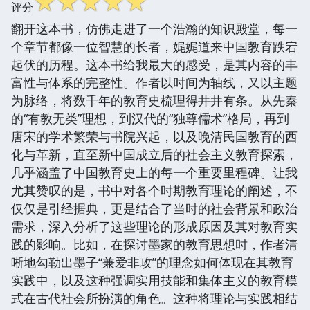
☆
☆
☆
☆
☆
评分
翻开这本书，仿佛走进了一个浩瀚的知识殿堂，每一
个章节都像一位智慧的长者，娓娓道来中国教育跌宕
起伏的历程。这本书给我最大的感受，是其内容的丰
富性与体系的完整性。作者以时间为轴线，又以主题
为脉络，将数千年的教育史梳理得井井有条。从先秦
的“有教无类”理想，到汉代的“独尊儒术”格局，再到
唐宋的学术繁荣与书院兴起，以及晚清民国教育的西
化与革新，直至新中国成立后的社会主义教育探索，
几乎涵盖了中国教育史上的每一个重要里程碑。让我
尤其赞叹的是，书中对各个时期教育理论的阐述，不
仅仅是引经据典，更是结合了当时的社会背景和政治
需求，深入分析了这些理论的形成原因及其对教育实
践的影响。比如，在探讨墨家的教育思想时，作者清
晰地勾勒出墨子“兼爱非攻”的理念如何体现在其教育
实践中，以及这种强调实用技能和集体主义的教育模
式在古代社会所扮演的角色。这种将理论与实践相结