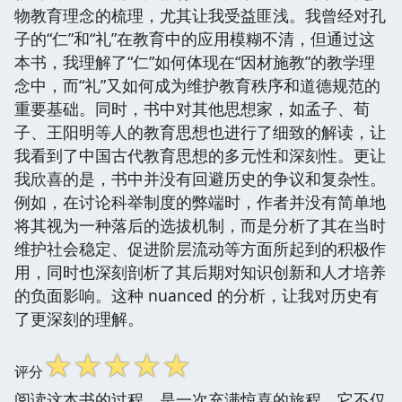
物教育理念的梳理，尤其让我受益匪浅。我曾经对孔
子的“仁”和“礼”在教育中的应用模糊不清，但通过这
本书，我理解了“仁”如何体现在“因材施教”的教学理
念中，而“礼”又如何成为维护教育秩序和道德规范的
重要基础。同时，书中对其他思想家，如孟子、荀
子、王阳明等人的教育思想也进行了细致的解读，让
我看到了中国古代教育思想的多元性和深刻性。更让
我欣喜的是，书中并没有回避历史的争议和复杂性。
例如，在讨论科举制度的弊端时，作者并没有简单地
将其视为一种落后的选拔机制，而是分析了其在当时
维护社会稳定、促进阶层流动等方面所起到的积极作
用，同时也深刻剖析了其后期对知识创新和人才培养
的负面影响。这种 nuanced 的分析，让我对历史有
了更深刻的理解。
☆
☆
☆
☆
☆
评分
阅读这本书的过程，是一次充满惊喜的旅程。它不仅