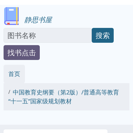
静思书屋
搜索
找书点击
首页
中国教育史纲要（第2版）/普通高等教育
“十一五”国家级规划教材