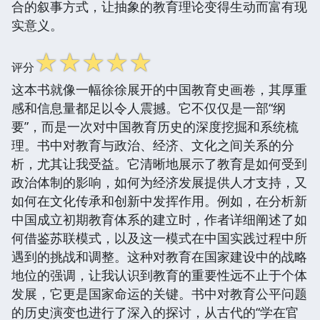
合的叙事方式，让抽象的教育理论变得生动而富有现
实意义。
☆
☆
☆
☆
☆
评分
这本书就像一幅徐徐展开的中国教育史画卷，其厚重
感和信息量都足以令人震撼。它不仅仅是一部“纲
要”，而是一次对中国教育历史的深度挖掘和系统梳
理。书中对教育与政治、经济、文化之间关系的分
析，尤其让我受益。它清晰地展示了教育是如何受到
政治体制的影响，如何为经济发展提供人才支持，又
如何在文化传承和创新中发挥作用。例如，在分析新
中国成立初期教育体系的建立时，作者详细阐述了如
何借鉴苏联模式，以及这一模式在中国实践过程中所
遇到的挑战和调整。这种对教育在国家建设中的战略
地位的强调，让我认识到教育的重要性远不止于个体
发展，它更是国家命运的关键。书中对教育公平问题
的历史演变也进行了深入的探讨，从古代的“学在官