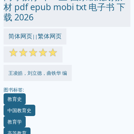
材 pdf epub mobi txt 电子书 下
载 2026
简体网页
繁体网页
||
☆
☆
☆
☆
☆
王凌皓，刘立德，曲铁华 编
图书标签:
教育史
中国教育史
教育学
高等教育