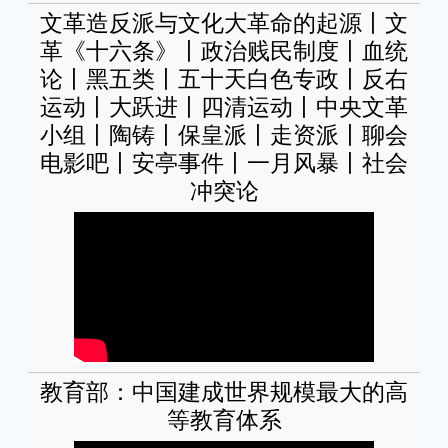
文革造反派与文化大革命的起源丨文
革《十六条》丨政治贱民制度丨血统
论丨黑五类丨五十天白色专政丨反右
运动丨大跃进丨四清运动丨中央文革
小组丨陶铸丨保皇派丨走资派丨聊会
电影吧丨安亭事件丨一月风暴丨社会
冲突论
教育部：中国建成世界规模最大的高
等教育体系