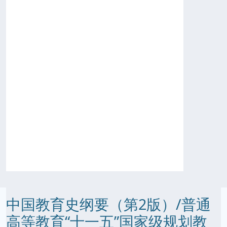
中国教育史纲要（第2版）/普通
高等教育“十一五”国家级规划教