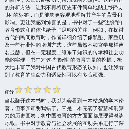
的分析方法，让我不再将历史事件简单地贴上“好”或
“坏”的标签，而是能够更客观地理解其产生的背景和
影响。更让我感到惊喜的是，书中对于一些“边缘”的
教育形式和群体也给予了足够的关注。例如，在探讨
古代的民间教育时，作者详细介绍了像私塾、家塾以
及一些行业性的培训方式，这些虽然不如官学那样声
名显赫，但在一定程度上维系了知识的传承和社会功
能的实现。书中对这些“隐性”的教育力量的挖掘，极
大地丰富了我对中国古代教育形态的认知，也让我看
到了教育的生命力和适应性可以有多么顽强。
☆
☆
☆
☆
☆
评分
当我翻开这本书时，我以为会看到一本枯燥的学术论
著，但事实证明我错了。它是一本充满了智慧和洞察
力的历史画卷，将中国教育的方方面面都展现得淋漓
尽致。书中对于教育与社会发展的互动关系进行了深