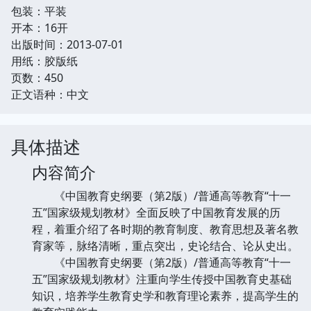
包装：平装
开本：16开
出版时间：2013-07-01
用纸：胶版纸
页数：450
正文语种：中文
具体描述
内容简介
《中国教育史纲要（第2版）/普通高等教育“十一
五”国家级规划教材》全面反映了中国教育发展的历
程，着重介绍了各时期的教育制度、教育思想及著名教
育家等，脉络清晰，重点突出，史论结合、论从史出。
《中国教育史纲要（第2版）/普通高等教育“十一
五”国家级规划教材》注重向学生传授中国教育史基础
知识，培养学生教育史学和教育理论素养，提高学生的