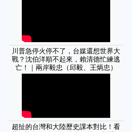
川普急停火停不了，台媒還想世界大
戰？沈伯洋順不起來，賴清德忙練逃
亡！｜兩岸毅忠（邱毅、王炳忠）
超扯的台灣和大陸歷史課本對比！看