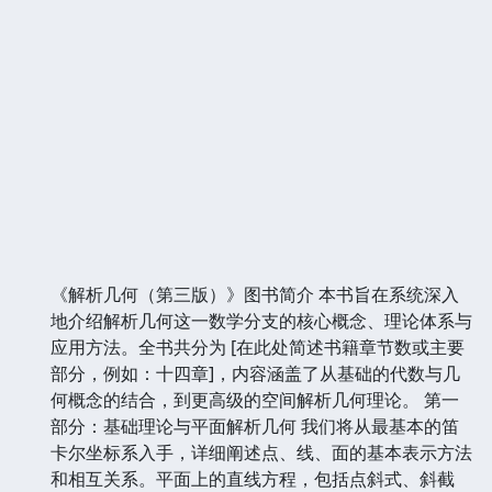
《解析几何（第三版）》图书简介 本书旨在系统深入
地介绍解析几何这一数学分支的核心概念、理论体系与
应用方法。全书共分为 [在此处简述书籍章节数或主要
部分，例如：十四章]，内容涵盖了从基础的代数与几
何概念的结合，到更高级的空间解析几何理论。 第一
部分：基础理论与平面解析几何 我们将从最基本的笛
卡尔坐标系入手，详细阐述点、线、面的基本表示方法
和相互关系。平面上的直线方程，包括点斜式、斜截