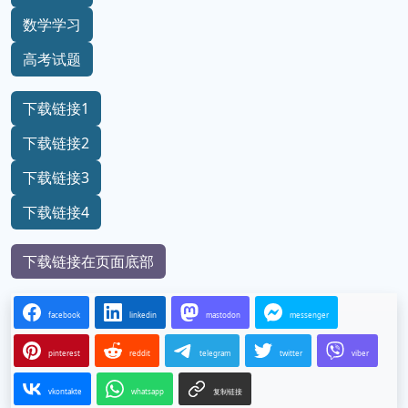
数学学习
高考试题
下载链接1
下载链接2
下载链接3
下载链接4
下载链接在页面底部
facebook
linkedin
mastodon
messenger
pinterest
reddit
telegram
twitter
viber
vkontakte
whatsapp
复制链接