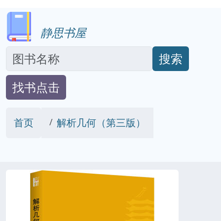
静思书屋
搜索
找书点击
首页
解析几何（第三版）