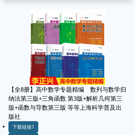
【全8册】高中数学专题精编 数列与数学归
纳法第三版+三角函数 第3版+解析几何第三
版+函数与导数第三版 等等上海科学普及出
版社
下载链接1