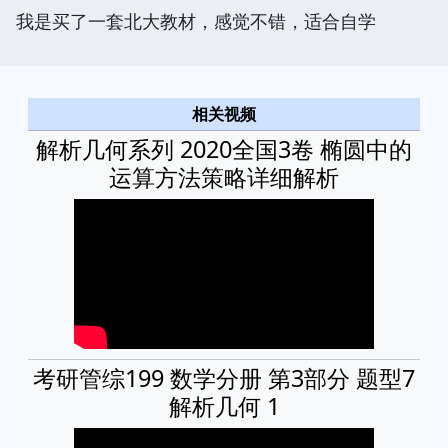
我是买了一套北大教材，感觉不错，适合自学
相关视频
解析几何系列 2020全国3卷 椭圆中的
运算方法策略详细解析
考研管综199 数学分册 第3部分 题型7
解析几何 1