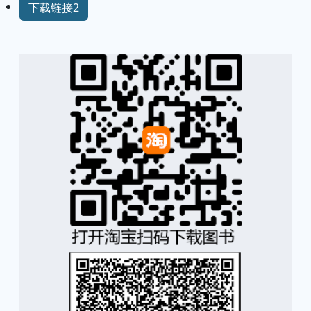
下载链接2