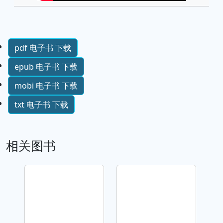
pdf 电子书 下载
epub 电子书 下载
mobi 电子书 下载
txt 电子书 下载
相关图书