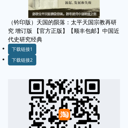
（钤印版）天国的陨落：太平天国宗教再研
究 增订版 【官方正版】【顺丰包邮】中国近
代史研究经典
下载链接1
下载链接2