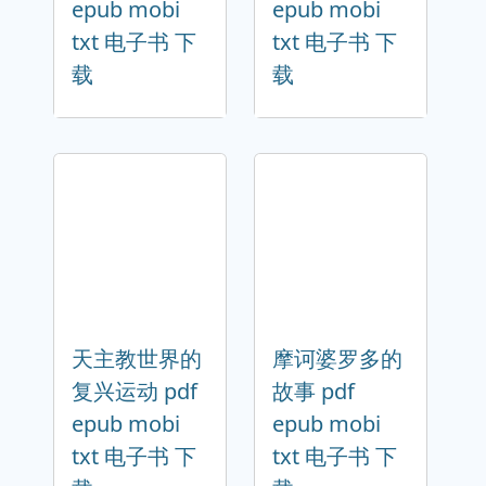
epub mobi
epub mobi
txt 电子书 下
txt 电子书 下
载
载
天主教世界的
摩诃婆罗多的
复兴运动 pdf
故事 pdf
epub mobi
epub mobi
txt 电子书 下
txt 电子书 下