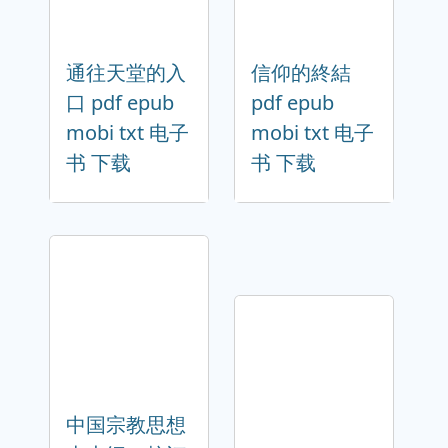
通往天堂的入
信仰的終結
口 pdf epub
pdf epub
mobi txt 电子
mobi txt 电子
书 下载
书 下载
中国宗教思想