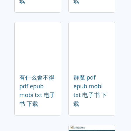
载
载
有什么舍不得
群魔 pdf
pdf epub
epub mobi
mobi txt 电子
txt 电子书 下
书 下载
载