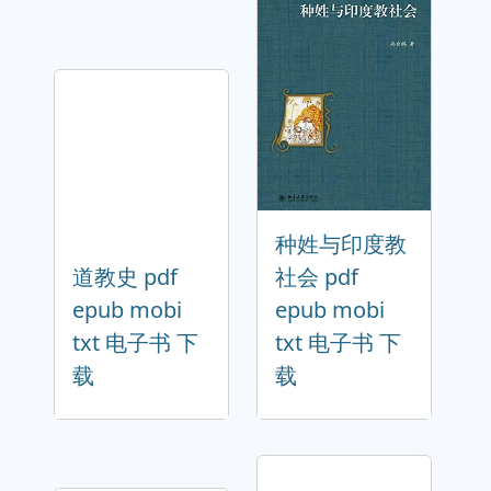
种姓与印度教
道教史 pdf
社会 pdf
epub mobi
epub mobi
txt 电子书 下
txt 电子书 下
载
载