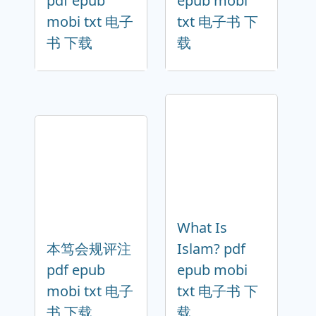
pdf epub
epub mobi
mobi txt 电子
txt 电子书 下
书 下载
载
What Is
本笃会规评注
Islam? pdf
pdf epub
epub mobi
mobi txt 电子
txt 电子书 下
书 下载
载