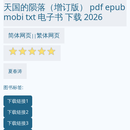
天国的陨落（增订版） pdf epub
mobi txt 电子书 下载 2026
简体网页
繁体网页
||
☆
☆
☆
☆
☆
夏春涛
图书标签:
下载链接1
下载链接2
下载链接3