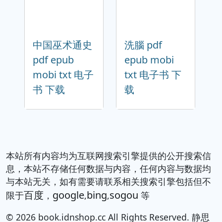
中国巫术通史
洗腦 pdf
pdf epub
epub mobi
mobi txt 电子
txt 电子书 下
书 下载
载
本站所有内容均为互联网搜索引擎提供的公开搜索信
息，本站不存储任何数据与内容，任何内容与数据均
与本站无关，如有需要请联系相关搜索引擎包括但不
百度
google
bing
sogou
限于
，
,
,
等
© 2026 book.idnshop.cc All Rights Reserved. 静思