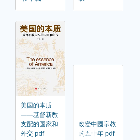
美国的本质
——基督新教
支配的国家和
改變中國宗教
外交 pdf
的五十年 pdf