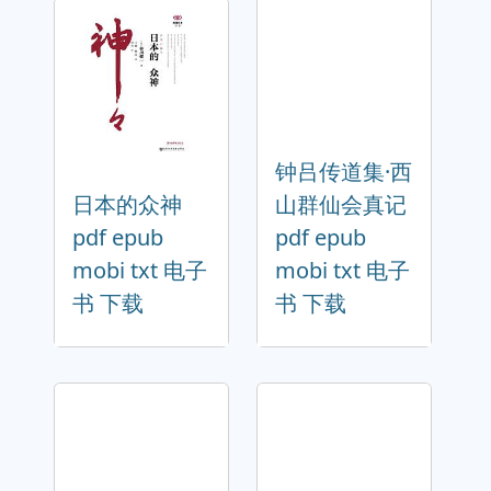
钟吕传道集·西
日本的众神
山群仙会真记
pdf epub
pdf epub
mobi txt 电子
mobi txt 电子
书 下载
书 下载