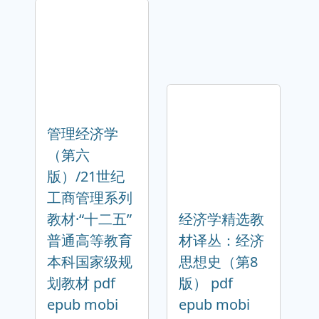
管理经济学
（第六
版）/21世纪
工商管理系列
教材·“十二五”
经济学精选教
普通高等教育
材译丛：经济
本科国家级规
思想史（第8
划教材 pdf
版） pdf
epub mobi
epub mobi