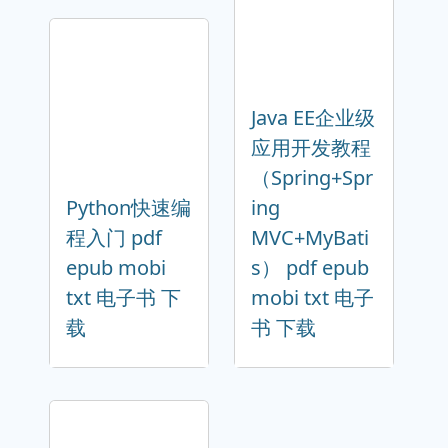
Java EE企业级
应用开发教程
（Spring+Spr
Python快速编
ing
程入门 pdf
MVC+MyBati
epub mobi
s） pdf epub
txt 电子书 下
mobi txt 电子
载
书 下载