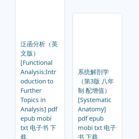
泛函分析（英
文版）
[Functional
Analysis:Intr
系统解剖学
oduction to
（第3版 八年
Further
制 配增值）
Topics in
[Systematic
Analysis] pdf
Anatomy]
epub mobi
pdf epub
txt 电子书 下
mobi txt 电子
载
书 下载