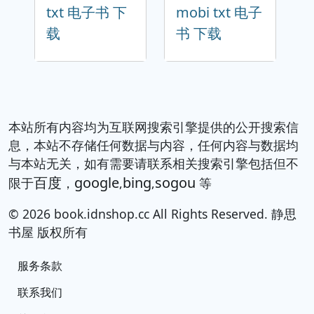
txt 电子书 下
mobi txt 电子
载
书 下载
本站所有内容均为互联网搜索引擎提供的公开搜索信
息，本站不存储任何数据与内容，任何内容与数据均
与本站无关，如有需要请联系相关搜索引擎包括但不
百度
google
bing
sogou
限于
，
,
,
等
© 2026 book.idnshop.cc All Rights Reserved. 静思
书屋 版权所有
服务条款
联系我们