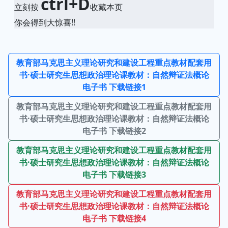
ctrl+D
立刻按
收藏本页
你会得到大惊喜!!
教育部马克思主义理论研究和建设工程重点教材配套用
书·硕士研究生思想政治理论课教材：自然辩证法概论
电子书 下载链接1
教育部马克思主义理论研究和建设工程重点教材配套用
书·硕士研究生思想政治理论课教材：自然辩证法概论
电子书 下载链接2
教育部马克思主义理论研究和建设工程重点教材配套用
书·硕士研究生思想政治理论课教材：自然辩证法概论
电子书 下载链接3
教育部马克思主义理论研究和建设工程重点教材配套用
书·硕士研究生思想政治理论课教材：自然辩证法概论
电子书 下载链接4