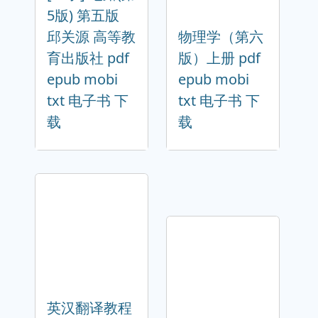
5版) 第五版
邱关源 高等教
物理学（第六
育出版社 pdf
版）上册 pdf
epub mobi
epub mobi
txt 电子书 下
txt 电子书 下
载
载
英汉翻译教程