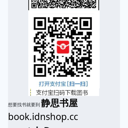
静思书屋
想要找书就要到
book.idnshop.cc