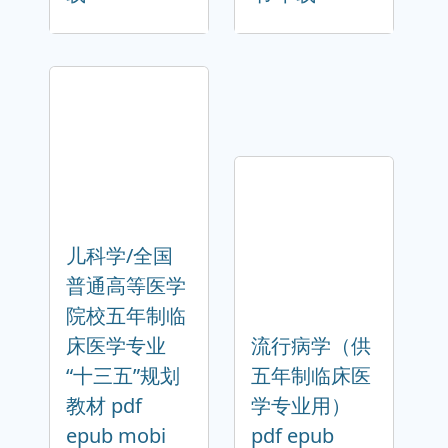
儿科学/全国
普通高等医学
院校五年制临
床医学专业
流行病学（供
“十三五”规划
五年制临床医
教材 pdf
学专业用）
epub mobi
pdf epub