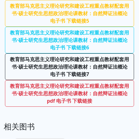
教育部马克思主义理论研究和建设工程重点教材配套用
书·硕士研究生思想政治理论课教材：自然辩证法概论
电子书 下载链接5
教育部马克思主义理论研究和建设工程重点教材配套用
书·硕士研究生思想政治理论课教材：自然辩证法概论
电子书 下载链接6
教育部马克思主义理论研究和建设工程重点教材配套用
书·硕士研究生思想政治理论课教材：自然辩证法概论
电子书 下载链接7
教育部马克思主义理论研究和建设工程重点教材配套用
书·硕士研究生思想政治理论课教材：自然辩证法概论
pdf 电子书 下载链接
相关图书