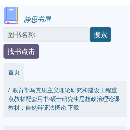
静思书屋
搜索
找书点击
首页
教育部马克思主义理论研究和建设工程重
点教材配套用书·硕士研究生思想政治理论课
教材：自然辩证法概论 下载